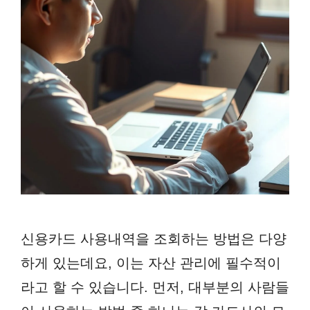
신용카드 사용내역을 조회하는 방법은 다양
하게 있는데요, 이는 자산 관리에 필수적이
라고 할 수 있습니다. 먼저, 대부분의 사람들