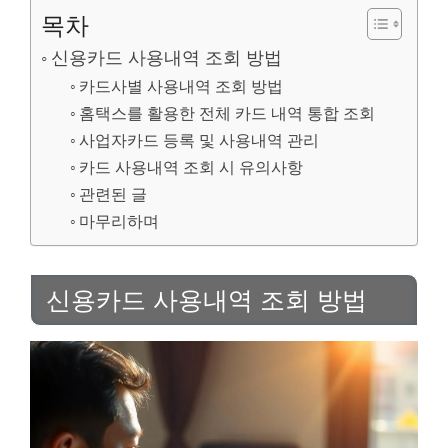
목차
신용카드 사용내역 조회 방법
카드사별 사용내역 조회 방법
홈택스를 활용한 전체 카드 내역 통합 조회
사업자카드 등록 및 사용내역 관리
카드 사용내역 조회 시 유의사항
관련된 글
마무리하며
신용카드 사용내역 조회 방법