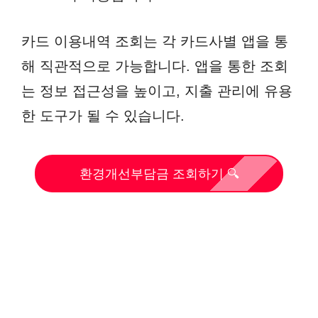
카드 이용내역 조회는 각 카드사별 앱을 통
해 직관적으로 가능합니다. 앱을 통한 조회
는 정보 접근성을 높이고, 지출 관리에 유용
한 도구가 될 수 있습니다.
환경개선부담금 조회하기 🔍