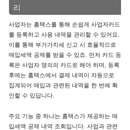
리
사업자는 홈택스를 통해 손쉽게 사업자카드
를 등록하고 사용 내역을 관리할 수 있어요.
이를 통해 부가가치세 신고 시 효율적으로
매입세액 공제를 받을 수 있죠. 먼저 카드 등
록은 사업자 명의의 카드로 해야 하며, 등록
후에는 홈택스에서 결제 내역이 자동으로
집계되어 매입과 관련된 내역을 한 번에 확
인할 수 있답니다.
주요 기능 중 하나는 홈택스가 제공하는 매
입세액 공제 내역 조회입니다. 사업과 관련