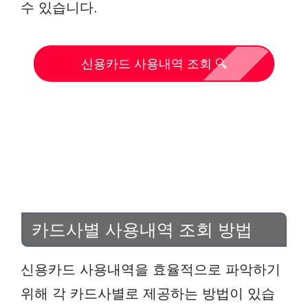
수 있습니다.
신용카드 사용내역 조회 🔍
카드사별 사용내역 조회 방법
신용카드 사용내역을 효율적으로 파악하기
위해 각 카드사별로 제공하는 방법이 있습