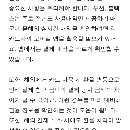
중요한 사항을 주의해야 합니다. 우선, 홈택
스는 주로 전년도 사용내역만 제공하기 때
문에 올해의 실시간 내역을 확인하려면 각
카드사의 모바일 앱을 활용할 필요가 있어
요. 앱에서는 결제 내역을 빠르게 확인할 수
있습니다.
또한, 해외에서 카드 사용 시 환율 변동으로
인해 실제 청구 금액과 결제 당시 금액이 차
이가 날 수 있어요. 이런 경우를 미리 대비해
환율 정보를 확인하는 것이 도움이 됩니다.
또한, 해외 결제 취소 시에도 환율 차익이 발