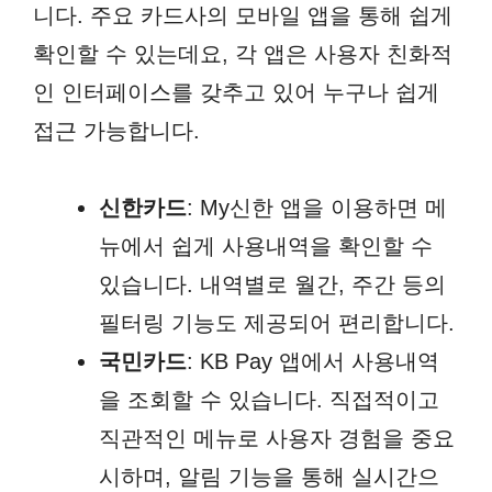
니다. 주요 카드사의 모바일 앱을 통해 쉽게
확인할 수 있는데요, 각 앱은 사용자 친화적
인 인터페이스를 갖추고 있어 누구나 쉽게
접근 가능합니다.
신한카드
: My신한 앱을 이용하면 메
뉴에서 쉽게 사용내역을 확인할 수
있습니다. 내역별로 월간, 주간 등의
필터링 기능도 제공되어 편리합니다.
국민카드
: KB Pay 앱에서 사용내역
을 조회할 수 있습니다. 직접적이고
직관적인 메뉴로 사용자 경험을 중요
시하며, 알림 기능을 통해 실시간으