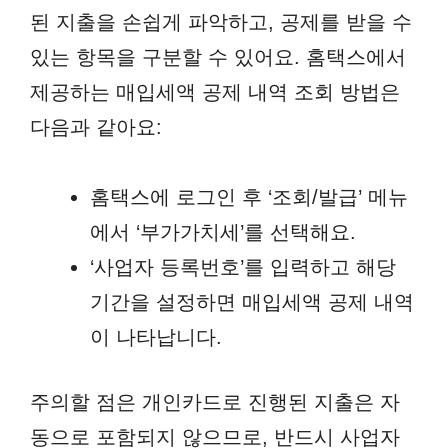
된 지출을 손쉽게 파악하고, 공제를 받을 수
있는 항목을 구분할 수 있어요. 홈택스에서
제공하는 매입세액 공제 내역 조회 방법은
다음과 같아요:
홈택스에 로그인 후 ‘조회/발급’ 메뉴
에서 ‘부가가치세’를 선택해요.
‘사업자 등록번호’를 입력하고 해당
기간을 설정하면 매입세액 공제 내역
이 나타납니다.
주의할 점은 개인카드로 진행된 지출은 자
동으로 포함되지 않으므로, 반드시 사업자