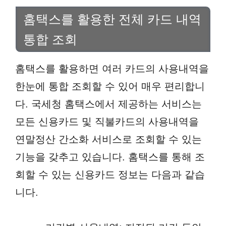
홈택스를 활용한 전체 카드 내역
통합 조회
홈택스를 활용하면 여러 카드의 사용내역을
한눈에 통합 조회할 수 있어 매우 편리합니
다. 국세청 홈택스에서 제공하는 서비스는
모든 신용카드 및 직불카드의 사용내역을
연말정산 간소화 서비스로 조회할 수 있는
기능을 갖추고 있습니다. 홈택스를 통해 조
회할 수 있는 신용카드 정보는 다음과 같습
니다.