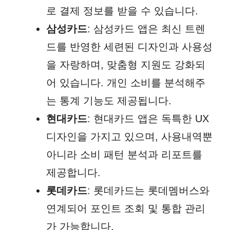
로 결제 정보를 받을 수 있습니다.
삼성카드
: 삼성카드 앱은 최신 트렌
드를 반영한 세련된 디자인과 사용성
을 자랑하며, 맞춤형 지원도 강화되
어 있습니다. 개인 소비를 분석해주
는 통계 기능도 제공됩니다.
현대카드
: 현대카드 앱은 독특한 UX
디자인을 가지고 있으며, 사용내역뿐
아니라 소비 패턴 분석과 리포트를
제공합니다.
롯데카드
: 롯데카드는 롯데멤버스와
연계되어 포인트 조회 및 통합 관리
가 가능합니다.