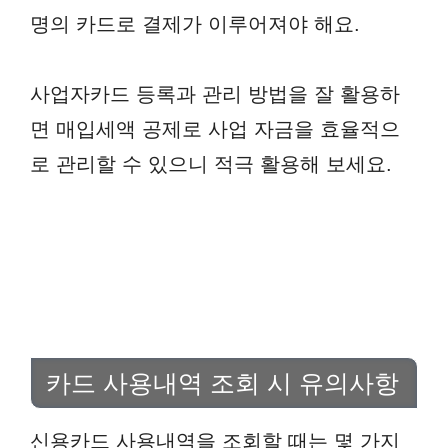
명의 카드로 결제가 이루어져야 해요.
사업자카드 등록과 관리 방법을 잘 활용하
면 매입세액 공제로 사업 자금을 효율적으
로 관리할 수 있으니 적극 활용해 보세요.
카드 사용내역 조회 시 유의사항
신용카드 사용내역을 조회할 때는 몇 가지