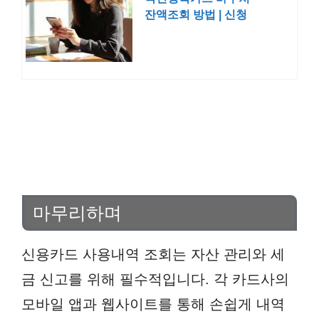
잔액조회 방법 | 신청
임신
마무리하며
신용카드 사용내역 조회는 자산 관리와 세
금 신고를 위해 필수적입니다. 각 카드사의
모바일 앱과 웹사이트를 통해 손쉽게 내역