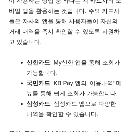
이 사용하는 방법 중 하나는 각 카드사의 모
바일 앱을 활용하는 것입니다. 주요 카드사
들은 자사의 앱을 통해 사용자들이 자신의
거래 내역을 즉시 확인할 수 있도록 지원하
고 있습니다.
신한카드
: My신한 앱을 통해 조회가
가능합니다.
국민카드
: KB Pay 앱의 ‘이용내역’ 메
뉴를 통해 쉽게 조회가 가능합니다.
삼성카드
: 삼성카드 앱으로 다양한
내역을 확인할 수 있습니다.