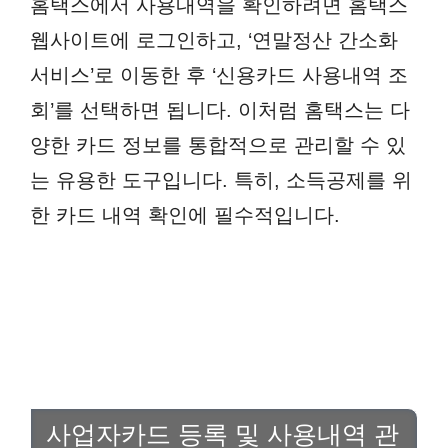
홈택스에서 사용내역을 확인하려면 홈택스
웹사이트에 로그인하고, ‘연말정산 간소화
서비스’로 이동한 후 ‘신용카드 사용내역 조
회’를 선택하면 됩니다. 이처럼 홈택스는 다
양한 카드 정보를 통합적으로 관리할 수 있
는 유용한 도구입니다. 특히, 소득공제를 위
한 카드 내역 확인에 필수적입니다.
사업자카드 등록 및 사용내역 관