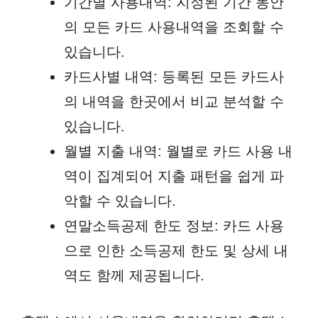
기간별 사용내역: 지정된 기간 동안
의 모든 카드 사용내역을 조회할 수
있습니다.
카드사별 내역: 등록된 모든 카드사
의 내역을 한곳에서 비교 분석할 수
있습니다.
월별 지출 내역: 월별로 카드 사용 내
역이 집계되어 지출 패턴을 쉽게 파
악할 수 있습니다.
연말소득공제 한도 정보: 카드 사용
으로 인한 소득공제 한도 및 상세 내
역도 함께 제공됩니다.