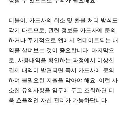
생할 수 있으므로 주의가 필요해요.
더불어, 카드사의 취소 및 환불 처리 방식도
각기 다르므로, 관련 정보를 카드사에 문의
하거나 주기적으로 앱에서 업데이트되는 내
역을 살펴보는 것이 중요합니다. 마지막으
로, 사용내역을 확인하는 과정에서 이상한
결제 내역이 발견되면 즉시 카드사에 문의
하여 불필요한 지출을 막아야 해요. 이런 사
소한 유의사항을 염두에 두고 조회하면 더
욱 효율적인 자산 관리가 가능하답니다.