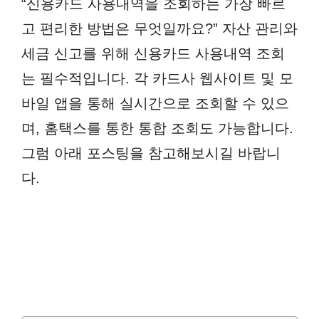
“신용카드 사용내역을 조회하는 가장 빠르
고 편리한 방법은 무엇일까요?” 자산 관리와
세금 신고를 위해 신용카드 사용내역 조회
는 필수적입니다. 각 카드사 웹사이트 및 모
바일 앱을 통해 실시간으로 조회할 수 있으
며, 홈택스를 통한 통합 조회도 가능합니다.
그럼 아래 포스팅을 참고해보시길 바랍니
다.