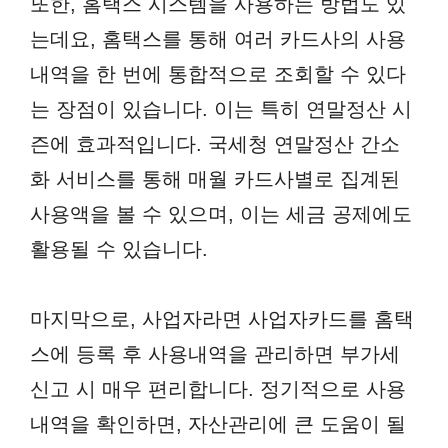
또한, 홈택스 시스템을 사용하는 방법도 있
는데요, 홈택스를 통해 여러 카드사의 사용
내역을 한 번에 통합적으로 조회할 수 있다
는 장점이 있습니다. 이는 특히 연말정산 시
즌에 효과적입니다. 국세청 연말정산 간소
화 서비스를 통해 매월 카드사별로 집계된
사용액을 볼 수 있으며, 이는 세금 공제에도
활용될 수 있습니다.
마지막으로, 사업자라면 사업자카드를 홈택
스에 등록 후 사용내역을 관리하면 부가세
신고 시 매우 편리합니다. 정기적으로 사용
내역을 확인하면, 자산관리에 큰 도움이 될