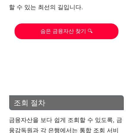
할 수 있는 최선의 길입니다.
숨은 금융자산 찾기 🔍
조회 절차
금융자산을 보다 쉽게 조회할 수 있도록, 금
융감독원과 각 은행에서는 통합 조회 서비