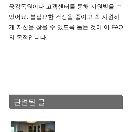
융감독원이나 고객센터를 통해 지원받을 수
있어요. 불필요한 걱정을 줄이고 속 시원하
게 자산을 찾을 수 있도록 돕는 것이 이 FAQ
의 목적입니다.
관련된 글