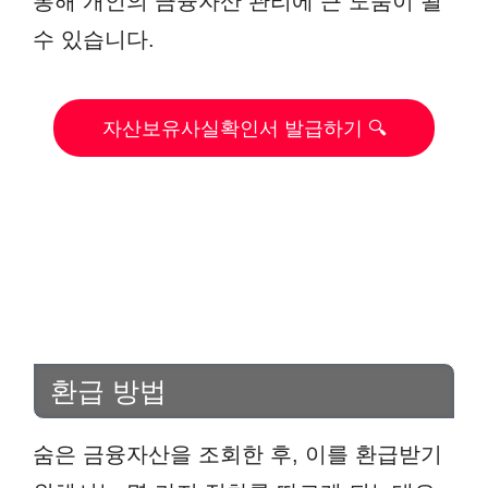
통해 개인의 금융자산 관리에 큰 도움이 될
수 있습니다.
자산보유사실확인서 발급하기 🔍
환급 방법
숨은 금융자산을 조회한 후, 이를 환급받기