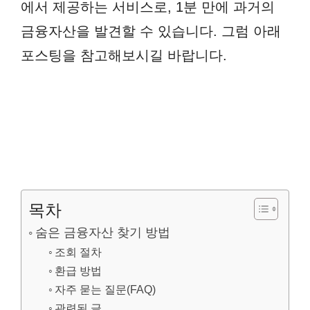
에서 제공하는 서비스로, 1분 만에 과거의
금융자산을 발견할 수 있습니다. 그럼 아래
포스팅을 참고해보시길 바랍니다.
목차
숨은 금융자산 찾기 방법
조회 절차
환급 방법
자주 묻는 질문(FAQ)
관련된 글