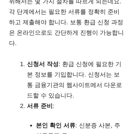
위해서는 몇 가지 절차를 따르게 되는데요.
각 단계에서는 필요한 서류를 정확히 준비
하고 제출해야 합니다. 보통 환급 신청 과정
은 온라인으로도 간단하게 진행이 가능합니
다.
신청서 작성
: 환급 신청에 필요한 기
본 정보를 기입합니다. 신청서는 보
통 금융기관의 웹사이트에서 다운로
드할 수 있습니다.
서류 준비
:
본인 확인 서류
: 신분증 사본, 주