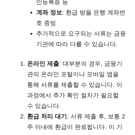
민등록증 등
계좌 정보
: 환급 받을 은행 계좌번
호 증빙
추가적으로 요구되는 서류는 금융
기관에 따라 다를 수 있습니다.
온라인 제출
: 대부분의 경우, 금융기
관의 온라인 포털이나 모바일 앱을
통해 서류를 제출할 수 있습니다. 이
과정에서 추가 확인 절차가 필요할
수 있습니다.
환급 처리 대기
: 서류 제출 후, 보통 2
주 이내에 환급이 완료됩니다. 이 기