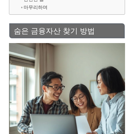
마무리하며
숨은 금융자산 찾기 방법