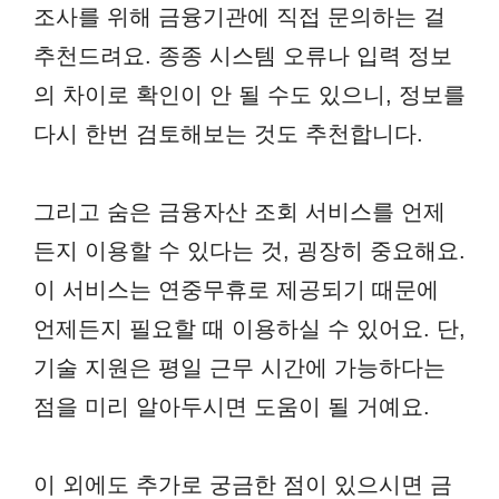
조사를 위해 금융기관에 직접 문의하는 걸
추천드려요. 종종 시스템 오류나 입력 정보
의 차이로 확인이 안 될 수도 있으니, 정보를
다시 한번 검토해보는 것도 추천합니다.
그리고 숨은 금융자산 조회 서비스를 언제
든지 이용할 수 있다는 것, 굉장히 중요해요.
이 서비스는 연중무휴로 제공되기 때문에
언제든지 필요할 때 이용하실 수 있어요. 단,
기술 지원은 평일 근무 시간에 가능하다는
점을 미리 알아두시면 도움이 될 거예요.
이 외에도 추가로 궁금한 점이 있으시면 금