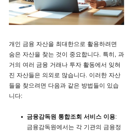
개인 금융 자산을 최대한으로 활용하려면
숨은 자산을 찾는 것이 중요합니다. 특히, 과
거의 여러 금융 거래나 투자 활동에서 잊혀
진 자산들은 의외로 많습니다. 이러한 자산
들을 찾으려면 다음과 같은 방법들이 있습
니다:
금융감독원 통합조회 서비스 이용
:
금융감독원에서는 각 기관의 금융정