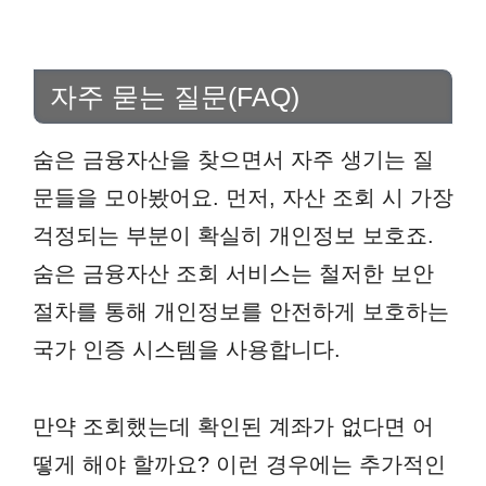
자주 묻는 질문(FAQ)
숨은 금융자산을 찾으면서 자주 생기는 질
문들을 모아봤어요. 먼저, 자산 조회 시 가장
걱정되는 부분이 확실히 개인정보 보호죠.
숨은 금융자산 조회 서비스는 철저한 보안
절차를 통해 개인정보를 안전하게 보호하는
국가 인증 시스템을 사용합니다.
만약 조회했는데 확인된 계좌가 없다면 어
떻게 해야 할까요? 이런 경우에는 추가적인