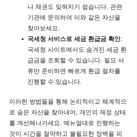
나 채권도 잊혀지기 쉽습니다. 관련
기관에 문의하여 이와 같은 자산을
찾아보세요.
국세청 서비스로 세금 환급금 확인
:
국세청 사이트에서도 숨겨진 세금 환
급금을 조회할 수 있습니다. 필요 서
류만 준비하면 빠르게 환급 절차를
진행할 수 있습니다.
이러한 방법들을 통해 논리적이고 체계적으
로 숨은 자산을 찾아내어, 개인의 재정 상태
를 개선해나가세요. 메뉴얼대로 진행하는
것이 시간을 절약하고 불필요한 장벽을 피