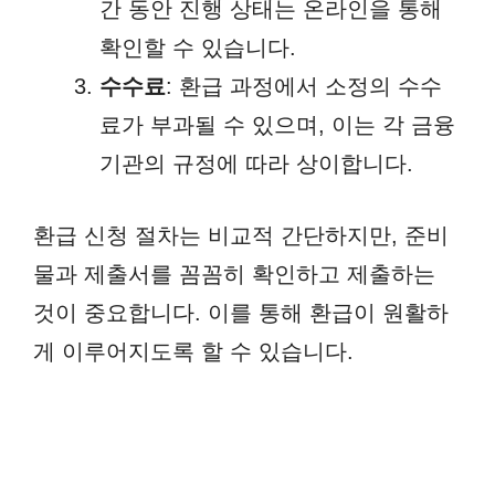
간 동안 진행 상태는 온라인을 통해
확인할 수 있습니다.
수수료
: 환급 과정에서 소정의 수수
료가 부과될 수 있으며, 이는 각 금융
기관의 규정에 따라 상이합니다.
환급 신청 절차는 비교적 간단하지만, 준비
물과 제출서를 꼼꼼히 확인하고 제출하는
것이 중요합니다. 이를 통해 환급이 원활하
게 이루어지도록 할 수 있습니다.