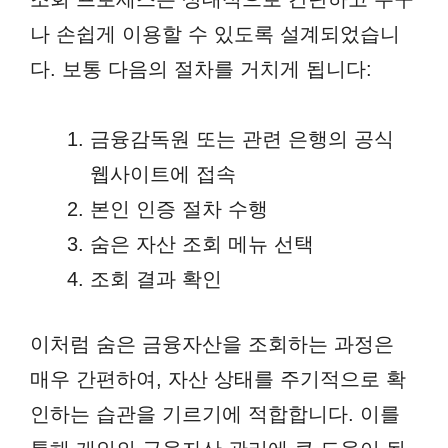
나 손쉽게 이용할 수 있도록 설계되었습니
다. 보통 다음의 절차를 거치게 됩니다:
금융감독원 또는 관련 은행의 공식
웹사이트에 접속
본인 인증 절차 수행
숨은 자산 조회 메뉴 선택
조회 결과 확인
이처럼 숨은 금융자산을 조회하는 과정은
매우 간편하여, 자산 상태를 주기적으로 확
인하는 습관을 기르기에 적합합니다. 이를