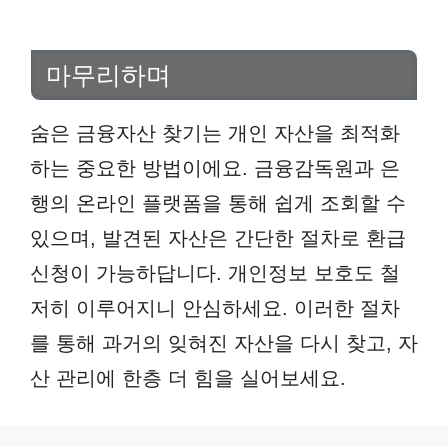
마무리하며
숨은 금융자산 찾기는 개인 자산을 최적화
하는 중요한 방법이에요. 금융감독원과 은
행의 온라인 플랫폼을 통해 쉽게 조회할 수
있으며, 발견된 자산은 간단한 절차로 환급
신청이 가능하답니다. 개인정보 보호도 철
저히 이루어지니 안심하세요. 이러한 절차
를 통해 과거의 잊혀진 자산을 다시 찾고, 자
산 관리에 한층 더 힘을 실어보세요.