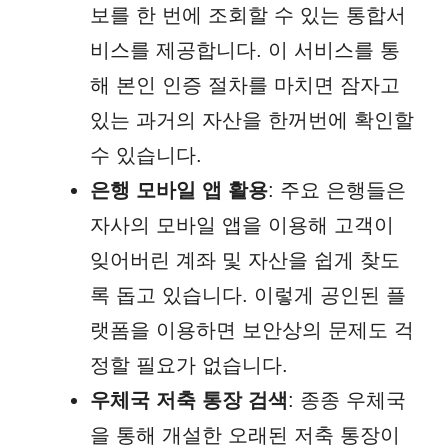
보를 한 번에 조회할 수 있는 통합서
비스를 제공합니다. 이 서비스를 통
해 본인 인증 절차를 마치면 잠자고
있는 과거의 자산을 한꺼번에 확인할
수 있습니다.
은행 모바일 앱 활용
: 주요 은행들은
자사의 모바일 앱을 이용해 고객이
잊어버린 계좌 및 자산을 쉽게 찾도
록 돕고 있습니다. 이렇게 공인된 플
랫폼을 이용하면 보안상의 문제도 걱
정할 필요가 없습니다.
우체국 저축 통장 검색
: 종종 우체국
을 통해 개설한 오래된 저축 통장이