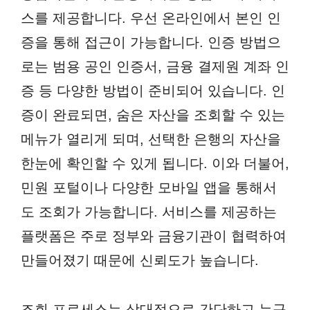
스를 제공합니다. 우선 온라인에서 본인 인
증을 통해 접근이 가능합니다. 인증 방법으
로는 범용 공인 인증서, 금융 결제원 계좌 인
증 등 다양한 방법이 준비되어 있습니다. 인
증이 완료되면, 숨은 자산을 조회할 수 있는
메뉴가 열리게 되며, 선택한 은행의 자산을
한눈에 확인할 수 있게 됩니다. 이와 더불어,
민원 포털이나 다양한 모바일 앱을 통해서
도 조회가 가능합니다. 서비스를 제공하는
플랫폼은 주로 정부와 금융기관이 협력하여
만들어졌기 때문에 신뢰도가 높습니다.
조회 프로세스는 상대적으로 간단하고 누구