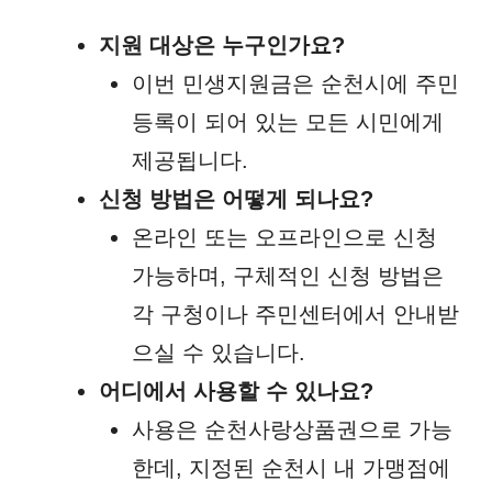
지원 대상은 누구인가요?
이번 민생지원금은 순천시에 주민
등록이 되어 있는 모든 시민에게
제공됩니다.
신청 방법은 어떻게 되나요?
온라인 또는 오프라인으로 신청
가능하며, 구체적인 신청 방법은
각 구청이나 주민센터에서 안내받
으실 수 있습니다.
어디에서 사용할 수 있나요?
사용은 순천사랑상품권으로 가능
한데, 지정된 순천시 내 가맹점에