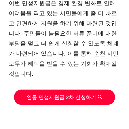
이번 민생지원금은 경제 환경 변화로 인해
어려움을 겪고 있는 시민들에게 좀 더 빠르
고 간편하게 지원을 하기 위해 마련된 것입
니다. 주민들이 불필요한 서류 준비에 대한
부담을 덜고 더 쉽게 신청할 수 있도록 체계
가 마련되어 있습니다. 이를 통해 순천 시민
모두가 혜택을 받을 수 있는 기회가 확대될
것입니다.
안동 민생지원금 2차 신청하기 🔍