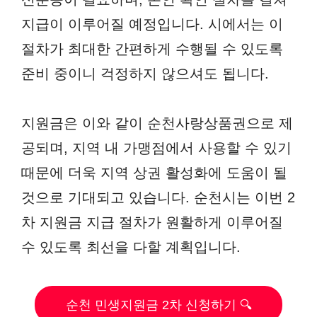
지급이 이루어질 예정입니다. 시에서는 이
절차가 최대한 간편하게 수행될 수 있도록
준비 중이니 걱정하지 않으셔도 됩니다.
지원금은 이와 같이 순천사랑상품권으로 제
공되며, 지역 내 가맹점에서 사용할 수 있기
때문에 더욱 지역 상권 활성화에 도움이 될
것으로 기대되고 있습니다. 순천시는 이번 2
차 지원금 지급 절차가 원활하게 이루어질
수 있도록 최선을 다할 계획입니다.
순천 민생지원금 2차 신청하기 🔍