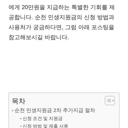
에게 20만원을 지급하는 특별한 기회를 제
공합니다. 순천 민생지원금의 신청 방법과
사용처가 궁금하다면, 그럼 아래 포스팅을
참고해보시길 바랍니다.
목차
순천 민생지원금 2차 추가지급 절차
신청 조건 및 지원금
신청 방법 및 제출 서류