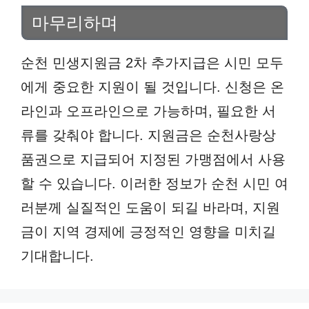
마무리하며
순천 민생지원금 2차 추가지급은 시민 모두
에게 중요한 지원이 될 것입니다. 신청은 온
라인과 오프라인으로 가능하며, 필요한 서
류를 갖춰야 합니다. 지원금은 순천사랑상
품권으로 지급되어 지정된 가맹점에서 사용
할 수 있습니다. 이러한 정보가 순천 시민 여
러분께 실질적인 도움이 되길 바라며, 지원
금이 지역 경제에 긍정적인 영향을 미치길
기대합니다.