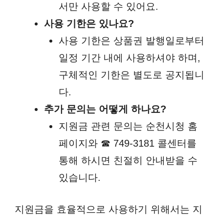
서만 사용할 수 있어요.
사용 기한은 있나요?
사용 기한은 상품권 발행일로부터
일정 기간 내에 사용하셔야 하며,
구체적인 기한은 별도로 공지됩니
다.
추가 문의는 어떻게 하나요?
지원금 관련 문의는 순천시청 홈
페이지와 ☎ 749-3181 콜센터를
통해 하시면 친절히 안내받을 수
있습니다.
지원금을 효율적으로 사용하기 위해서는 지