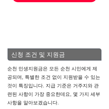
신청 조건 및 지원금
순천 민생지원금은 모든 순천 시민에게 제
공되며, 특별한 조건 없이 지원받을 수 있는
것이 특징입니다. 지급 기준은 거주지와 관
련된 사항이 가장 중요한데요, 몇 가지 세부
사항을 알아보겠습니다.