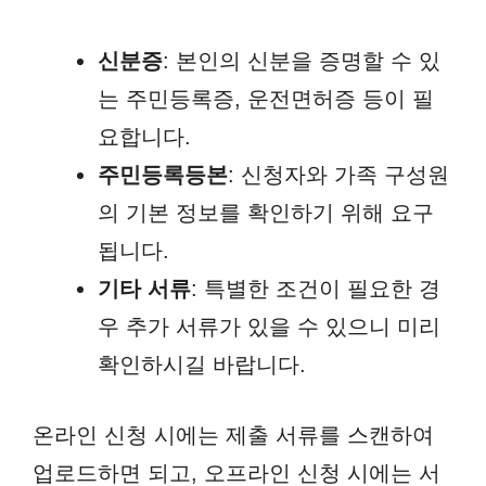
신분증
: 본인의 신분을 증명할 수 있
는 주민등록증, 운전면허증 등이 필
요합니다.
주민등록등본
: 신청자와 가족 구성원
의 기본 정보를 확인하기 위해 요구
됩니다.
기타 서류
: 특별한 조건이 필요한 경
우 추가 서류가 있을 수 있으니 미리
확인하시길 바랍니다.
온라인 신청 시에는 제출 서류를 스캔하여
업로드하면 되고, 오프라인 신청 시에는 서