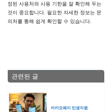
정된 사용처와 사용 기한을 잘 확인해 두는
것이 중요합니다. 필요한 자세한 정보는 문
의처를 통해 쉽게 확인할 수 있습니다.
관련된 글
카카오페이 민생지원