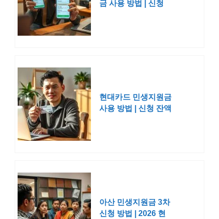
금 사용 방법 | 신청
뱅크 사용처
현대카드 민생지원금
사용 방법 | 신청 잔액
확인 사용처
아산 민생지원금 3차
신청 방법 | 2026 현