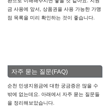
환으로 이해해주시면 좋을 것 같아요. 지원
금 사용에 앞서, 상품권을 사용 가능한 가맹
점 목록을 미리 확인하는 것이 좋습니다.
자주 묻는 질문(FAQ)
순천 민생지원금에 대한 궁금증은 많을 수
밖에 없는데요. 아래에서 자주 묻는 질문들
을 정리해보았습니다.