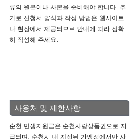
류의 원본이나 사본을 준비해야 합니다. 추
가로 신청서 양식과 작성 방법은 웹사이트
나 현장에서 제공되므로 안내에 따라 정확
히 작성해 주세요.
사용처 및 제한사항
순천 민생지원금은 순천사랑상품권으로 지
급되며, 순천시 내 지정된 가맹점에서만 사