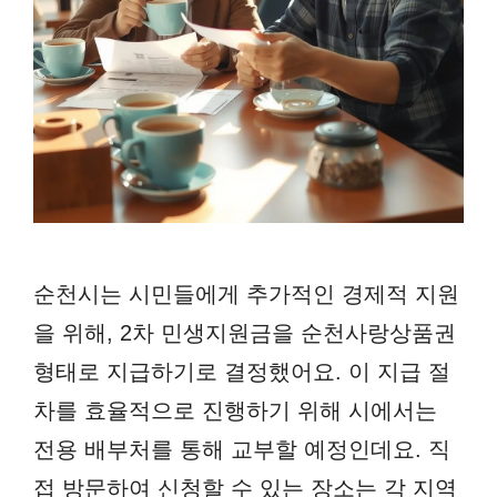
순천시는 시민들에게 추가적인 경제적 지원
을 위해, 2차 민생지원금을 순천사랑상품권
형태로 지급하기로 결정했어요. 이 지급 절
차를 효율적으로 진행하기 위해 시에서는
전용 배부처를 통해 교부할 예정인데요. 직
접 방문하여 신청할 수 있는 장소는 각 지역