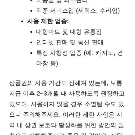
각종 서비스업 (세탁소, 수리업)
사용 제한 업종:
대형마트 및 대형 유통점
인터넷 판매 및 통신 판매
특정 사행성 업종 (예: 카지노, 경
마장 등)
상품권의 사용 기간도 정해져 있는데, 보통
지급 이후 2~3개월 내 사용하도록 권장하고
있으며, 사용하지 않을 경우 소멸될 수도 있
으니 주의해주세요. 이러한 제한 사항은 지
역 내 상권 보호와 활성화를 위한 방안의 일