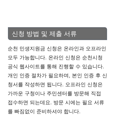
신청 방법 및 제출 서류
순천 민생지원금 신청은 온라인과 오프라인
모두 가능합니다. 온라인 신청은 순천시청
공식 웹사이트를 통해 진행할 수 있습니다.
개인 인증 절차가 필요하며, 본인 인증 후 신
청서를 작성하면 됩니다. 오프라인 신청은
가까운 구청이나 주민센터를 방문해 직접
접수하면 되는데요. 방문 시에는 필요 서류
를 빠짐없이 준비하셔야 합니다.