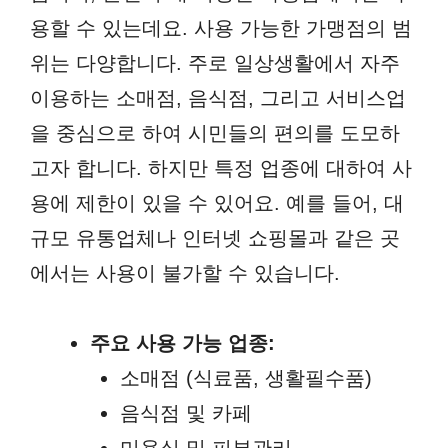
용할 수 있는데요. 사용 가능한 가맹점의 범
위는 다양합니다. 주로 일상생활에서 자주
이용하는 소매점, 음식점, 그리고 서비스업
을 중심으로 하여 시민들의 편의를 도모하
고자 합니다. 하지만 특정 업종에 대하여 사
용에 제한이 있을 수 있어요. 예를 들어, 대
규모 유통업체나 인터넷 쇼핑몰과 같은 곳
에서는 사용이 불가할 수 있습니다.
주요 사용 가능 업종:
소매점 (식료품, 생활필수품)
음식점 및 카페
미용실 및 피부관리