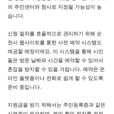
의 주민센터와 청사로 지정될 가능성이 높
습니다.
신청 절차를 효율적으로 관리하기 위해 순
천시 웹사이트를 통한 사전 예약 시스템도
제공할 예정이에요. 이 시스템을 통해 시민
들은 방문 날짜와 시간을 예약할 수 있어서
혼잡을 방지할 수 있을 거랍니다. 예약은 온
라인 플랫폼이나 전화로 쉽게 할 수 있도록
준비 중입니다.
지원금을 받기 위해서는 주민등록증과 같은
신분증이 필요하며, 본인 확인 절차를 걸쳐