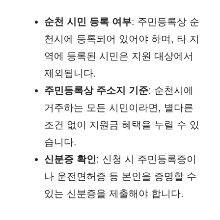
순천 시민 등록 여부
: 주민등록상 순
천시에 등록되어 있어야 하며, 타 지
역에 등록된 시민은 지원 대상에서
제외됩니다.
주민등록상 주소지 기준
: 순천시에
거주하는 모든 시민이라면, 별다른
조건 없이 지원금 혜택을 누릴 수 있
습니다.
신분증 확인
: 신청 시 주민등록증이
나 운전면허증 등 본인을 증명할 수
있는 신분증을 제출해야 합니다.