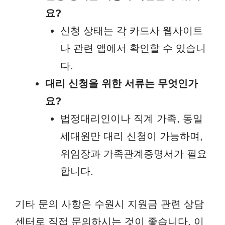
요?
신청 상태는 각 카드사 웹사이트
나 관련 앱에서 확인할 수 있습니
다.
대리 신청을 위한 서류는 무엇인가
요?
법정대리인이나 직계 가족, 동일
세대원만 대리 신청이 가능하며,
위임장과 가족관계증명서가 필요
합니다.
기타 문의 사항은 수원시 지원금 관련 상담
센터로 직접 문의하시는 것이 좋습니다. 이