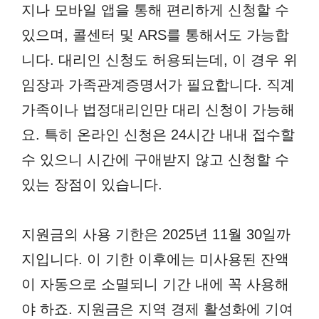
지나 모바일 앱을 통해 편리하게 신청할 수
있으며, 콜센터 및 ARS를 통해서도 가능합
니다. 대리인 신청도 허용되는데, 이 경우 위
임장과 가족관계증명서가 필요합니다. 직계
가족이나 법정대리인만 대리 신청이 가능해
요. 특히 온라인 신청은 24시간 내내 접수할
수 있으니 시간에 구애받지 않고 신청할 수
있는 장점이 있습니다.
지원금의 사용 기한은 2025년 11월 30일까
지입니다. 이 기한 이후에는 미사용된 잔액
이 자동으로 소멸되니 기간 내에 꼭 사용해
야 하죠. 지원금은 지역 경제 활성화에 기여