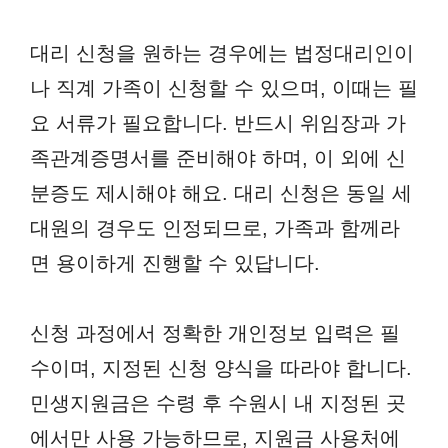
대리 신청을 원하는 경우에는 법정대리인이
나 직계 가족이 신청할 수 있으며, 이때는 필
요 서류가 필요합니다. 반드시 위임장과 가
족관계증명서를 준비해야 하며, 이 외에 신
분증도 제시해야 해요. 대리 신청은 동일 세
대원의 경우도 인정되므로, 가족과 함께라
면 용이하게 진행할 수 있답니다.
신청 과정에서 정확한 개인정보 입력은 필
수이며, 지정된 신청 양식을 따라야 합니다.
민생지원금은 수령 후 수원시 내 지정된 곳
에서만 사용 가능하므로, 지원금 사용처에