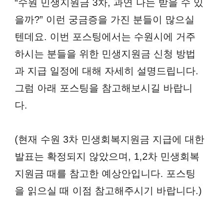
“수원 민생지원금 3차, 과연 나는 받을 수 있
을까?” 이런 궁금증을 가진 분들이 많으실
텐데요. 이번 포스팅에서는 수원시에 거주
하시는 분들을 위한 민생지원금 신청 방법
과 지급 일정에 대해 자세히 설명드립니다.
그럼 아래 포스팅을 참고해보시길 바랍니
다.
(현재 수원 3차 민생회복지원금 지급에 대한
발표는 확정되지 않았으며, 1,2차 민생회복
지원금 때를 참고한 예상안입니다. 포스팅
을 읽으실 때 이점 참고해주시기 바랍니다.)