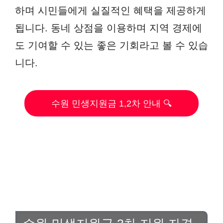
하며 시민들에게 실질적인 혜택을 제공하게
됩니다. 동네 상점을 이용하며 지역 경제에
도 기여할 수 있는 좋은 기회라고 볼 수 있습
니다.
수원 민생지원금 1,2차 안내 🔍