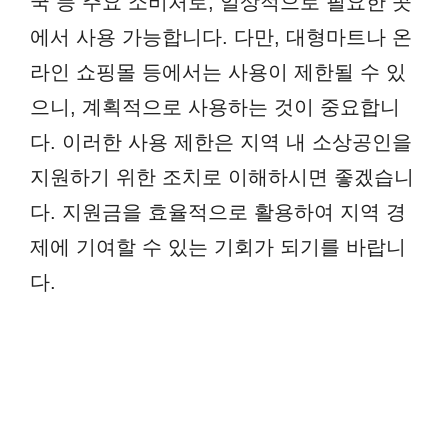
국 등 주요 소비처로, 일상적으로 필요한 곳
에서 사용 가능합니다. 다만, 대형마트나 온
라인 쇼핑몰 등에서는 사용이 제한될 수 있
으니, 계획적으로 사용하는 것이 중요합니
다. 이러한 사용 제한은 지역 내 소상공인을
지원하기 위한 조치로 이해하시면 좋겠습니
다. 지원금을 효율적으로 활용하여 지역 경
제에 기여할 수 있는 기회가 되기를 바랍니
다.