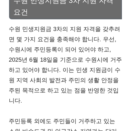
수원 민생지원금 3차 지원 자격
요건
수원 민생지원금 3차의 지원 자격을 갖추려
면 몇 가지 요건을 충족해야 합니다. 우선,
수원시에 주민등록이 되어 있어야 하고,
2025년 6월 18일을 기준으로 수원시에 거주
하고 있어야 합니다. 이는 민생 지원금이 수
원 지역 사회의 발전과 주민의 생활 안정을
주된 목적으로 하고 있는 점을 반영한 것입
니다.
주민등록 외에도 주민들이 거주하고 있는