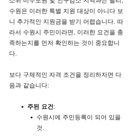
소위 비수도권 및 인구감소 지역과는 달리,
수원은 이러한 특별 지원 대상이 아니다 보
니 추가적인 지원금을 받기 어렵습니다. 따
라서 수원시 주민이라면, 이러한 요건을 충
족하는지를 먼저 확인하는 것이 중요합니
다.
보다 구체적인 자격 조건을 정리하자면 다
음과 같습니다:
주된 요건
:
수원시에 주민등록이 되어 있을
것.