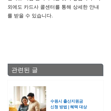
외에도 카드사 콜센터를 통해 상세한 안내
를 받을 수 있습니다.
관련된 글
수원시 출산지원금
신청 방법 | 혜택 대상