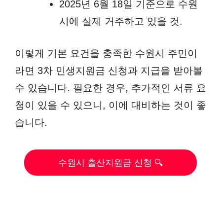
2025년 6월 18일 기준으로 수원
시에 실제 거주하고 있을 것.
이렇게 기본 요건을 충족한 수원시 주민이
라면 3차 민생지원금 신청과 지급을 받아볼
수 있습니다. 필요한 경우, 추가적인 서류 요
청이 있을 수 있으니, 이에 대비하는 것이 좋
습니다.
수원시 출산지원금 신청 🔍