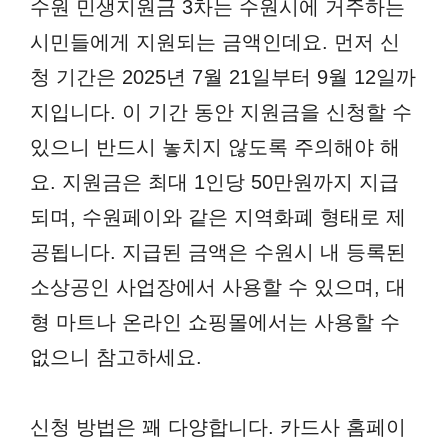
수원 민생지원금 3차는 수원시에 거주하는
시민들에게 지원되는 금액인데요. 먼저 신
청 기간은 2025년 7월 21일부터 9월 12일까
지입니다. 이 기간 동안 지원금을 신청할 수
있으니 반드시 놓치지 않도록 주의해야 해
요. 지원금은 최대 1인당 50만원까지 지급
되며, 수원페이와 같은 지역화폐 형태로 제
공됩니다. 지급된 금액은 수원시 내 등록된
소상공인 사업장에서 사용할 수 있으며, 대
형 마트나 온라인 쇼핑몰에서는 사용할 수
없으니 참고하세요.
신청 방법은 꽤 다양합니다. 카드사 홈페이