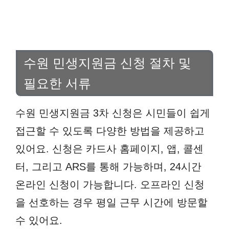
수원 민생지원금 신청 절차 및
필요한 서류
수원 민생지원금 3차 신청은 시민들이 쉽게
접근할 수 있도록 다양한 방법을 제공하고
있어요. 신청은 카드사 홈페이지, 앱, 콜센
터, 그리고 ARS를 통해 가능하며, 24시간
온라인 신청이 가능합니다. 오프라인 신청
을 선호하는 경우 평일 근무 시간에 방문할
수 있어요.