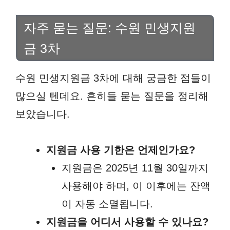
자주 묻는 질문: 수원 민생지원
금 3차
수원 민생지원금 3차에 대해 궁금한 점들이
많으실 텐데요. 흔히들 묻는 질문을 정리해
보았습니다.
지원금 사용 기한은 언제인가요?
지원금은 2025년 11월 30일까지
사용해야 하며, 이 이후에는 잔액
이 자동 소멸됩니다.
지원금을 어디서 사용할 수 있나요?