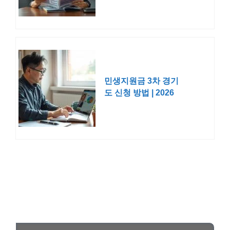
민생지원금 3차 경기
도 신청 방법 | 2026
지역 기간 일정 대상
기준 금액