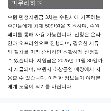
마무리하며
수원 민생지원금 3차는 수원시에 거주하는
주민들에게 최대 50만원을 지원하며, 수원
페이를 통해 사용 가능합니다. 신청은 온라
인과 오프라인으로 진행되며, 필요한 서류
와 절차를 미리 준비하면 원활하게 신청할
수 있습니다. 지원금은 2025년 11월 30일까
지 지급되며, 수원시 소상공인 매장에서 사
용할 수 있습니다. 이러한 정보들이 여러분
에게 도움이 되기를 바랍니다.