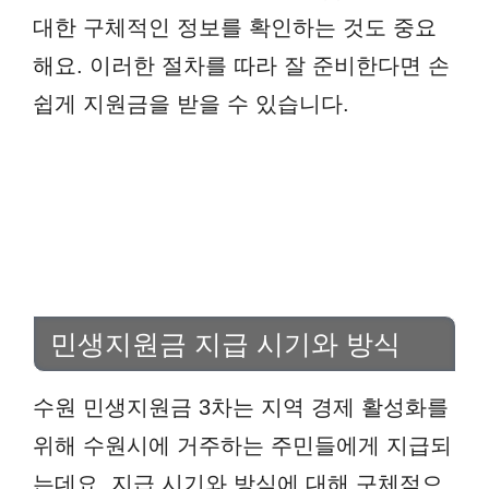
대한 구체적인 정보를 확인하는 것도 중요
해요. 이러한 절차를 따라 잘 준비한다면 손
쉽게 지원금을 받을 수 있습니다.
민생지원금 지급 시기와 방식
수원 민생지원금 3차는 지역 경제 활성화를
위해 수원시에 거주하는 주민들에게 지급되
는데요. 지급 시기와 방식에 대해 구체적으