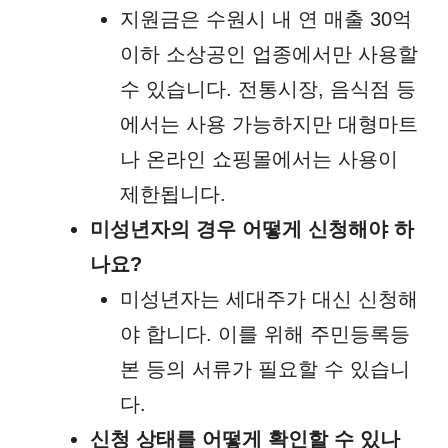
지원금은 수원시 내 연 매출 30억
이하 소상공인 업종에서만 사용할
수 있습니다. 전통시장, 음식점 등
에서는 사용 가능하지만 대형마트
나 온라인 쇼핑몰에서는 사용이
제한됩니다.
미성년자의 경우 어떻게 신청해야 하
나요?
미성년자는 세대주가 대신 신청해
야 합니다. 이를 위해 주민등록등
본 등의 서류가 필요할 수 있습니
다.
신청 상태를 어떻게 확인할 수 있나