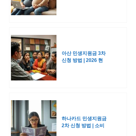
조건 기간 2026
아산 민생지원금 3차
신청 방법 | 2026 현
황 사용처 지역화폐
지급일 시기
하나카드 민생지원금
2차 신청 방법 | 소비
쿠폰 대상 사용처