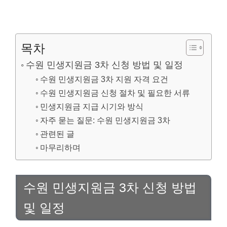
목차
수원 민생지원금 3차 신청 방법 및 일정
수원 민생지원금 3차 지원 자격 요건
수원 민생지원금 신청 절차 및 필요한 서류
민생지원금 지급 시기와 방식
자주 묻는 질문: 수원 민생지원금 3차
관련된 글
마무리하며
수원 민생지원금 3차 신청 방법
및 일정