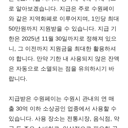
로 알아보겠습니다. 지급은 주로 수원페이
와 같은 지역화폐로 이루어지며, 1인당 최대
50만원까지 지원받을 수 있습니다. 지급 기
한은 2025년 11월 30일까지로 정해져 있으
니, 그 이전까지 지원금을 최대한 활용하셔
야 합니다. 만약 기한 내 사용되지 않은 잔액
은 자동으로 소멸되는 점을 유의하시기 바
랍니다.
지급받은 수원페이는 수원시 관내의 연 매
출 30억 이하 소상공인 업종에서 사용할 수
있습니다. 사용 장소는 전통시장, 음식점, 약