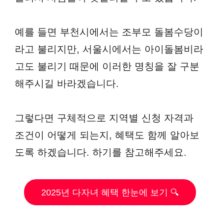
예를 들면 부천시에서는 조부모 돌봄수당이
라고 불리지만, 서울시에서는 아이돌봄비라
고도 불리기 때문에 이러한 명칭을 잘 구분
해주시길 바라겠습니다.
그렇다면 구체적으로 지역별 신청 자격과
조건이 어떻게 되는지, 혜택도 함께 알아보
도록 하겠습니다. 하기를 참고해주세요.
2025년 다자녀 혜택 한눈에 보기 🔍