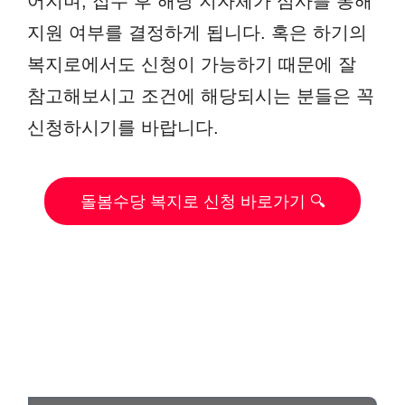
어지며, 접수 후 해당 지자체가 심사를 통해
지원 여부를 결정하게 됩니다. 혹은 하기의
복지로에서도 신청이 가능하기 때문에 잘
참고해보시고 조건에 해당되시는 분들은 꼭
신청하시기를 바랍니다.
돌봄수당 복지로 신청 바로가기 🔍