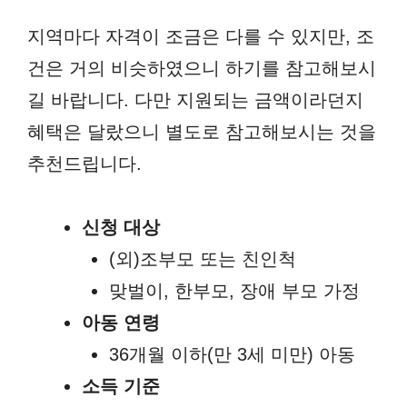
지역마다 자격이 조금은 다를 수 있지만, 조
건은 거의 비슷하였으니 하기를 참고해보시
길 바랍니다. 다만 지원되는 금액이라던지
혜택은 달랐으니 별도로 참고해보시는 것을
추천드립니다.
신청 대상
(외)조부모 또는 친인척
맞벌이, 한부모, 장애 부모 가정
아동 연령
36개월 이하(만 3세 미만) 아동
소득 기준