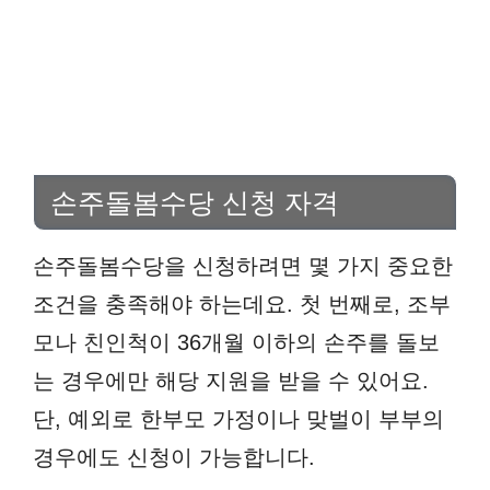
손주돌봄수당 신청 자격
손주돌봄수당을 신청하려면 몇 가지 중요한
조건을 충족해야 하는데요. 첫 번째로, 조부
모나 친인척이 36개월 이하의 손주를 돌보
는 경우에만 해당 지원을 받을 수 있어요.
단, 예외로 한부모 가정이나 맞벌이 부부의
경우에도 신청이 가능합니다.