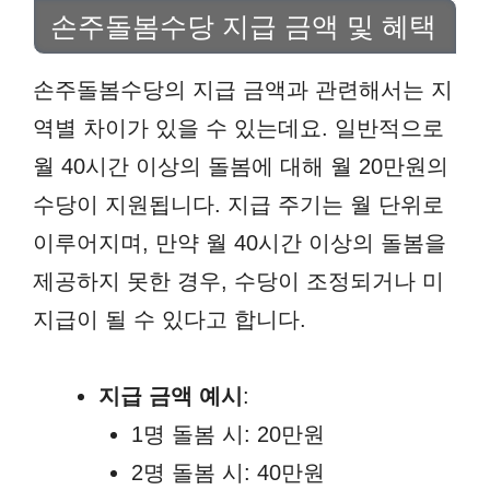
손주돌봄수당 지급 금액 및 혜택
손주돌봄수당의 지급 금액과 관련해서는 지
역별 차이가 있을 수 있는데요. 일반적으로
월 40시간 이상의 돌봄에 대해 월 20만원의
수당이 지원됩니다. 지급 주기는 월 단위로
이루어지며, 만약 월 40시간 이상의 돌봄을
제공하지 못한 경우, 수당이 조정되거나 미
지급이 될 수 있다고 합니다.
지급 금액 예시
:
1명 돌봄 시: 20만원
2명 돌봄 시: 40만원