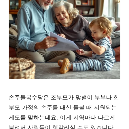
손주돌봄수당은 조부모가 맞벌이 부부나 한
부모 가정의 손주를 대신 돌볼 때 지원되는
제도를 말하는데요. 이게 지역마다 다르게
불려서 사람들이 헷갈리실 수도 있습니다.