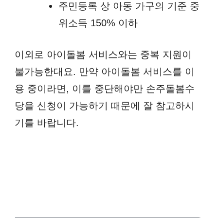
주민등록 상 아동 가구의 기준 중
위소득 150% 이하
이외로 아이돌봄 서비스와는 중복 지원이
불가능한대요. 만약 아이돌봄 서비스를 이
용 중이라면, 이를 중단해야만 손주돌봄수
당을 신청이 가능하기 때문에 잘 참고하시
기를 바랍니다.