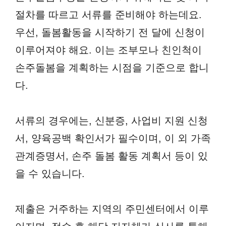
절차를 따르고 서류를 준비해야 하는데요.
우선, 돌봄활동을 시작하기 전 달에 신청이
이루어져야 해요. 이는 조부모나 친인척이
손주돌봄을 계획하는 시점을 기준으로 합니
다.
서류의 경우에는, 신분증, 사업비 지원 신청
서, 양육공백 확인서가 필수이며, 이 외 가족
관계증명서, 손주 돌봄 활동 계획서 등이 있
을 수 있습니다.
제출은 거주하는 지역의 주민센터에서 이루