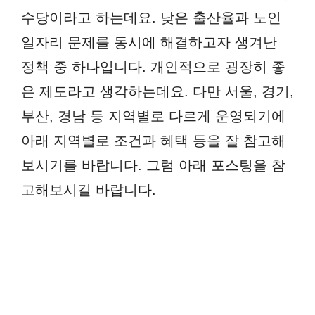
수당이라고 하는데요. 낮은 출산율과 노인
일자리 문제를 동시에 해결하고자 생겨난
정책 중 하나입니다. 개인적으로 굉장히 좋
은 제도라고 생각하는데요. 다만 서울, 경기,
부산, 경남 등 지역별로 다르게 운영되기에
아래 지역별로 조건과 혜택 등을 잘 참고해
보시기를 바랍니다. 그럼 아래 포스팅을 참
고해보시길 바랍니다.