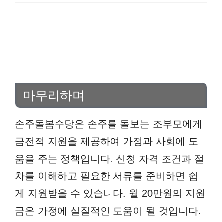
마무리하며
손주돌봄수당은 손주를 돌보는 조부모에게
금전적 지원을 제공하여 가정과 사회에 도
움을 주는 정책입니다. 신청 자격 조건과 절
차를 이해하고 필요한 서류를 준비하면 쉽
게 지원받을 수 있습니다. 월 20만원의 지원
금은 가정에 실질적인 도움이 될 것입니다.