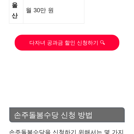
울
월 30만 원
산
다자녀 공과금 할인 신청하기 🔍
손주돌봄수당 신청 방법
손주돌봄수당을 신청하기 위해서는 몇 가지