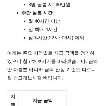
3명 돌봄 시: 60만원
주간 돌봄 시간
:
월 40시간 이상
일 최대 4시간
심야시간(22시~06시) 제외
아래는 주요 지역별로 지급 금액을 정리하
였으니 참고해보시기를 바라겠습니다. 금액
만 다를뿐 아니라 금액 산정 기준도 다르니
잘 참고해보시길 바랍니다.
지
지급 금액
역