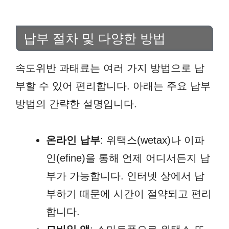
납부 절차 및 다양한 방법
속도위반 과태료는 여러 가지 방법으로 납
부할 수 있어 편리합니다. 아래는 주요 납부
방법의 간략한 설명입니다.
온라인 납부
: 위택스(wetax)나 이파
인(efine)을 통해 언제 어디서든지 납
부가 가능합니다. 인터넷 상에서 납
부하기 때문에 시간이 절약되고 편리
합니다.