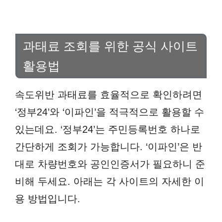
과태료 조회를 위한 공식 사이트
활용법
속도위반 과태료를 효율적으로 확인하려면
‘정부24’와 ‘이파인’을 적극적으로 활용할 수
있는데요. ‘정부24’는 주민등록번호 하나로
간단하게 조회가 가능합니다. ‘이파인’은 반
대로 차량번호와 공인인증서가 필요하니 준
비해 두세요. 아래는 각 사이트의 자세한 이
용 방법입니다.