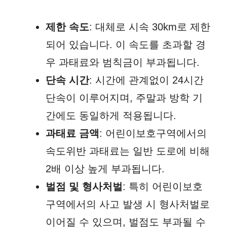
제한 속도
: 대체로 시속 30km로 제한
되어 있습니다. 이 속도를 초과할 경
우 과태료와 범칙금이 부과됩니다.
단속 시간
: 시간에 관계없이 24시간
단속이 이루어지며, 주말과 방학 기
간에도 동일하게 적용됩니다.
과태료 금액
: 어린이보호구역에서의
속도위반 과태료는 일반 도로에 비해
2배 이상 높게 부과됩니다.
벌점 및 형사처벌
: 특히 어린이보호
구역에서의 사고 발생 시 형사처벌로
이어질 수 있으며, 벌점도 부과될 수