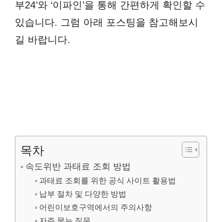
부24’와 ‘이파인’을 통해 간편하게 확인할 수
있습니다. 그럼 아래 포스팅을 참고해보시
길 바랍니다.
목차
속도위반 과태료 조회 방법
과태료 조회를 위한 공식 사이트 활용법
납부 절차 및 다양한 방법
어린이보호구역에서의 주의사항
자주 묻는 질문