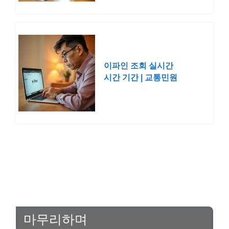
이파인 조회 실시간
시간 기간 | 교통민원
24 홈페이지
마무리하며