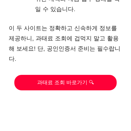
일 수 있습니다.
이 두 사이트는 정확하고 신속하게 정보를
제공하니, 과태료 조회에 겁먹지 말고 활용
해 보세요! 단, 공인인증서 준비는 필수랍니
다.
과태료 조회 바로가기 🔍