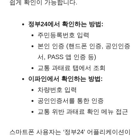
쉽게 확인이 가능합니다.
정부24에서 확인하는 방법:
주민등록번호 입력
본인 인증 (핸드폰 인증, 공인인증
서, PASS 앱 인증 등)
교통 과태료 탭에서 조회
이파인에서 확인하는 방법:
차량번호 입력
공인인증서를 통한 인증
교통 위반 과태료 확인 메뉴 접근
스마트폰 사용자는 ‘정부24’ 어플리케이션이