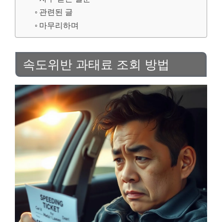
관련된 글
마무리하며
속도위반 과태료 조회 방법