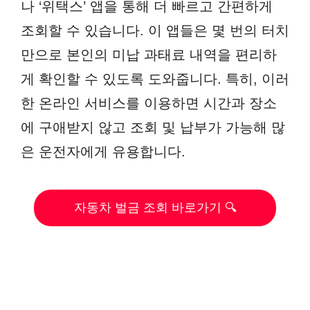
나 ‘위택스’ 앱을 통해 더 빠르고 간편하게
조회할 수 있습니다. 이 앱들은 몇 번의 터치
만으로 본인의 미납 과태료 내역을 편리하
게 확인할 수 있도록 도와줍니다. 특히, 이러
한 온라인 서비스를 이용하면 시간과 장소
에 구애받지 않고 조회 및 납부가 가능해 많
은 운전자에게 유용합니다.
자동차 벌금 조회 바로가기 🔍