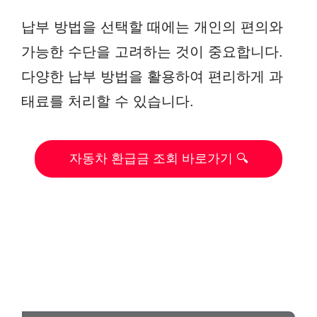
납부 방법을 선택할 때에는 개인의 편의와
가능한 수단을 고려하는 것이 중요합니다.
다양한 납부 방법을 활용하여 편리하게 과
태료를 처리할 수 있습니다.
자동차 환급금 조회 바로가기 🔍