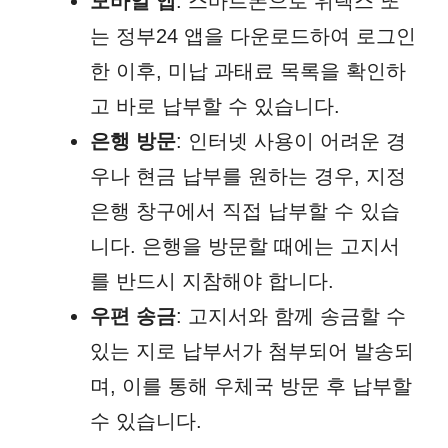
모바일 앱
: 스마트폰으로 위택스 또
는 정부24 앱을 다운로드하여 로그인
한 이후, 미납 과태료 목록을 확인하
고 바로 납부할 수 있습니다.
은행 방문
: 인터넷 사용이 어려운 경
우나 현금 납부를 원하는 경우, 지정
은행 창구에서 직접 납부할 수 있습
니다. 은행을 방문할 때에는 고지서
를 반드시 지참해야 합니다.
우편 송금
: 고지서와 함께 송금할 수
있는 지로 납부서가 첨부되어 발송되
며, 이를 통해 우체국 방문 후 납부할
수 있습니다.