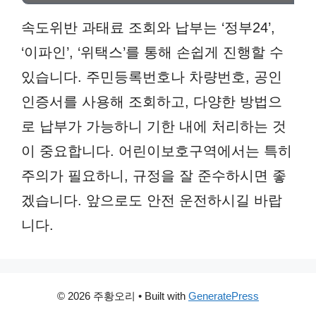
속도위반 과태료 조회와 납부는 ‘정부24’,
‘이파인’, ‘위택스’를 통해 손쉽게 진행할 수
있습니다. 주민등록번호나 차량번호, 공인
인증서를 사용해 조회하고, 다양한 방법으
로 납부가 가능하니 기한 내에 처리하는 것
이 중요합니다. 어린이보호구역에서는 특히
주의가 필요하니, 규정을 잘 준수하시면 좋
겠습니다. 앞으로도 안전 운전하시길 바랍
니다.
© 2026 주황오리
• Built with
GeneratePress