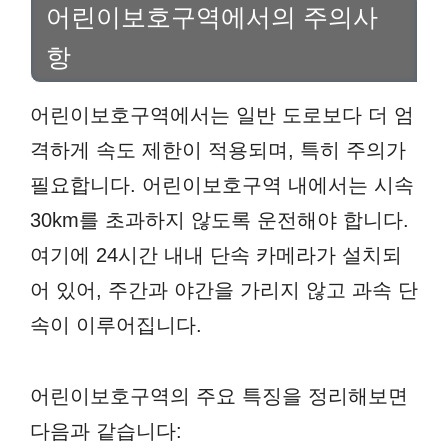
어린이보호구역에서의 주의사
항
어린이보호구역에서는 일반 도로보다 더 엄
격하게 속도 제한이 적용되며, 특히 주의가
필요합니다. 어린이보호구역 내에서는 시속
30km를 초과하지 않도록 운전해야 합니다.
여기에 24시간 내내 단속 카메라가 설치되
어 있어, 주간과 야간을 가리지 않고 과속 단
속이 이루어집니다.
어린이보호구역의 주요 특징을 정리해보면
다음과 같습니다: