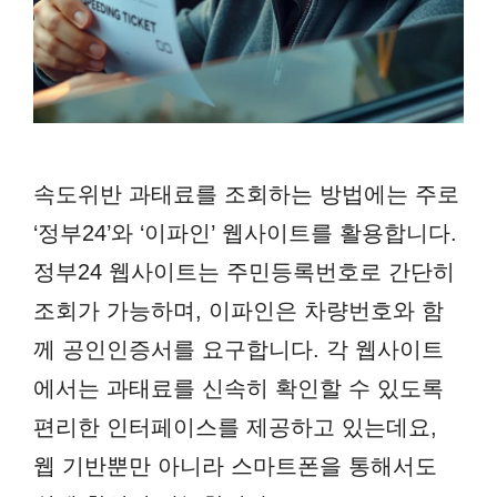
속도위반 과태료를 조회하는 방법에는 주로
‘정부24’와 ‘이파인’ 웹사이트를 활용합니다.
정부24 웹사이트는 주민등록번호로 간단히
조회가 가능하며, 이파인은 차량번호와 함
께 공인인증서를 요구합니다. 각 웹사이트
에서는 과태료를 신속히 확인할 수 있도록
편리한 인터페이스를 제공하고 있는데요,
웹 기반뿐만 아니라 스마트폰을 통해서도