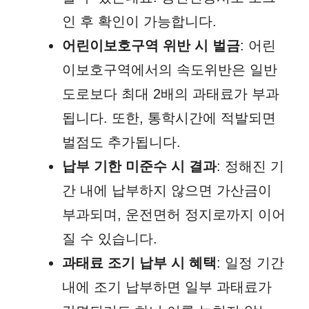
인 후 확인이 가능합니다.
어린이보호구역 위반 시 벌금
: 어린
이보호구역에서의 속도위반은 일반
도로보다 최대 2배의 과태료가 부과
됩니다. 또한, 통학시간에 적발되면
벌점도 추가됩니다.
납부 기한 미준수 시 결과
: 정해진 기
간 내에 납부하지 않으면 가산금이
부과되며, 운전면허 정지로까지 이어
질 수 있습니다.
과태료 조기 납부 시 혜택
: 일정 기간
내에 조기 납부하면 일부 과태료가