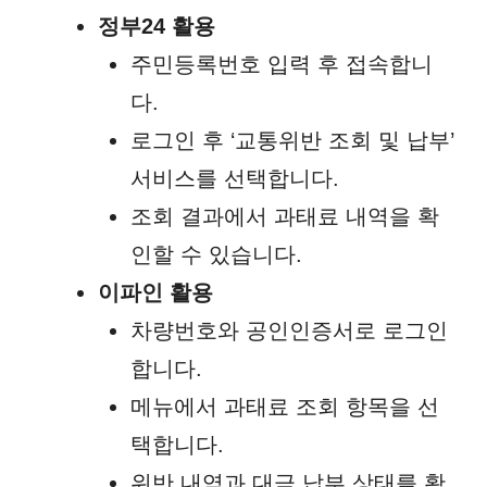
정부24 활용
주민등록번호 입력 후 접속합니
다.
로그인 후 ‘교통위반 조회 및 납부’
서비스를 선택합니다.
조회 결과에서 과태료 내역을 확
인할 수 있습니다.
이파인 활용
차량번호와 공인인증서로 로그인
합니다.
메뉴에서 과태료 조회 항목을 선
택합니다.
위반 내역과 대금 납부 상태를 확