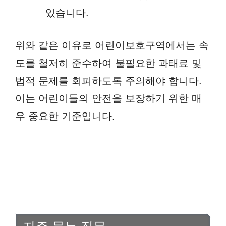
있습니다.
위와 같은 이유로 어린이보호구역에서는 속
도를 철저히 준수하여 불필요한 과태료 및
법적 문제를 회피하도록 주의해야 합니다.
이는 어린이들의 안전을 보장하기 위한 매
우 중요한 기준입니다.