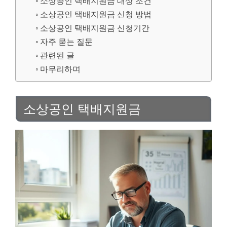
소상공인 택배지원금 대상 조건
소상공인 택배지원금 신청 방법
소상공인 택배지원금 신청기간
자주 묻는 질문
관련된 글
마무리하며
소상공인 택배지원금