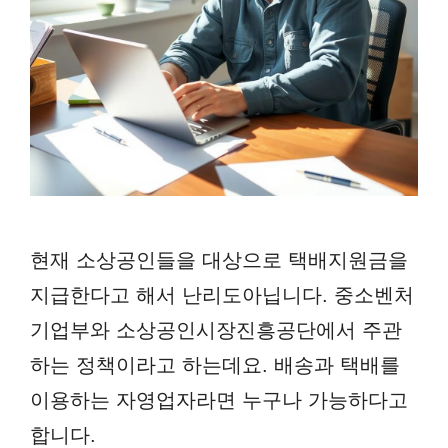
현재 소상공인들을 대상으로 택배지원금을
지급한다고 해서 난리도아닙니다. 중소벤처
기업부와 소상공인시장진흥공단에서 주관
하는 정책이라고 하는데요. 배송과 택배를
이용하는 자영업자라면 누구나 가능하다고
합니다.