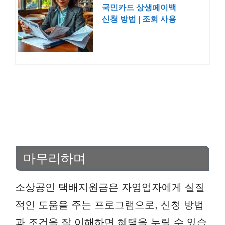
국민카드 상생페이백
신청 방법 | 조회 사용
누리집 확인
마무리하며
소상공인 택배지원금은 자영업자에게 실질
적인 도움을 주는 프로그램으로, 신청 방법
과 조건을 잘 이해하면 혜택을 누릴 수 있습