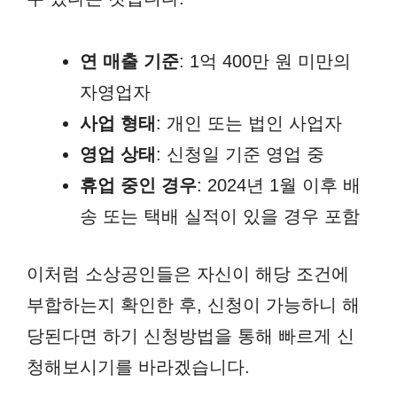
연 매출 기준
: 1억 400만 원 미만의
자영업자
사업 형태
: 개인 또는 법인 사업자
영업 상태
: 신청일 기준 영업 중
휴업 중인 경우
: 2024년 1월 이후 배
송 또는 택배 실적이 있을 경우 포함
이처럼 소상공인들은 자신이 해당 조건에
부합하는지 확인한 후, 신청이 가능하니 해
당된다면 하기 신청방법을 통해 빠르게 신
청해보시기를 바라겠습니다.