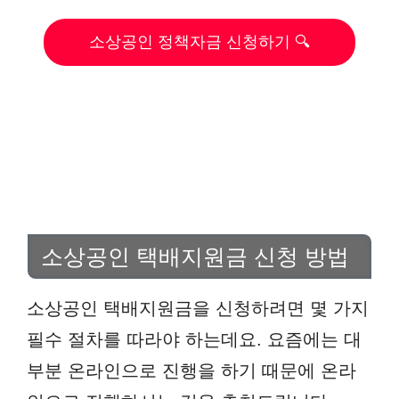
소상공인 정책자금 신청하기 🔍
소상공인 택배지원금 신청 방법
소상공인 택배지원금을 신청하려면 몇 가지
필수 절차를 따라야 하는데요. 요즘에는 대
부분 온라인으로 진행을 하기 때문에 온라