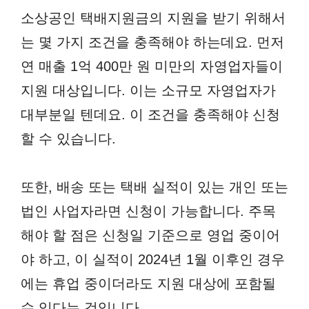
소상공인 택배지원금의 지원을 받기 위해서
는 몇 가지 조건을 충족해야 하는데요. 먼저
연 매출 1억 400만 원 미만의 자영업자들이
지원 대상입니다. 이는 소규모 자영업자가
대부분일 텐데요. 이 조건을 충족해야 신청
할 수 있습니다.
또한, 배송 또는 택배 실적이 있는 개인 또는
법인 사업자라면 신청이 가능합니다. 주목
해야 할 점은 신청일 기준으로 영업 중이어
야 하고, 이 실적이 2024년 1월 이후인 경우
에는 휴업 중이더라도 지원 대상에 포함될
수 있다는 것입니다.