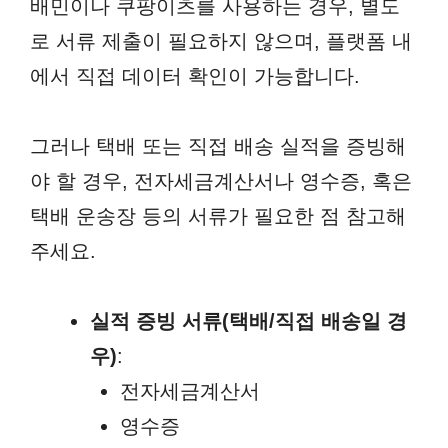
배민이나 쿠팡이츠를 사용하는 경우, 별도
로 서류 제출이 필요하지 않으며, 플랫폼 내
에서 직접 데이터 확인이 가능합니다.
그러나 택배 또는 직접 배송 실적을 증빙해
야 할 경우, 전자세금계산서나 영수증, 혹은
택배 운송장 등의 서류가 필요한 점 참고해
주세요.
실적 증빙 서류(택배/직접 배송일 경
우)
:
전자세금계산서
영수증