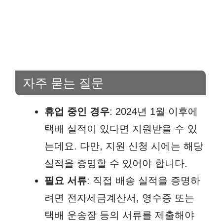
자주 묻는 질문
휴업 중인 경우
: 2024년 1월 이후에
택배 실적이 있다면 지원받을 수 있
는데요. 다만, 지원 신청 시에는 해당
실적을 증명할 수 있어야 합니다.
필요 서류
: 직접 배송 실적을 증명하
려면 전자세금계산서, 영수증 또는
택배 운송장 등의 서류를 제출해야