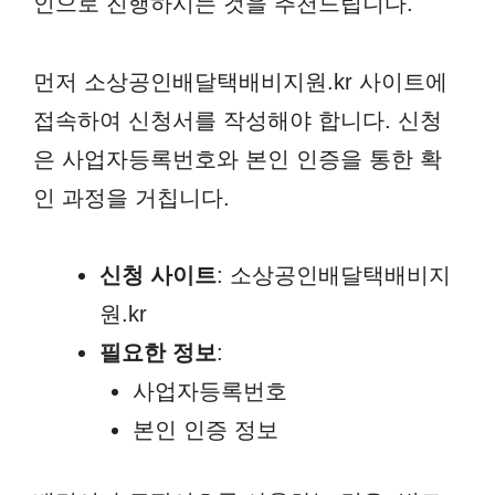
인으로 진행하시는 것을 추천드립니다.
먼저 소상공인배달택배비지원.kr 사이트에
접속하여 신청서를 작성해야 합니다. 신청
은 사업자등록번호와 본인 인증을 통한 확
인 과정을 거칩니다.
신청 사이트
: 소상공인배달택배비지
원.kr
필요한 정보
:
사업자등록번호
본인 인증 정보