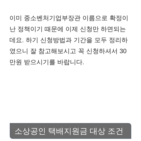
이미 중소벤처기업부장관 이름으로 확정이
난 정책이기 때문에 이제 신청만 하면되는
데요. 하기 신청방법과 기간을 모두 정리하
였으니 잘 참고해보시고 꼭 신청하셔서 30
만원 받으시기를 바랍니다.
소상공인 택배지원금 대상 조건