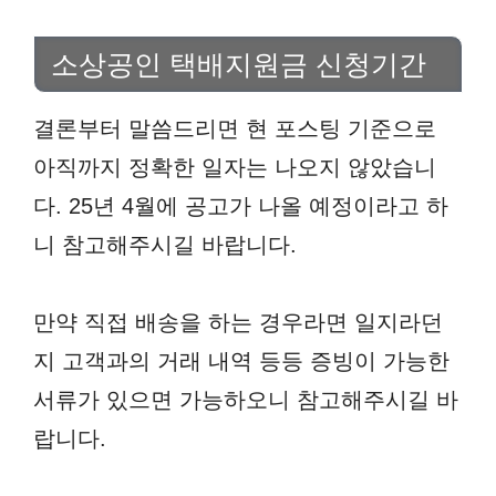
소상공인 택배지원금 신청기간
결론부터 말씀드리면 현 포스팅 기준으로
아직까지 정확한 일자는 나오지 않았습니
다. 25년 4월에 공고가 나올 예정이라고 하
니 참고해주시길 바랍니다.
만약 직접 배송을 하는 경우라면 일지라던
지 고객과의 거래 내역 등등 증빙이 가능한
서류가 있으면 가능하오니 참고해주시길 바
랍니다.