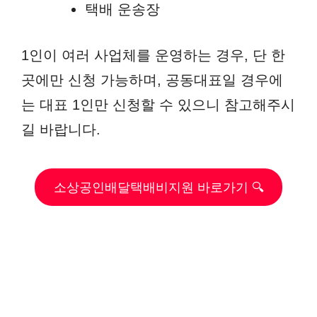
택배 운송장
1인이 여러 사업체를 운영하는 경우, 단 한
곳에만 신청 가능하며, 공동대표일 경우에
는 대표 1인만 신청할 수 있으니 참고해주시
길 바랍니다.
소상공인배달택배비지원 바로가기 🔍