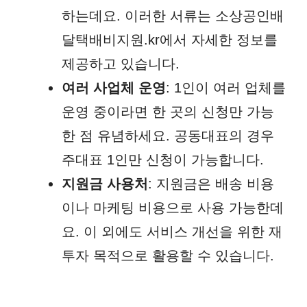
하는데요. 이러한 서류는 소상공인배
달택배비지원.kr에서 자세한 정보를
제공하고 있습니다.
여러 사업체 운영
: 1인이 여러 업체를
운영 중이라면 한 곳의 신청만 가능
한 점 유념하세요. 공동대표의 경우
주대표 1인만 신청이 가능합니다.
지원금 사용처
: 지원금은 배송 비용
이나 마케팅 비용으로 사용 가능한데
요. 이 외에도 서비스 개선을 위한 재
투자 목적으로 활용할 수 있습니다.