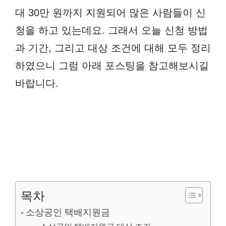
대 30만 원까지 지원되어 많은 사람들이 신
청을 하고 있는데요. 그래서 오늘 신청 방법
과 기간, 그리고 대상 조건에 대해 모두 정리
하였으니 그럼 아래 포스팅을 참고해보시길
바랍니다.
목차
소상공인 택배지원금