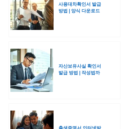
사용대차확인서 발급
방법 | 양식 다운로드
작성
자산보유사실 확인서
발급 방법 | 작성법까
지
출생증명서 인터넷발