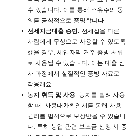
수 있습니다. 이를 통해 소유주의 동
의를 공식적으로 증명합니다.
전세자금대출 증빙
: 전세집을 다른
사람에게 무상으로 사용할 수 있도록
했을 경우, 세입자의 거주 증빙 서류
로 사용될 수 있습니다. 이는 대출 심
사 과정에서 실질적인 증빙 자료로
작용해요.
농지 취득 및 사용
: 농지를 빌려 사용
할 때, 사용대차확인서를 통해 사용
권리를 법적으로 보장받을 수 있습니
다. 특히 농업 관련 보조금 신청 시 증