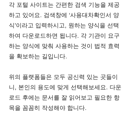
각 포털 사이트는 간편한 검색 기능을 제공
하고 있어요. 검색창에 ‘사용대차확인서 양
식’이라고 입력하시고, 원하는 양식을 선택
하여 다운로드하면 됩니다. 각 기관이 요구
하는 양식에 맞춰 사용하는 것이 법적 효력
을 확보하는 길입니다.
위의 플랫폼들은 모두 공신력 있는 곳들이
니, 본인의 용도에 맞게 선택해보세요. 다운
로드 후에는 문서를 잘 읽어보고 필요한 항
목을 꼼꼼히 작성해야 합니다.