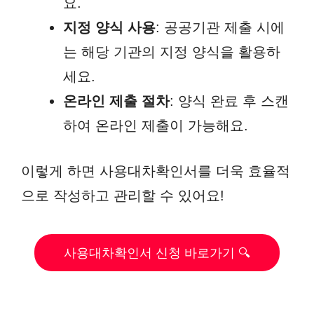
요.
지정 양식 사용
: 공공기관 제출 시에
는 해당 기관의 지정 양식을 활용하
세요.
온라인 제출 절차
: 양식 완료 후 스캔
하여 온라인 제출이 가능해요.
이렇게 하면 사용대차확인서를 더욱 효율적
으로 작성하고 관리할 수 있어요!
사용대차확인서 신청 바로가기 🔍