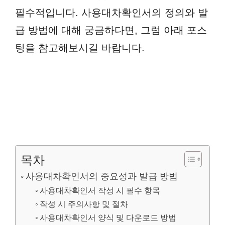
필수적입니다. 사용대차확인서의 정의와 발
급 방법에 대해 궁금하다면, 그럼 아래 포스
팅을 참고해보시길 바랍니다.
목차
사용대차확인서의 중요성과 발급 방법
사용대차확인서 작성 시 필수 항목
작성 시 주의사항 및 절차
사용대차확인서 양식 및 다운로드 방법