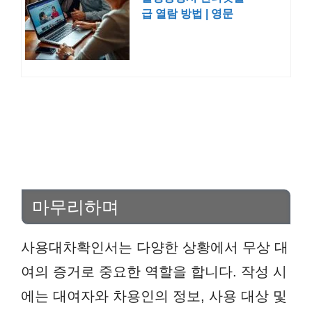
급 열람 방법 | 영문
신고서
마무리하며
사용대차확인서는 다양한 상황에서 무상 대
여의 증거로 중요한 역할을 합니다. 작성 시
에는 대여자와 차용인의 정보, 사용 대상 및