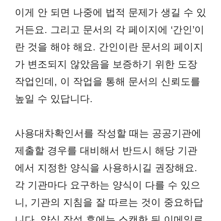
이게 안 되면 나중에 법적 문제가 생길 수 있
거든요. 그리고 문서의 각 페이지에 ‘간인’이
란 것을 해야 해요. 간인이란 문서의 페이지
가 변조되지 않았음을 보증하기 위한 도장
작업인데, 이 작업을 통해 문서의 신뢰도를
높일 수 있답니다.
사용대차확인서를 작성할 때는 공공기관에
제출할 경우를 대비해서 반드시 해당 기관
에서 지정한 양식을 사용하시길 권장해요.
각 기관마다 요구하는 양식이 다를 수 있으
니, 기관의 지침을 잘 따르는 것이 중요하답
니다. 양식 작성 후에는 스캔한 뒤 이메일로