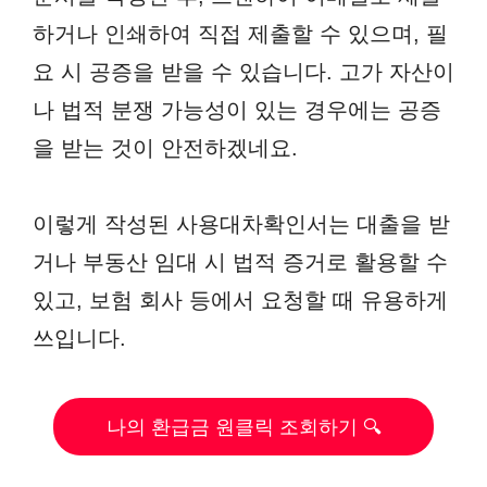
하거나 인쇄하여 직접 제출할 수 있으며, 필
요 시 공증을 받을 수 있습니다. 고가 자산이
나 법적 분쟁 가능성이 있는 경우에는 공증
을 받는 것이 안전하겠네요.
이렇게 작성된 사용대차확인서는 대출을 받
거나 부동산 임대 시 법적 증거로 활용할 수
있고, 보험 회사 등에서 요청할 때 유용하게
쓰입니다.
나의 환급금 원클릭 조회하기 🔍