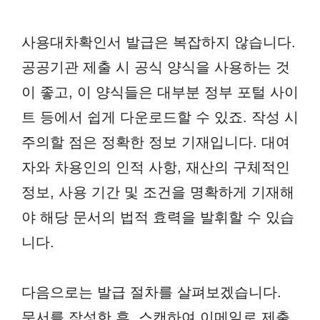
사용대차확인서 발급은 복잡하지 않습니다.
공공기관 제출 시 공식 양식을 사용하는 것
이 좋고, 이 양식들은 대부분 정부 포털 사이
트 등에서 쉽게 다운로드할 수 있죠. 작성 시
주의할 점은 정확한 정보 기재입니다. 대여
자와 차용인의 인적 사항, 재산의 구체적인
정보, 사용 기간 및 조건을 명확하게 기재해
야 해당 문서의 법적 효력을 발휘할 수 있습
니다.
다음으로는 발급 절차를 살펴보겠습니다.
문서를 작성한 후, 스캔하여 이메일로 제출