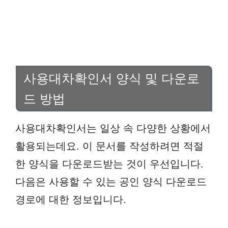
사용대차확인서 양식 및 다운로
드 방법
사용대차확인서는 일상 속 다양한 상황에서
활용되는데요. 이 문서를 작성하려면 적절
한 양식을 다운로드받는 것이 우선입니다.
다음은 사용할 수 있는 공인 양식 다운로드
경로에 대한 정보입니다.