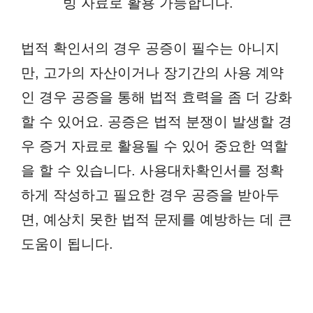
빙 자료로 활용 가능합니다.
법적 확인서의 경우 공증이 필수는 아니지
만, 고가의 자산이거나 장기간의 사용 계약
인 경우 공증을 통해 법적 효력을 좀 더 강화
할 수 있어요. 공증은 법적 분쟁이 발생할 경
우 증거 자료로 활용될 수 있어 중요한 역할
을 할 수 있습니다. 사용대차확인서를 정확
하게 작성하고 필요한 경우 공증을 받아두
면, 예상치 못한 법적 문제를 예방하는 데 큰
도움이 됩니다.