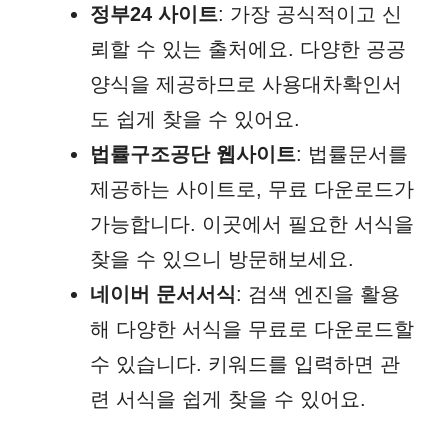
정부24 사이트
: 가장 공식적이고 신
뢰할 수 있는 출처에요. 다양한 공공
양식을 제공하므로 사용대차확인서
도 쉽게 찾을 수 있어요.
법률구조공단 웹사이트
: 법률문서를
제공하는 사이트로, 무료 다운로드가
가능합니다. 이곳에서 필요한 서식을
찾을 수 있으니 방문해보세요.
네이버 문서서식
: 검색 엔진을 활용
해 다양한 서식을 무료로 다운로드할
수 있습니다. 키워드를 입력하면 관
련 서식을 쉽게 찾을 수 있어요.