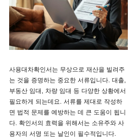
사용대차확인서는 무상으로 재산을 빌려주
는 것을 증명하는 중요한 서류입니다. 대출,
부동산 임대, 차량 임대 등 다양한 상황에서
필요하게 되는데요. 서류를 제대로 작성하
면 법적 문제를 예방하는 데 큰 도움이 됩니
다. 확인서의 효력을 위해서는 소유주와 사
용자의 서명 또는 날인이 필수적입니다.