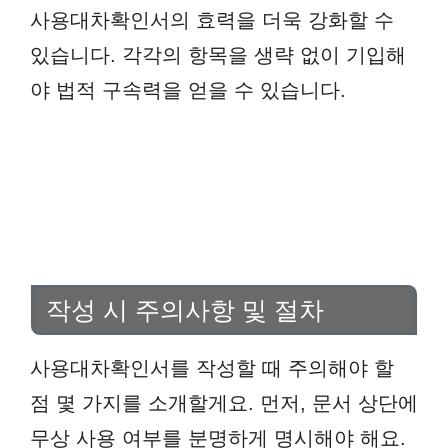
사용대차확인서의 효력을 더욱 강화할 수
있습니다. 각각의 항목을 생략 없이 기입해
야 법적 구속력을 얻을 수 있습니다.
작성 시 주의사항 및 절차
사용대차확인서를 작성할 때 주의해야 할
점 몇 가지를 소개할게요. 먼저, 문서 상단에
무상 사용 여부를 분명하게 명시해야 해요.