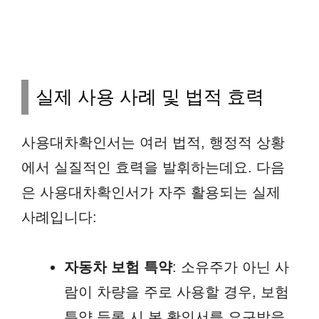
실제 사용 사례 및 법적 효력
사용대차확인서는 여러 법적, 행정적 상황
에서 실질적인 효력을 발휘하는데요. 다음
은 사용대차확인서가 자주 활용되는 실제
사례입니다:
자동차 보험 특약
: 소유주가 아닌 사
람이 차량을 주로 사용할 경우, 보험
특약 등록 시 본 확인서를 요구받을