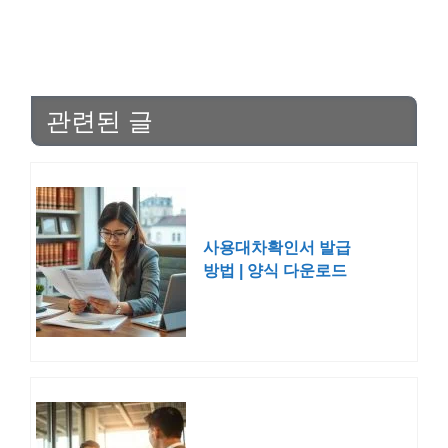
관련된 글
사용대차확인서 발급
방법 | 양식 다운로드
작성