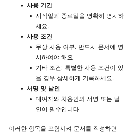
사용 기간
시작일과 종료일을 명확히 명시하
세요.
사용 조건
무상 사용 여부: 반드시 문서에 명
시하여야 해요.
기타 조건: 특별한 사용 조건이 있
을 경우 상세하게 기록하세요.
서명 및 날인
대여자와 차용인의 서명 또는 날
인이 필수입니다.
이러한 항목을 포함시켜 문서를 작성하면