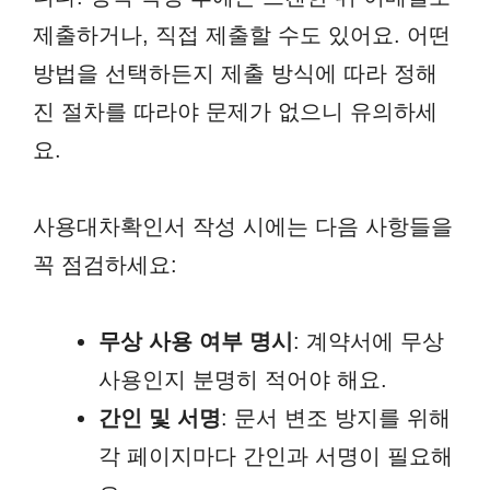
제출하거나, 직접 제출할 수도 있어요. 어떤
방법을 선택하든지 제출 방식에 따라 정해
진 절차를 따라야 문제가 없으니 유의하세
요.
사용대차확인서 작성 시에는 다음 사항들을
꼭 점검하세요:
무상 사용 여부 명시
: 계약서에 무상
사용인지 분명히 적어야 해요.
간인 및 서명
: 문서 변조 방지를 위해
각 페이지마다 간인과 서명이 필요해