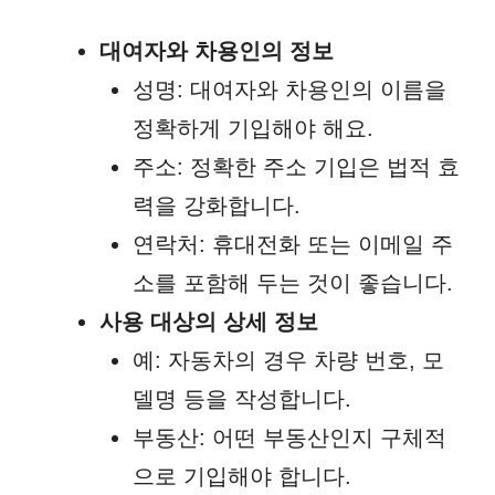
대여자와 차용인의 정보
성명: 대여자와 차용인의 이름을
정확하게 기입해야 해요.
주소: 정확한 주소 기입은 법적 효
력을 강화합니다.
연락처: 휴대전화 또는 이메일 주
소를 포함해 두는 것이 좋습니다.
사용 대상의 상세 정보
예: 자동차의 경우 차량 번호, 모
델명 등을 작성합니다.
부동산: 어떤 부동산인지 구체적
으로 기입해야 합니다.