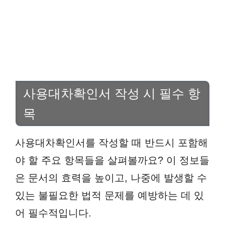
사용대차확인서 작성 시 필수 항
목
사용대차확인서를 작성할 때 반드시 포함해
야 할 주요 항목들을 살펴볼까요? 이 정보들
은 문서의 효력을 높이고, 나중에 발생할 수
있는 불필요한 법적 문제를 예방하는 데 있
어 필수적입니다.