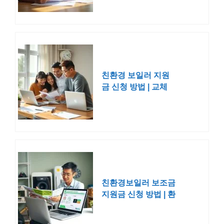
24평형 린나이 콘덴
싱
친환경 보일러 지원
금 신청 방법 | 교체
대상 보조금 2025
2026
친환경보일러 보조금
지원금 신청 방법 | 환
급 사업 2025 2026