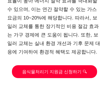
효율이 높아 에너지 절약 효과를 극대화할
수 있으며, 이는 연간 절약할 수 있는 가스
요금의 10~20%에 해당합니다. 따라서, 보
일러 교체를 통한 장기적인 비용 절감 효과
는 가구 경제에 큰 도움이 됩니다. 또한, 보
일러 교체는 실내 환경 개선과 기후 문제 대
응에 기여하여 환경적 혜택도 제공합니다.
음식물처리기 지원금 신청하기 🔍