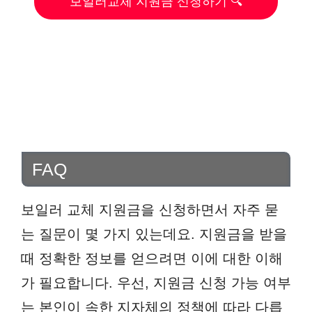
보일러교체 지원금 신청하기 🔍
FAQ
보일러 교체 지원금을 신청하면서 자주 묻
는 질문이 몇 가지 있는데요. 지원금을 받을
때 정확한 정보를 얻으려면 이에 대한 이해
가 필요합니다. 우선, 지원금 신청 가능 여부
는 본인이 속한 지자체의 정책에 따라 다릅