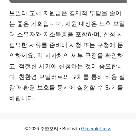
보일러 교체 지원금은 경제적 부담을 줄이
는 좋은 기회입니다. 지원 대상은 노후 보일
러 소유자와 저소득층을 포함하며, 신청 시
필요한 서류를 준비해 시청 또는 구청에 문
의하세요. 각 지자체의 세부 규정을 확인하
고, 적절한 시기에 신청하는 것이 중요합니
다. 친환경 보일러로의 교체를 통해 비용 절
감과 환경 보호를 동시에 실현할 수 있기를
바랍니다.
© 2026 주황오리
• Built with
GeneratePress