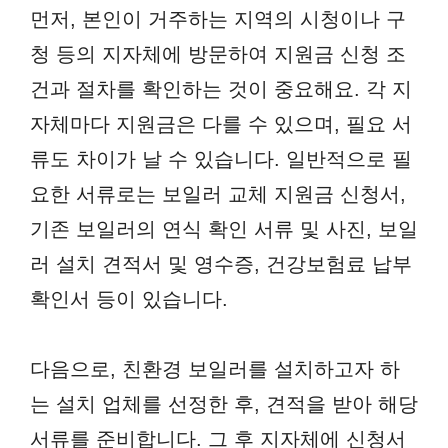
먼저, 본인이 거주하는 지역의 시청이나 구
청 등의 지자체에 방문하여 지원금 신청 조
건과 절차를 확인하는 것이 중요해요. 각 지
자체마다 지원금은 다를 수 있으며, 필요 서
류도 차이가 날 수 있습니다. 일반적으로 필
요한 서류로는 보일러 교체 지원금 신청서,
기존 보일러의 연식 확인 서류 및 사진, 보일
러 설치 견적서 및 영수증, 건강보험료 납부
확인서 등이 있습니다.
다음으로, 친환경 보일러를 설치하고자 하
는 설치 업체를 선정한 후, 견적을 받아 해당
서류를 준비합니다. 그 후 지자체에 신청서