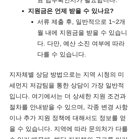
지원금은 언제 받을 수 있나요?
서류 제출 후, 일반적으로 1~2개
월 내에 지원금을 받을 수 있습니
다. 다만, 예산 소진 여부에 따라
다를 수 있습니다.
지자체별 상담 방법으로는 지역 시청의 미
세먼지 저감팀을 통한 상담이 가장 일반적
입니다. 여기에서는 더 상세한 지원 조건과
절차를 안내받을 수 있으며, 각종 변경 사항
이나 추가 지원 정책에 대해서도 정보를 얻
을 수 있습니다. 지역에 따라 문의처가 다를