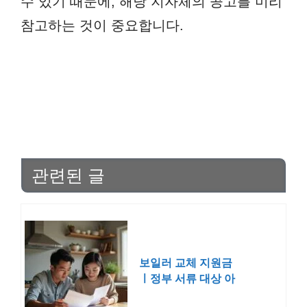
수 있기 때문에, 해당 지자체의 공고를 미리
참고하는 것이 중요합니다.
관련된 글
보일러 교체 지원금
ㅣ정부 서류 대상 아
파트 귀뚜라미 가스