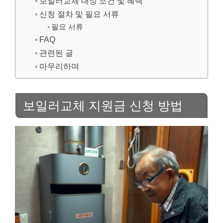
보일러교체 대상 조건 및 혜택
신청 절차 및 필요 서류
필요 서류
FAQ
관련된 글
마무리하며
보일러교체 지원금 신청 방법