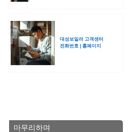
대성보일러 고객센터
전화번호 | 홈페이지
바로가기 문의 셀틱
마무리하며