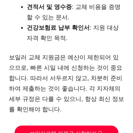
견적서 및 영수증
: 교체 비용을 증명
할 수 있는 문서.
건강보험료 납부 확인서
: 지원 대상
자격 확인 목적.
보일러 교체 지원금은 예산이 제한되어 있
으므로, 빠른 시일 내에 신청하는 것이 중요
합니다. 따라서 서두르지 않고, 차분히 준비
하여 제출하는 것이 좋습니다. 각 지자체의
세부 규정은 다를 수 있으니, 항상 최신 정보
를 확인해야 합니다.