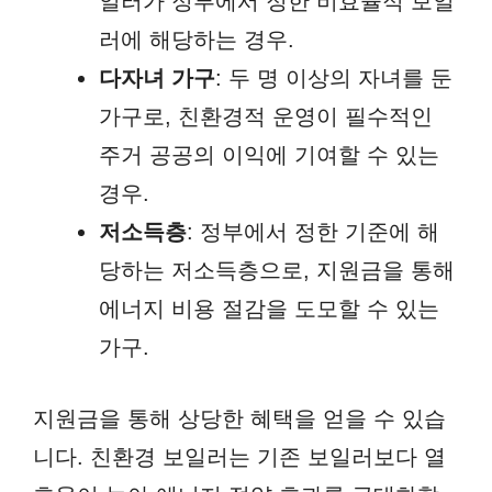
일러가 정부에서 정한 비효율적 보일
러에 해당하는 경우.
다자녀 가구
: 두 명 이상의 자녀를 둔
가구로, 친환경적 운영이 필수적인
주거 공공의 이익에 기여할 수 있는
경우.
저소득층
: 정부에서 정한 기준에 해
당하는 저소득층으로, 지원금을 통해
에너지 비용 절감을 도모할 수 있는
가구.
지원금을 통해 상당한 혜택을 얻을 수 있습
니다. 친환경 보일러는 기존 보일러보다 열