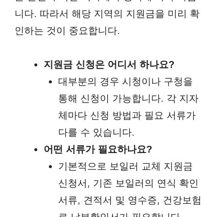
니다. 따라서 해당 지역의 지원금을 미리 확
인하는 것이 중요합니다.
지원금 신청은 어디서 하나요?
대부분의 경우 시청이나 구청을
통해 신청이 가능합니다. 각 지자
체마다 신청 방법과 필요 서류가
다를 수 있습니다.
어떤 서류가 필요하나요?
기본적으로 보일러 교체 지원금
신청서, 기존 보일러의 연식 확인
서류, 견적서 및 영수증, 건강보험
료 납부확인서가 필요합니다.