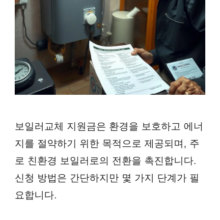
보일러교체 지원금은 환경을 보호하고 에너
지를 절약하기 위한 목적으로 제공되며, 주
로 친환경 보일러로의 전환을 촉진합니다.
신청 방법은 간단하지만 몇 가지 단계가 필
요합니다.