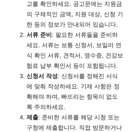
고를 확인하세요. 공고문에는 지원금
의 구체적인 금액, 지원 대상, 신청 기
한 등의 정보가 안내되어 있습니다.
서류 준비
: 필요한 서류들을 준비하
세요. 서류는 보통 신청서, 보일러 연
식 확인 서류, 견적서, 영수증, 건강보
험료 납부 확인서 등이 포함됩니다.
신청서 작성
: 신청서를 정해진 서식
에 맞춰 작성하세요. 기재 사항은 정
확해야 하며, 빠뜨리는 항목이 없도
록 주의하세요.
제출
: 준비한 서류를 해당 시청 또는
구청에 제출합니다. 직접 방문하거나