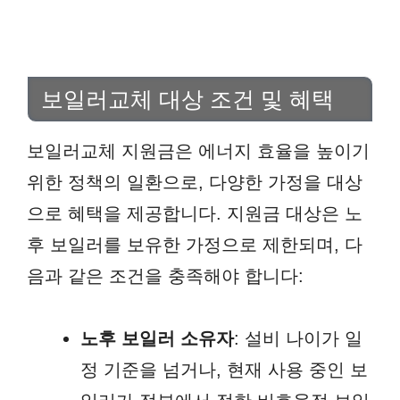
보일러교체 대상 조건 및 혜택
보일러교체 지원금은 에너지 효율을 높이기
위한 정책의 일환으로, 다양한 가정을 대상
으로 혜택을 제공합니다. 지원금 대상은 노
후 보일러를 보유한 가정으로 제한되며, 다
음과 같은 조건을 충족해야 합니다:
노후 보일러 소유자
: 설비 나이가 일
정 기준을 넘거나, 현재 사용 중인 보