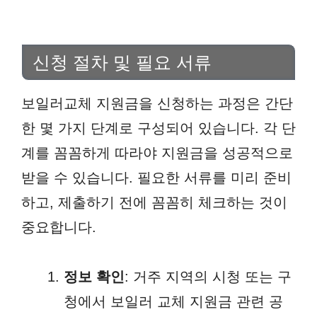
신청 절차 및 필요 서류
보일러교체 지원금을 신청하는 과정은 간단
한 몇 가지 단계로 구성되어 있습니다. 각 단
계를 꼼꼼하게 따라야 지원금을 성공적으로
받을 수 있습니다. 필요한 서류를 미리 준비
하고, 제출하기 전에 꼼꼼히 체크하는 것이
중요합니다.
정보 확인
: 거주 지역의 시청 또는 구
청에서 보일러 교체 지원금 관련 공