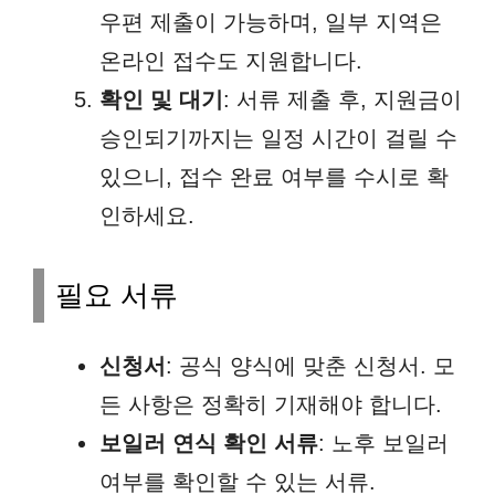
우편 제출이 가능하며, 일부 지역은
온라인 접수도 지원합니다.
확인 및 대기
: 서류 제출 후, 지원금이
승인되기까지는 일정 시간이 걸릴 수
있으니, 접수 완료 여부를 수시로 확
인하세요.
필요 서류
신청서
: 공식 양식에 맞춘 신청서. 모
든 사항은 정확히 기재해야 합니다.
보일러 연식 확인 서류
: 노후 보일러
여부를 확인할 수 있는 서류.