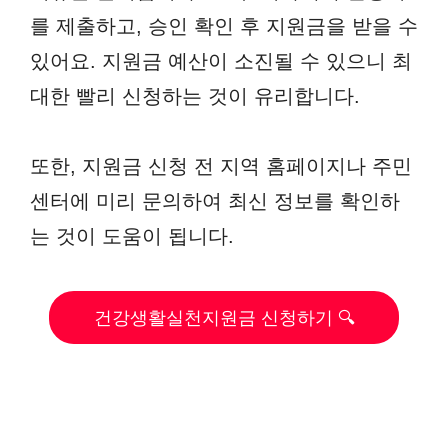
를 제출하고, 승인 확인 후 지원금을 받을 수
있어요. 지원금 예산이 소진될 수 있으니 최
대한 빨리 신청하는 것이 유리합니다.
또한, 지원금 신청 전 지역 홈페이지나 주민
센터에 미리 문의하여 최신 정보를 확인하
는 것이 도움이 됩니다.
건강생활실천지원금 신청하기 🔍