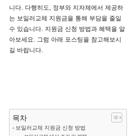
니다. 다행히도, 정부와 지자체에서 제공하
는 보일러교체 지원금을 통해 부담을 줄일
수 있습니다. 지원금 신청 방법과 혜택을 알
아보세요. 그럼 아래 포스팅을 참고해보시
길 바랍니다.
목차
보일러교체 지원금 신청 방법