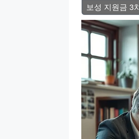
보성 지원금 3