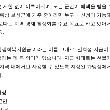
 제한 없이 이루어지며, 모든 군민이 혜택을 받을
등록상 보성군에 거주 중이라면 누구나 신청이 가능해
보다는 지역 경제 활성화를 주요 목표로 하고 있어서
요.
‘민생회복지원금’이라는 이름 그대로, 일회성 지급이
하는 데 큰 의미가 있습니다. 지급 형태로는 선
 지역 내에서만 사용할 수 있도록 지정된 가맹점에
.
대상
군민
 없음