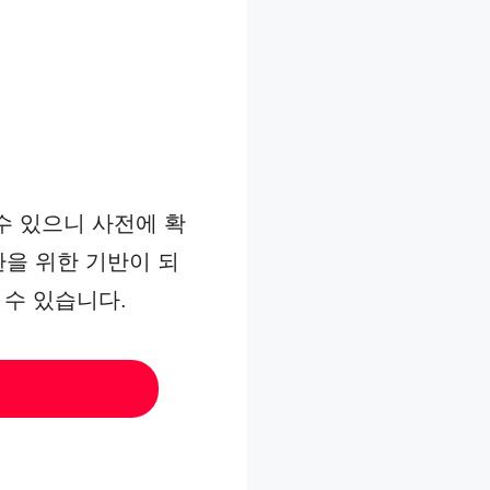
수 있으니 사전에 확
환을 위한 기반이 되
 수 있습니다.