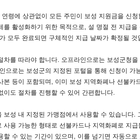
연령에 상관없이 모든 주민이 보성 지원금을 신청할 
제를 활성화하기 위한 목적으로, 설 명절 전 지급을
차가 모두 완료되면 구체적인 지급 날짜가 확정될 것
 절차를 따라야 합니다. 오프라인으로는 보성군청을
라인으로는 보성군의 지정된 포털을 통해 신청이 가
사본 등이 포함되며, 이미 보성 지역화폐나 선불카
없이도 절차를 진행할 수 있어 간편합니다.
 보성 내 지정된 가맹점에서 사용할 수 있습니다. 
 사용 가능한 형태로 선불카드나 지역화폐로 지급
용할 수 있는 기간이 있으며, 이를 넘기면 자동으로