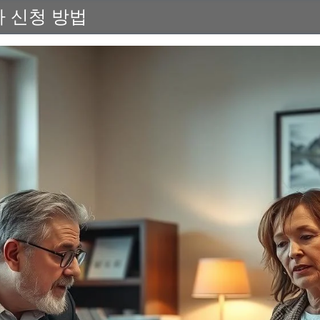
차 신청 방법