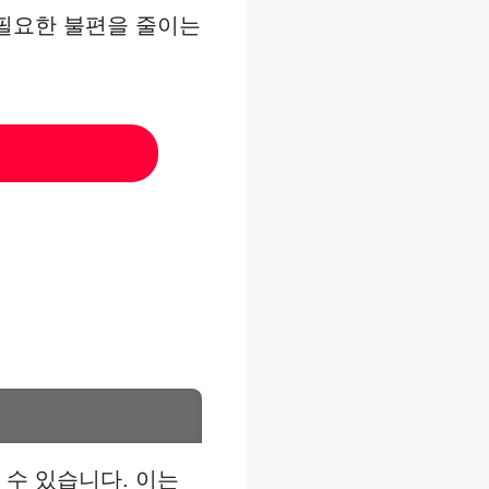
불필요한 불편을 줄이는
 수 있습니다. 이는