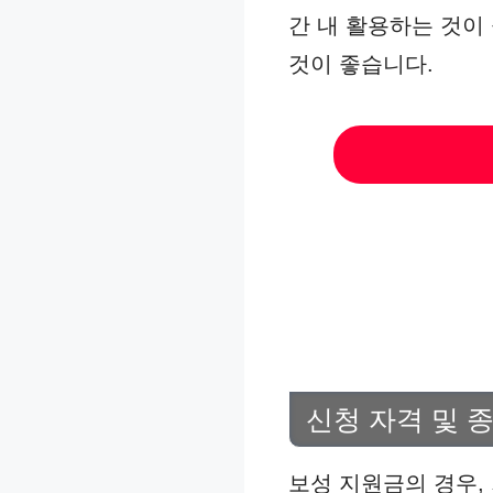
간 내 활용하는 것이
것이 좋습니다.
신청 자격 및 
보성 지원금의 경우,