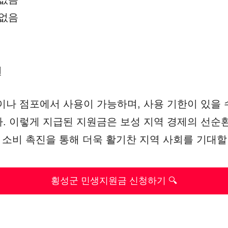
 없음
권
이나 점포에서 사용이 가능하며, 사용 기한이 있을 
. 이렇게 지급된 지원금은 보성 지역 경제의 선순
내 소비 촉진을 통해 더욱 활기찬 지역 사회를 기대할
횡성군 민생지원금 신청하기 🔍