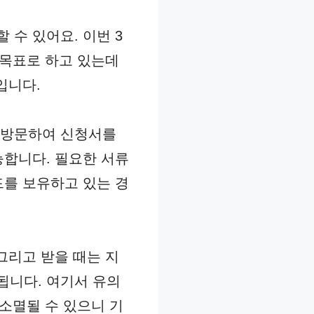
수 있어요. 이번 3
 목표로 하고 있는데
입니다.
 방문하여 신청서를
능합니다. 필요한 서류
드를 보유하고 있는 경
그리고 받을 때는 지
됩니다. 여기서 유의
 소멸될 수 있으니 기