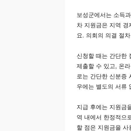
보성군에서는 소득과 
차 지원금은 지역 경
요. 의회의 의결 절
신청할 때는 간단한
제출할 수 있고, 온
로는 간단한 신분증 
우에는 별도의 서류 
지급 후에는 지원금을
역 내에서 한정적으로
할 점은 지원금을 사