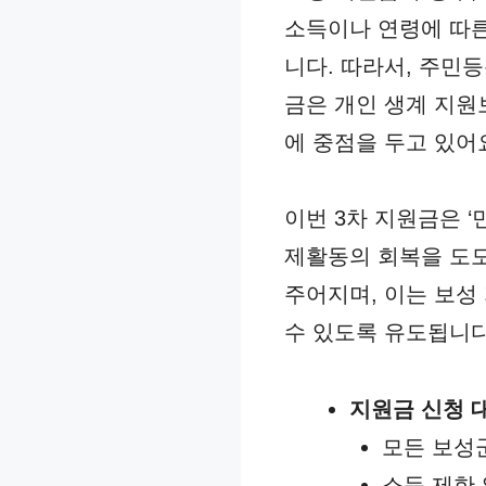
소득이나 연령에 따른
니다. 따라서, 주민
금은 개인 생계 지원
에 중점을 두고 있어
이번 3차 지원금은 
제활동의 회복을 도모
주어지며, 이는 보성
수 있도록 유도됩니다
지원금 신청 
모든 보성
소득 제한