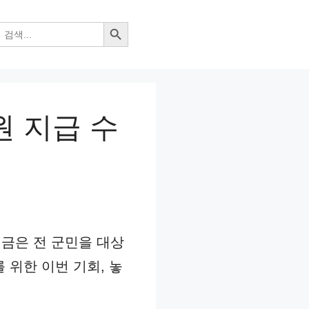
검색 버튼
원 지급 수
원금은 전 군민을 대상
 위한 이번 기회, 놓