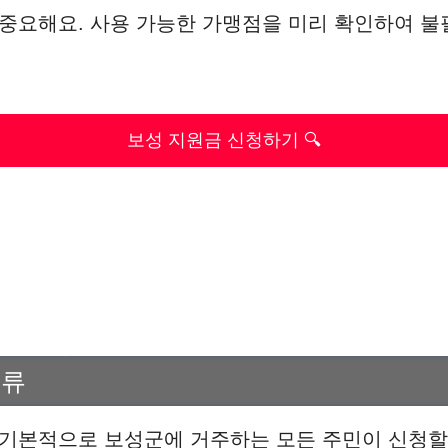
 중요해요. 사용 가능한 가맹점을 미리 확인하여 
보성 지원금 신청하기 🔍
종류
 기본적으로 보성군에 거주하는 모든 주민이 신청할