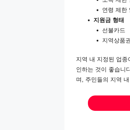
연령 제한
지원금 형태
선불카드
지역상품
지역 내 지정된 업종
인하는 것이 좋습니다
며, 주민들의 지역 