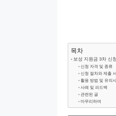
목차
보성 지원금 3차 신
신청 자격 및 종류
신청 절차와 제출 
활용 방법 및 유의
사례 및 피드백
관련된 글
마무리하며