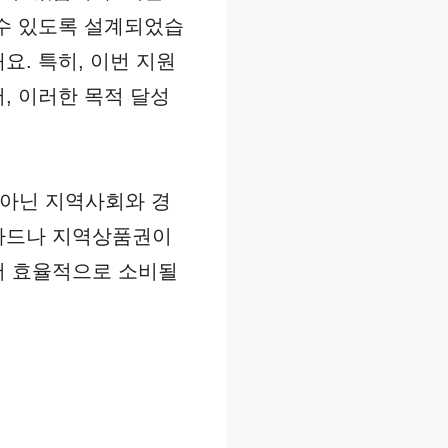
 수 있도록 설계되었습
요. 특히, 이번 지원
, 이러한 목적 달성
 아닌 지역사회와 경
불카드나 지역상품권이
서 효율적으로 소비될