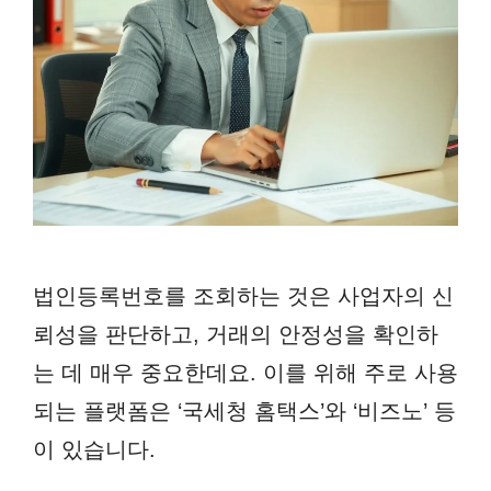
법인등록번호를 조회하는 것은 사업자의 신
뢰성을 판단하고, 거래의 안정성을 확인하
는 데 매우 중요한데요. 이를 위해 주로 사용
되는 플랫폼은 ‘국세청 홈택스’와 ‘비즈노’ 등
이 있습니다.