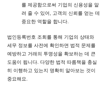
를 제공함으로써 기업의 신용성을 알
려 줄 수 있어, 고객의 신뢰를 얻는 데
중요한 역할을 합니다.
법인등록번호 조회를 통해 기업의 상태와
세무 정보를 사전에 확인하면 법적 문제를
예방하고 거래의 투명성을 확보하는 데 큰
도움이 됩니다. 다양한 법적 따름책을 충실
히 이행하고 있는지 명확히 알아보는 것이
중요해요.