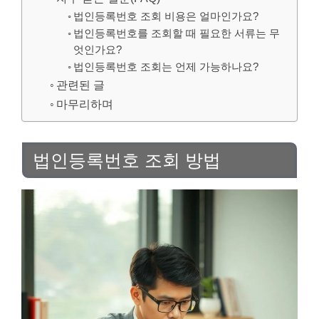
법인등록번호 조회 비용은 얼마인가요?
법인등록번호를 조회할 때 필요한 서류는 무
엇인가요?
법인등록번호 조회는 언제 가능하나요?
관련된 글
마무리하며
법인등록번호 조회 방법