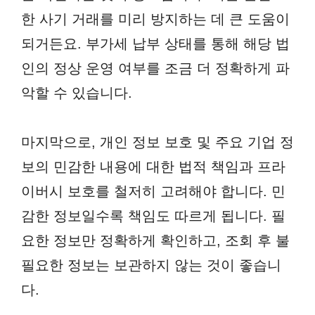
한 사기 거래를 미리 방지하는 데 큰 도움이
되거든요. 부가세 납부 상태를 통해 해당 법
인의 정상 운영 여부를 조금 더 정확하게 파
악할 수 있습니다.
마지막으로, 개인 정보 보호 및 주요 기업 정
보의 민감한 내용에 대한 법적 책임과 프라
이버시 보호를 철저히 고려해야 합니다. 민
감한 정보일수록 책임도 따르게 됩니다. 필
요한 정보만 정확하게 확인하고, 조회 후 불
필요한 정보는 보관하지 않는 것이 좋습니
다.