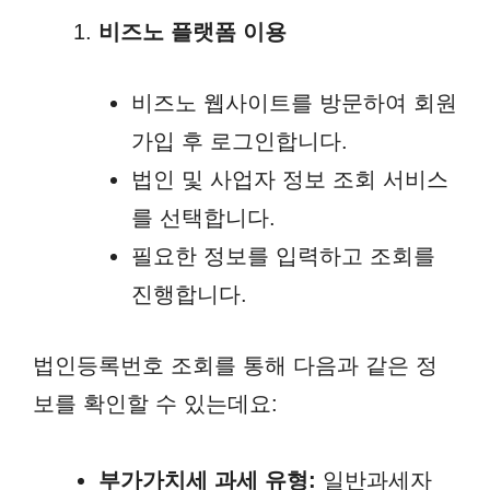
비즈노 플랫폼 이용
비즈노 웹사이트를 방문하여 회원
가입 후 로그인합니다.
법인 및 사업자 정보 조회 서비스
를 선택합니다.
필요한 정보를 입력하고 조회를
진행합니다.
법인등록번호 조회를 통해 다음과 같은 정
보를 확인할 수 있는데요:
부가가치세 과세 유형:
일반과세자