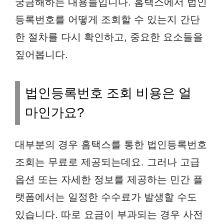
궁금해하는 내용들입니다. 홈택스에서 법인
등록번호를 어떻게 조회할 수 있는지 간단
한 절차를 다시 확인하고, 중요한 요소들을
짚어봅니다.
법인등록번호 조회 비용은 얼
마인가요?
대부분의 경우 홈택스를 통한 법인등록번호
조회는 무료로 제공되는데요. 그러나 고급
옵션 또는 자세한 정보를 제공하는 민간 플
랫폼에서는 일정한 수수료가 발생할 수도
있습니다. 따로 요금이 부과되는 경우 사전