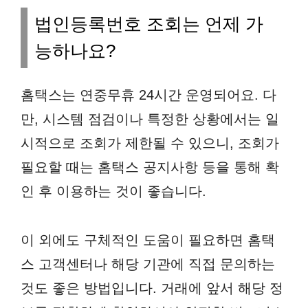
법인등록번호 조회는 언제 가
능하나요?
홈택스는 연중무휴 24시간 운영되어요. 다
만, 시스템 점검이나 특정한 상황에서는 일
시적으로 조회가 제한될 수 있으니, 조회가
필요할 때는 홈택스 공지사항 등을 통해 확
인 후 이용하는 것이 좋습니다.
이 외에도 구체적인 도움이 필요하면 홈택
스 고객센터나 해당 기관에 직접 문의하는
것도 좋은 방법입니다. 거래에 앞서 해당 정