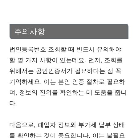
주의사항
법인등록번호 조회할 때 반드시 유의해야
할 몇 가지 사항이 있는데요. 먼저, 조회를
위해서는 공인인증서가 필요하다는 점 꼭
기억하세요. 이는 본인 인증 절차로 필요하
며, 정보의 진위를 확인하는 데 도움을 줍니
다.
다음으로, 폐업자 정보와 부가세 납부 상태
를 확인하는 것이 중요합니다. 이는 불필요