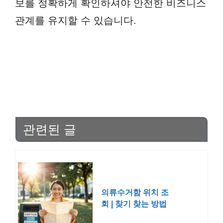
보를 정확하게 확인하셔야 안전한 비즈니스
관계를 유지할 수 있습니다.
관련된 글
의류수거함 위치 조
회 | 찾기 찾는 방법
헌옷