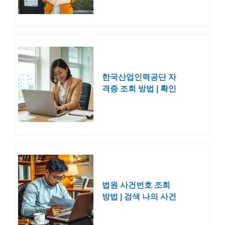
한국산업인력공단 자
격증 조회 방법 | 확인
네이버
법원 사건번호 조회
방법 | 검색 나의 사건