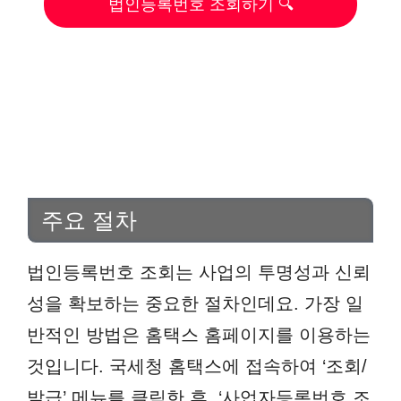
법인등록번호 조회하기 🔍
주요 절차
법인등록번호 조회는 사업의 투명성과 신뢰
성을 확보하는 중요한 절차인데요. 가장 일
반적인 방법은 홈택스 홈페이지를 이용하는
것입니다. 국세청 홈택스에 접속하여 ‘조회/
발급’ 메뉴를 클릭한 후, ‘사업자등록번호 조