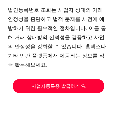
법인등록번호 조회는 사업자 상대의 거래
안정성을 판단하고 법적 문제를 사전에 예
방하기 위한 필수적인 절차입니다. 이를 통
해 거래 상대방의 신뢰성을 검증하고 사업
의 안정성을 강화할 수 있습니다. 홈택스나
기타 민간 플랫폼에서 제공되는 정보를 적
극 활용해보세요.
사업자등록증 발급하기 🔍