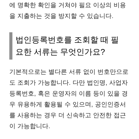
에 명확한 확인을 거쳐야 필요 이상의 비용
을 지출하는 것을 방지할 수 있습니다.
법인등록번호를 조회할 때 필
요한 서류는 무엇인가요?
기본적으로는 별다른 서류 없이 번호만으로
도 조회가 가능합니다. 다만 법인명, 사업자
등록번호, 혹은 운영자의 이름 등이 있을 경
우 유용하게 활용될 수 있으며, 공인인증서
를 사용하는 경우 더 신속하고 안전한 접근
이 가능합니다.