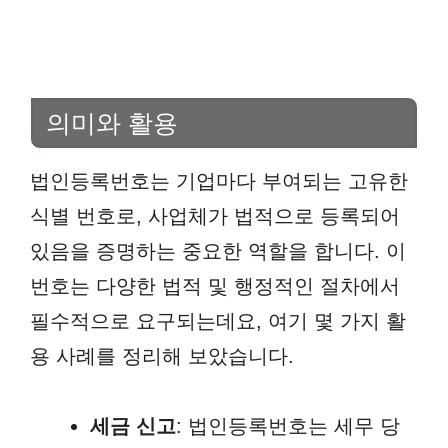
의미와 활용
법인등록번호는 기업마다 부여되는 고유한
식별 번호로, 사업체가 법적으로 등록되어
있음을 증명하는 중요한 역할을 합니다. 이
번호는 다양한 법적 및 행정적인 절차에서
필수적으로 요구되는데요, 여기 몇 가지 활
용 사례를 정리해 보았습니다.
세금 신고
: 법인등록번호는 세무 당