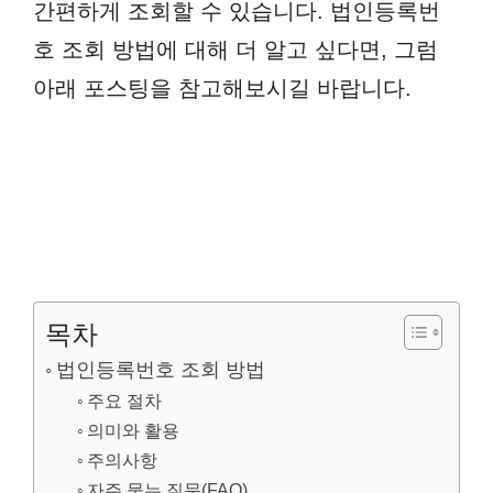
간편하게 조회할 수 있습니다. 법인등록번
호 조회 방법에 대해 더 알고 싶다면, 그럼
아래 포스팅을 참고해보시길 바랍니다.
목차
법인등록번호 조회 방법
주요 절차
의미와 활용
주의사항
자주 묻는 질문(FAQ)