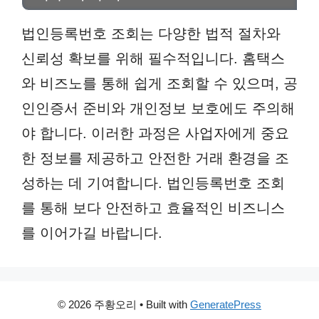
법인등록번호 조회는 다양한 법적 절차와
신뢰성 확보를 위해 필수적입니다. 홈택스
와 비즈노를 통해 쉽게 조회할 수 있으며, 공
인인증서 준비와 개인정보 보호에도 주의해
야 합니다. 이러한 과정은 사업자에게 중요
한 정보를 제공하고 안전한 거래 환경을 조
성하는 데 기여합니다. 법인등록번호 조회
를 통해 보다 안전하고 효율적인 비즈니스
를 이어가길 바랍니다.
© 2026 주황오리
• Built with
GeneratePress