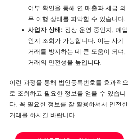
여부 확인을 통해 연 매출과 세금 의
무 이행 상태를 파악할 수 있습니다.
사업자 상태:
정상 운영 중인지, 폐업
인지 조회가 가능합니다. 이는 사기
거래를 방지하는 데 큰 도움이 되며,
거래의 안전성을 높입니다.
이런 과정을 통해 법인등록번호를 효과적으
로 조회하고 필요한 정보를 얻을 수 있습니
다. 꼭 필요한 정보를 잘 활용하셔서 안전한
거래를 하시길 바랍니다.