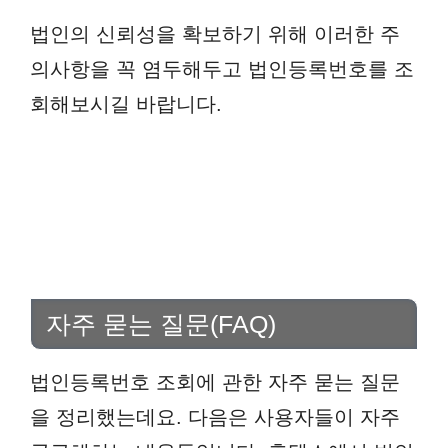
법인의 신뢰성을 확보하기 위해 이러한 주
의사항을 꼭 염두해두고 법인등록번호를 조
회해보시길 바랍니다.
자주 묻는 질문(FAQ)
법인등록번호 조회에 관한 자주 묻는 질문
을 정리했는데요. 다음은 사용자들이 자주