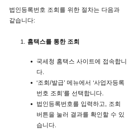
법인등록번호 조회를 위한 절차는 다음과
같습니다:
홈택스를 통한 조회
국세청 홈택스 사이트에 접속합니
다.
‘조회/발급’ 메뉴에서 ‘사업자등록
번호 조회’를 선택합니다.
법인등록번호를 입력하고, 조회
버튼을 눌러 결과를 확인할 수 있
습니다.