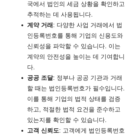
국에서 법인의 세금 상황을 확인하고
추적하는 데 사용됩니다.
계약 거래
: 다양한 사업 거래에서 법
인등록번호를 통해 기업의 신용도와
신뢰성을 파악할 수 있습니다. 이는
계약의 안전성을 높이는 데 기여합니
다.
공공 조달
: 정부나 공공 기관과 거래
할 때는 법인등록번호가 필수입니다.
이를 통해 기업의 법적 상태를 검증
하고, 적절한 법적 요건을 준수하고
있는지를 확인할 수 있습니다.
고객 신뢰도
: 고객에게 법인등록번호