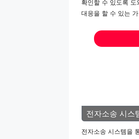
확인할 수 있도록 도
대응을 할 수 있는 
전자소송 시스
전자소송 시스템을 통