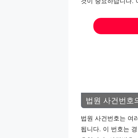
것이 중요하답니다. 
법원 사건번호
법원 사건번호는 여러
됩니다. 이 번호는 