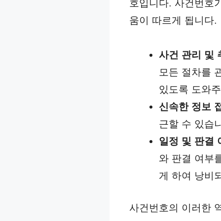
호입니다. 사건번호가
움이 따르게 됩니다.
사건 관리 및
모든 절차를 
있도록 도와주
신속한 정보 
근할 수 있습
일정 및 판결 
와 판결 여부
게 하여 낭비
사건번호의 이러한 역