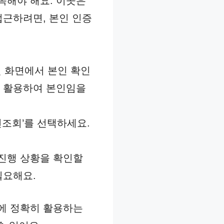
속해야 해요. 이곳은
접근하려면, 본인 인증
요. 첫 화면에서 본인 확인
을 활용하여 본인임을
건조회’를 선택하세요.
 진행 상황을 확인할
필요해요.
에 정확히 활용하는