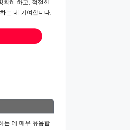
명확히 하고, 적절한
하는 데 기여합니다.
하는 데 매우 유용합