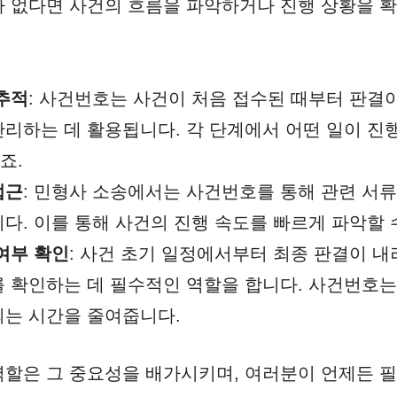
 없다면 사건의 흐름을 파악하거나 진행 상황을 확
 추적
: 사건번호는 사건이 처음 접수된 때부터 판결
관리하는 데 활용됩니다. 각 단계에서 어떤 일이 진
죠.
접근
: 민형사 소송에서는 사건번호를 통해 관련 서류
니다. 이를 통해 사건의 진행 속도를 빠르게 파악할 
여부 확인
: 사건 초기 일정에서부터 최종 판결이 
를 확인하는 데 필수적인 역할을 합니다. 사건번호는
되는 시간을 줄여줍니다.
할은 그 중요성을 배가시키며, 여러분이 언제든 필