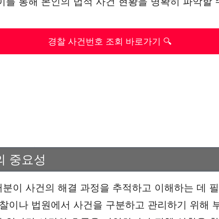
이를 통해 본인의 법적 사건 현황을 명확히 파악할 
경찰 사건번호 조회 바로가기 🔍
의 중요성
분이 사건의 해결 과정을 추적하고 이해하는 데 
경찰이나 법원에서 사건을 구분하고 관리하기 위해 