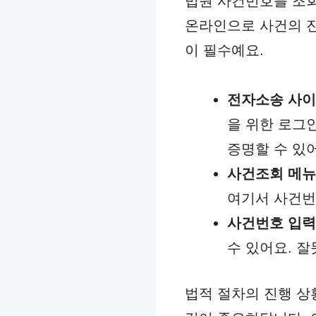
법원 사건번호를 조회
온라인으로 사건의 진
이 필수예요.
전자소송 사이
을 위한 로그
증명할 수 있
사건조회 메뉴
여기서 사건번
사건번호 입
수 있어요. 
법적 절차의 진행 