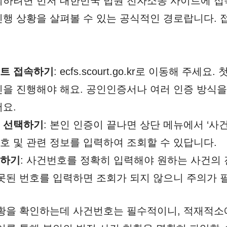
하려면 먼저 대한민국 법원 전자소송 사이트에 접
행 상황을 살펴볼 수 있는 공식적인 경로랍니다. 
트 접속하기
: ecfs.scourt.go.kr로 이동해 주세
인을 진행해야 해요. 공인인증서나 여러 인증 방식
어요.
 선택하기
: 본인 인증이 끝나면 상단 메뉴에서 ‘사
호 및 관련 정보를 입력하여 조회할 수 있답니다.
력하기
: 사건번호를 정확히 입력해야 원하는 사건의
잘못된 번호를 입력하면 조회가 되지 않으니 주의가 
상황을 확인하는데 사건번호는 필수적이니, 적재적소