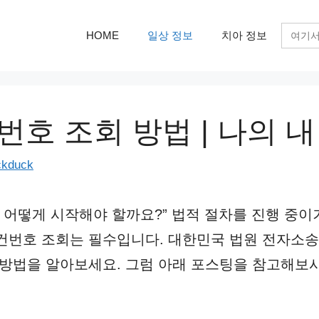
검
HOME
일상 정보
치아 정보
색:
번호 조회 방법 | 나의 
ckduck
, 어떻게 시작해야 할까요?” 법적 절차를 진행 중
건번호 조회는 필수입니다. 대한민국 법원 전자소송
 방법을 알아보세요. 그럼 아래 포스팅을 참고해보