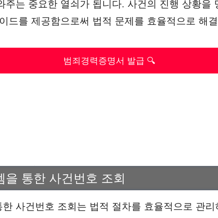
와주는 중요한 열쇠가 됩니다. 사건의 진행 상황을 
가이드를 제공함으로써 법적 문제를 효율적으로 해결
범죄경력증명서 발급 🔍
템을 통한 사건번호 조회
한 사건번호 조회는 법적 절차를 효율적으로 관리