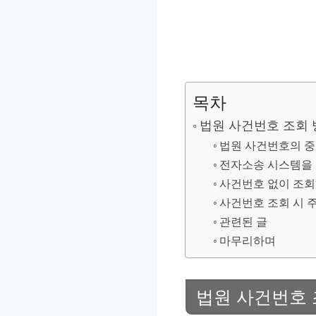
목차
법원 사건번호 조회 
법원 사건번호의 
전자소송 시스템을 
사건번호 없이 조회
사건번호 조회 시 
관련된 글
마무리하며
법원 사건번호 