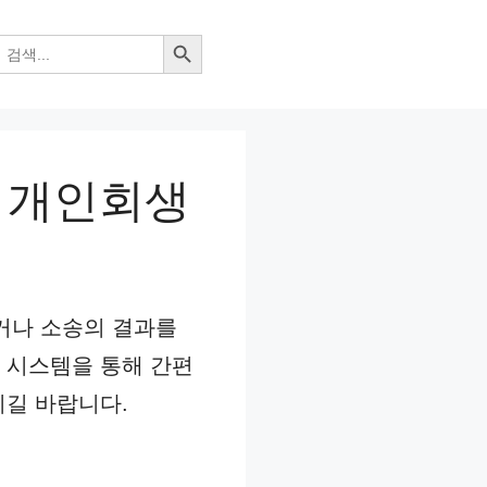
검색 버튼
내 개인회생
이거나 소송의 결과를
 시스템을 통해 간편
시길 바랍니다.