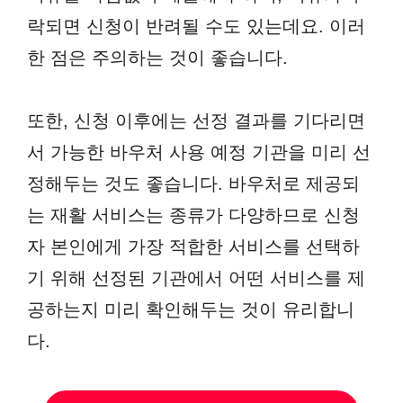
락되면 신청이 반려될 수도 있는데요. 이러
한 점은 주의하는 것이 좋습니다.
또한, 신청 이후에는 선정 결과를 기다리면
서 가능한 바우처 사용 예정 기관을 미리 선
정해두는 것도 좋습니다. 바우처로 제공되
는 재활 서비스는 종류가 다양하므로 신청
자 본인에게 가장 적합한 서비스를 선택하
기 위해 선정된 기관에서 어떤 서비스를 제
공하는지 미리 확인해두는 것이 유리합니
다.