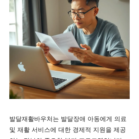
발달재활바우처는 발달장애 아동에게 의료
및 재활 서비스에 대한 경제적 지원을 제공