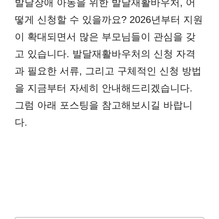
발달장애 아동을 위한 발달재활바우처, 어
떻게 신청할 수 있을까요? 2026년부터 지원
이 확대되면서 많은 부모님들이 관심을 갖
고 있습니다. 발달재활바우처의 신청 자격
과 필요한 서류, 그리고 구체적인 신청 방법
을 지금부터 자세히 안내해드리겠습니다.
그럼 아래 포스팅을 참고해보시길 바랍니
다.