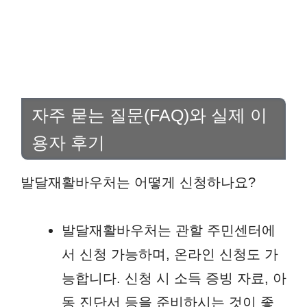
자주 묻는 질문(FAQ)와 실제 이
용자 후기
발달재활바우처는 어떻게 신청하나요?
발달재활바우처는 관할 주민센터에
서 신청 가능하며, 온라인 신청도 가
능합니다. 신청 시 소득 증빙 자료, 아
동 진단서 등을 준비하시는 것이 좋