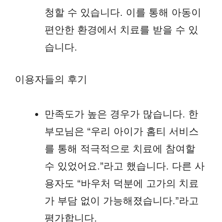
청할 수 있습니다. 이를 통해 아동이
편안한 환경에서 치료를 받을 수 있
습니다.
이용자들의 후기
만족도가 높은 경우가 많습니다. 한
부모님은 “우리 아이가 홈티 서비스
를 통해 적극적으로 치료에 참여할
수 있었어요.”라고 했습니다. 다른 사
용자도 “바우처 덕분에 고가의 치료
가 부담 없이 가능해졌습니다.”라고
평가합니다.