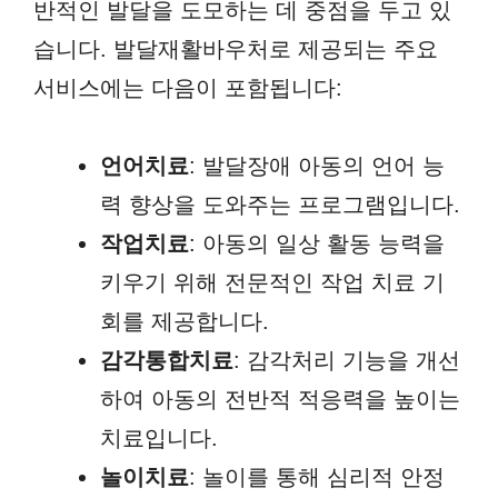
반적인 발달을 도모하는 데 중점을 두고 있
습니다. 발달재활바우처로 제공되는 주요
서비스에는 다음이 포함됩니다:
언어치료
: 발달장애 아동의 언어 능
력 향상을 도와주는 프로그램입니다.
작업치료
: 아동의 일상 활동 능력을
키우기 위해 전문적인 작업 치료 기
회를 제공합니다.
감각통합치료
: 감각처리 기능을 개선
하여 아동의 전반적 적응력을 높이는
치료입니다.
놀이치료
: 놀이를 통해 심리적 안정