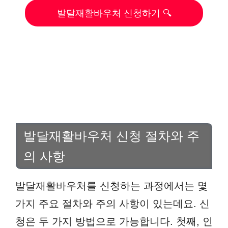
발달재활바우처 신청하기 🔍
발달재활바우처 신청 절차와 주
의 사항
발달재활바우처를 신청하는 과정에서는 몇
가지 주요 절차와 주의 사항이 있는데요. 신
청은 두 가지 방법으로 가능합니다. 첫째, 인