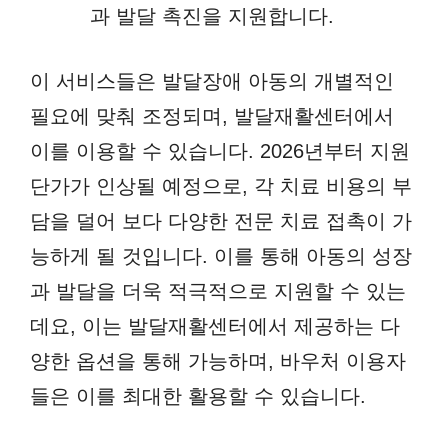
과 발달 촉진을 지원합니다.
이 서비스들은 발달장애 아동의 개별적인
필요에 맞춰 조정되며, 발달재활센터에서
이를 이용할 수 있습니다. 2026년부터 지원
단가가 인상될 예정으로, 각 치료 비용의 부
담을 덜어 보다 다양한 전문 치료 접촉이 가
능하게 될 것입니다. 이를 통해 아동의 성장
과 발달을 더욱 적극적으로 지원할 수 있는
데요, 이는 발달재활센터에서 제공하는 다
양한 옵션을 통해 가능하며, 바우처 이용자
들은 이를 최대한 활용할 수 있습니다.