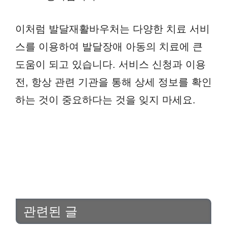
이처럼 발달재활바우처는 다양한 치료 서비
스를 이용하여 발달장애 아동의 치료에 큰
도움이 되고 있습니다. 서비스 신청과 이용
전, 항상 관련 기관을 통해 상세 정보를 확인
하는 것이 중요하다는 것을 잊지 마세요.
관련된 글