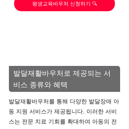
평생교육바우처 신청하기 🔍
발달재활바우처로 제공되는 서
비스 종류와 혜택
발달재활바우처를 통해 다양한 발달장애 아
동 지원 서비스가 제공됩니다. 이러한 서비
스는 전문 치료 기회를 확대하여 아동의 전