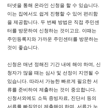
터넷을 통해 온라인 신청을 할 수 있습니다.
이는 집에서도 쉽게 진행할 수 있어 편리함
을 제공합니다. 두 번째 방법은 직접 주민센
터를 방문하여 신청하는 것이고요. 이때는
주민등록지와 가까운 주민센터를 방문하는
것이 좋습니다.
신청은 매년 정해진 기간 내에 해야 하며, 신
청자가 많을 때는 심사 및 선정이 지연될 수
있습니다. 따라서 가능한 빠르게 필요한 서
류를 준비하여 제출하는 것이 중요합니다.
신청서외에도 소득 증빙자료, 진단서 등의
서류를 빠짐없이 제출해야 하며, 서류가 누