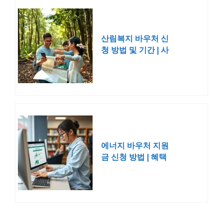
산림복지 바우처 신
청 방법 및 기간 | 사
용처 산림복지진흥원
에너지 바우처 지원
금 신청 방법 | 혜택
대상 조건 기간