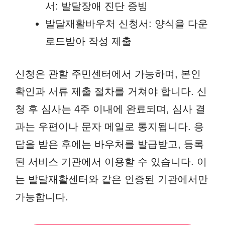
서: 발달장애 진단 증빙
발달재활바우처 신청서: 양식을 다운
로드받아 작성 제출
신청은 관할 주민센터에서 가능하며, 본인
확인과 서류 제출 절차를 거쳐야 합니다. 신
청 후 심사는 4주 이내에 완료되며, 심사 결
과는 우편이나 문자 메일로 통지됩니다. 응
답을 받은 후에는 바우처를 발급받고, 등록
된 서비스 기관에서 이용할 수 있습니다. 이
는 발달재활센터와 같은 인증된 기관에서만
가능합니다.