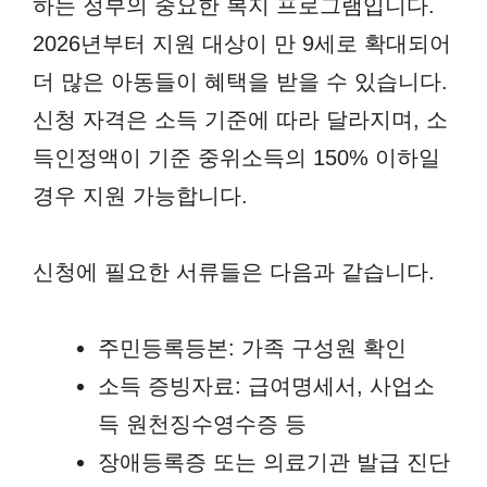
하는 정부의 중요한 복지 프로그램입니다.
2026년부터 지원 대상이 만 9세로 확대되어
더 많은 아동들이 혜택을 받을 수 있습니다.
신청 자격은 소득 기준에 따라 달라지며, 소
득인정액이 기준 중위소득의 150% 이하일
경우 지원 가능합니다.
신청에 필요한 서류들은 다음과 같습니다.
주민등록등본: 가족 구성원 확인
소득 증빙자료: 급여명세서, 사업소
득 원천징수영수증 등
장애등록증 또는 의료기관 발급 진단