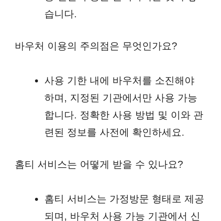
습니다.
바우처 이용의 주의점은 무엇인가요?
사용 기한 내에 바우처를 소진해야
하며, 지정된 기관에서만 사용 가능
합니다. 정확한 사용 방법 및 이와 관
련된 정보를 사전에 확인하세요.
홈티 서비스는 어떻게 받을 수 있나요?
홈티 서비스는 가정방문 형태로 제공
되며, 바우처 사용 가능 기관에서 신