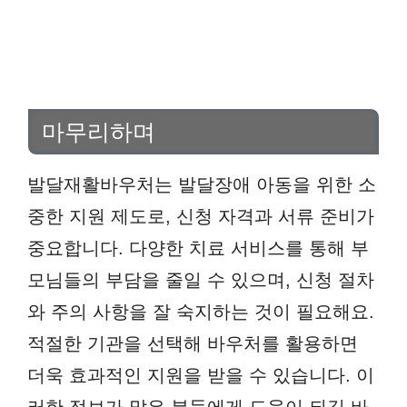
마무리하며
발달재활바우처는 발달장애 아동을 위한 소
중한 지원 제도로, 신청 자격과 서류 준비가
중요합니다. 다양한 치료 서비스를 통해 부
모님들의 부담을 줄일 수 있으며, 신청 절차
와 주의 사항을 잘 숙지하는 것이 필요해요.
적절한 기관을 선택해 바우처를 활용하면
더욱 효과적인 지원을 받을 수 있습니다. 이