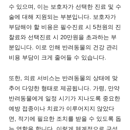
수 있으며, 이는 보호자가 선택한 진료 및 수
술에 대해 지원되는 부분입니다. 보호자가
부담해야 할 비용은 필수진료 시 5천원의 진
찰료와 선택진료 시 20만원을 초과하는 부
분입니다. 이로 인해 반려동물의 건강 관리
비용 부담이 크게 줄어들 수 있습니다.
또한, 의료 서비스는 반려동물의 상태에 맞
추어 다양한 형태로 제공됩니다. 가령, 만약
반려동물에게 일정 시기가 지나도록 중요한
예방 접종이나 치료가 이루어지지 않았다
면, 적기에 필요한 조치를 받을 수 있도록 돕
는 역할을 합니다. 이렇게 체계적으로 구성