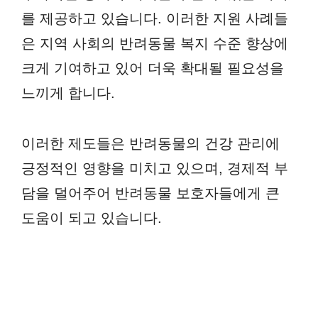
를 제공하고 있습니다. 이러한 지원 사례들
은 지역 사회의 반려동물 복지 수준 향상에
크게 기여하고 있어 더욱 확대될 필요성을
느끼게 합니다.
이러한 제도들은 반려동물의 건강 관리에
긍정적인 영향을 미치고 있으며, 경제적 부
담을 덜어주어 반려동물 보호자들에게 큰
도움이 되고 있습니다.