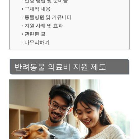
신청 방법 및 준비물
구체적 내용
동물병원 및 커뮤니티
지원 사례 및 효과
관련된 글
마무리하며
반려동물 의료비 지원 제도