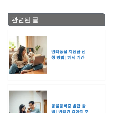
관련된 글
반려동물 지원금 신
청 방법 | 혜택 기간
일정 2025 2026
동물등록증 발급 방
법 | 반려견 강아지 조