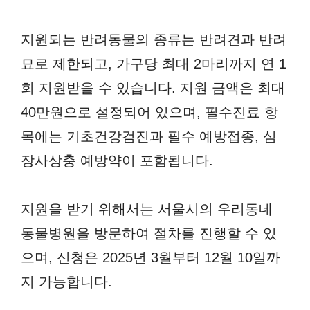
지원되는 반려동물의 종류는 반려견과 반려
묘로 제한되고, 가구당 최대 2마리까지 연 1
회 지원받을 수 있습니다. 지원 금액은 최대
40만원으로 설정되어 있으며, 필수진료 항
목에는 기초건강검진과 필수 예방접종, 심
장사상충 예방약이 포함됩니다.
지원을 받기 위해서는 서울시의 우리동네
동물병원을 방문하여 절차를 진행할 수 있
으며, 신청은 2025년 3월부터 12월 10일까
지 가능합니다.