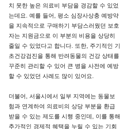
치 못한 높은 의료비 부담을 경감할 수 있었
는데요. 예를 들어, 평소 심장사상충 예방약
을 지속적으로 구매하기 부담스러웠던 보호
자는 지원금으로 이 부분의 비용을 상당히
줄일 수 있었다고 합니다. 또한, 주기적인 기
초건강검진을 통해 반려동물의 건강 상태를
꾸준히 관리할 수 있어 큰 병을 사전에 예방
할 수 있었던 사례도 많이 있어요.
더불어, 서울시에서 일부 지역에는 동물보
험과 연계하여 의료비의 상당 부분을 환급
받을 수 있는 제도를 시행 중인데, 이를 통해
추가적인 경제적 혜택을 누릴 수 있는 기회