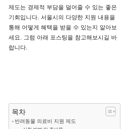
제도는 경제적 부담을 덜어줄 수 있는 좋은
기회입니다. 서울시의 다양한 지원 내용을
통해 어떻게 혜택을 받을 수 있는지 알아보
세요. 그럼 아래 포스팅을 참고해보시길 바
랍니다.
목차
반려동물 의료비 지원 제도