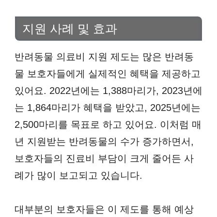
지원 사례 및 효과
반려동물 의료비 지원 제도는 많은 반려동
물 보호자들에게 실제적인 혜택을 제공하고
있어요. 2022년에는 1,388마리가, 2023년에
는 1,864마리가 혜택을 받았고, 2025년에는
2,500마리를 목표로 하고 있어요. 이처럼 매
년 지원받는 반려동물의 수가 증가하면서,
보호자들의 진료비 부담이 크게 줄어든 사
례가 많이 보고되고 있습니다.
대부분의 보호자들은 이 제도를 통해 예상