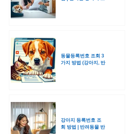
회
동물등록번호 조회 3
가지 방법 (강아지, 반
려동물)
강아지 등록번호 조
회 방법 | 반려동물 반
려견