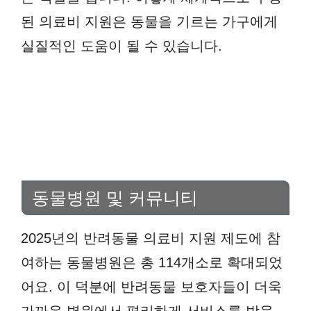
된 의료비 지원은 동물을 기르는 가구에게
실질적인 도움이 될 수 있습니다.
동물병원 및 커뮤니티
2025년의 반려동물 의료비 지원 제도에 참
여하는 동물병원은 총 114개소로 확대되었
어요. 이 덕분에 반려동물 보호자들이 더욱