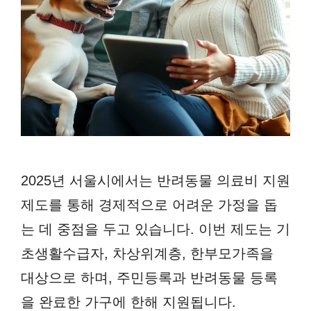
2025년 서울시에서는 반려동물 의료비 지원
제도를 통해 경제적으로 어려운 가정을 돕
는 데 중점을 두고 있습니다. 이번 제도는 기
초생활수급자, 차상위계층, 한부모가족을
대상으로 하며, 주민등록과 반려동물 등록
을 완료한 가구에 한해 지원됩니다.