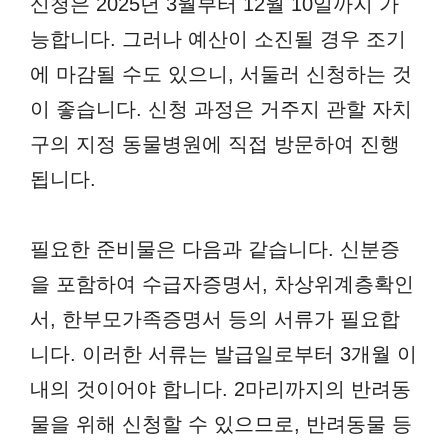
신청은 2025년 3월부터 12월 10일까지 가
능합니다. 그러나 예산이 소진될 경우 조기
에 마감될 수도 있으니, 서둘러 신청하는 것
이 좋습니다. 신청 과정은 거주지 관할 자치
구의 지정 동물병원에 직접 방문하여 진행
됩니다.
필요한 준비물은 다음과 같습니다. 신분증
을 포함하여 수급자증명서, 차상위계층확인
서, 한부모가족증명서 등의 서류가 필요합
니다. 이러한 서류는 발급일로부터 3개월 이
내의 것이어야 합니다. 2마리까지의 반려동
물을 위해 신청할 수 있으므로, 반려동물 등