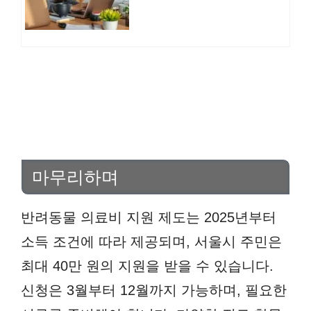
마무리하며
반려동물 의료비 지원 제도는 2025년부터
소득 조건에 따라 제공되며, 서울시 주민은
최대 40만 원의 지원을 받을 수 있습니다.
신청은 3월부터 12월까지 가능하며, 필요한