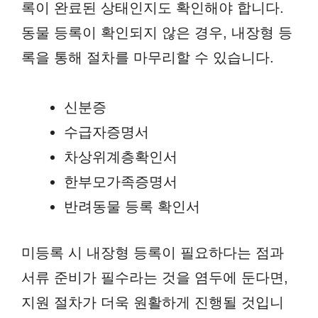
록이 완료된 상태인지도 확인해야 합니다.
동물 등록이 확인되지 않은 경우, 내장형 등
록을 통해 절차를 마무리할 수 있습니다.
신분증
수급자증명서
차상위계층확인서
한부모가족증명서
반려동물 등록 확인서
미등록 시 내장형 등록이 필요하다는 점과
서류 준비가 필수라는 것을 염두에 둔다면,
지원 절차가 더욱 원활하게 진행될 것입니