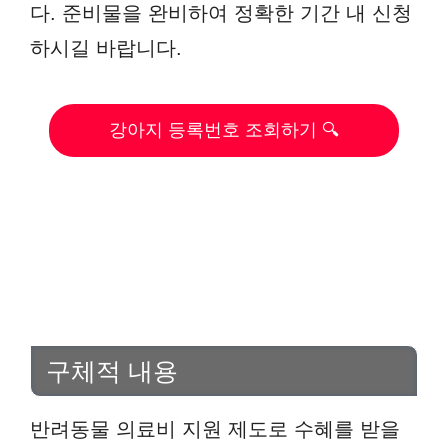
다. 준비물을 완비하여 정확한 기간 내 신청
하시길 바랍니다.
강아지 등록번호 조회하기 🔍
구체적 내용
반려동물 의료비 지원 제도로 수혜를 받을