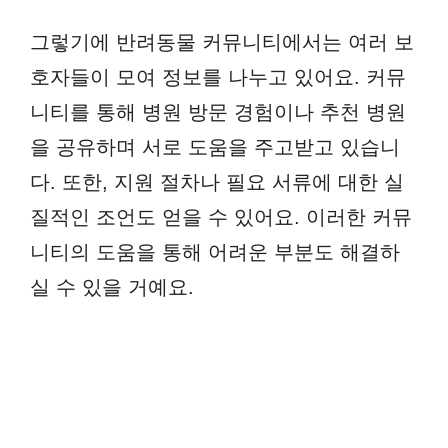
그렇기에 반려동물 커뮤니티에서는 여러 보
호자들이 모여 정보를 나누고 있어요. 커뮤
니티를 통해 병원 방문 경험이나 추천 병원
을 공유하며 서로 도움을 주고받고 있습니
다. 또한, 지원 절차나 필요 서류에 대한 실
질적인 조언도 얻을 수 있어요. 이러한 커뮤
니티의 도움을 통해 어려운 부분도 해결하
실 수 있을 거예요.