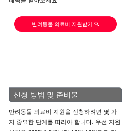
혜택을 받아보세요.
반려동물 의료비 지원받기 🔍
신청 방법 및 준비물
반려동물 의료비 지원을 신청하려면 몇 가
지 중요한 단계를 따라야 합니다. 우선 지원