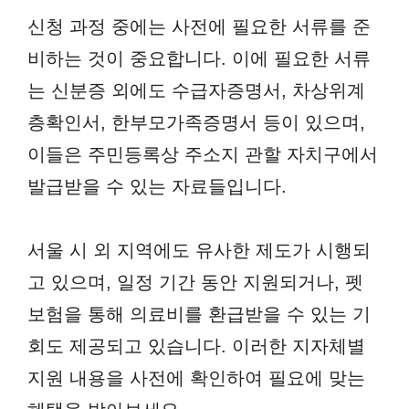
신청 과정 중에는 사전에 필요한 서류를 준
비하는 것이 중요합니다. 이에 필요한 서류
는 신분증 외에도 수급자증명서, 차상위계
층확인서, 한부모가족증명서 등이 있으며,
이들은 주민등록상 주소지 관할 자치구에서
발급받을 수 있는 자료들입니다.
서울 시 외 지역에도 유사한 제도가 시행되
고 있으며, 일정 기간 동안 지원되거나, 펫
보험을 통해 의료비를 환급받을 수 있는 기
회도 제공되고 있습니다. 이러한 지자체별
지원 내용을 사전에 확인하여 필요에 맞는