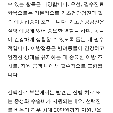
수 있는 항목은 다양합니다. 우선, 필수진료
항목으로는 기본적으로 기초건강검진과 필
수 예방접종이 포함됩니다. 기초건강검진은
질병 예방에 있어 중요한 역할을 하며, 동물
이 건강하게 생활할 수 있도록 돕는 데 필수
적입니다. 예방접종은 반려동물이 건강하고
안전한 상태를 유지하는 데 중요한 예방 조
치로, 지원 금액 내에서 필수적으로 포함됩
니다.
선택진료 부분에서는 발견된 질병 치료 또
는 중성화 수술비가 지원되는데요. 선택진
료 비용의 경우 최대 20만원까지 지원받을