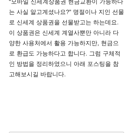
“모바일 신세계상품권 현금교환이 가능하다
는 사실 알고계셨나요?” 명절이나 지인 선물
로 신세계 상품권을 선물받고는 하는데요.
이 상품권은 신세계 계열사뿐만 아니라 다
양한 사용처에서 활용 가능하지만, 현금으
로 환급도 가능하다고 합니다. 그럼 구체적
인 방법을 정리하였으니 아래 포스팅을 참
고해보시길 바랍니다.