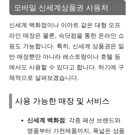
모바일 신세계상품권 사용처
신세계 백화점이나 이마트 같은 대형 오프
라인 매장은 물론, 슥닷컴을 통한 온라인 쇼
핑도 가능합니다. 특히, 신세계 상품권은 일
반 매장뿐만 아니라 레스토랑이나 호텔 등
에서도 사용할 수 있다고 합니다. 하기에 구
체적으로 살펴보겠습니다.
사용 가능한 매장 및 서비스
신세계 백화점
: 각종 패션 브랜드와
명품부터 가전제품까지, 폭넓은 상품