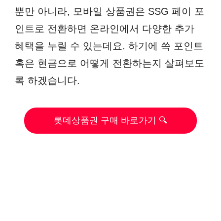
뿐만 아니라, 모바일 상품권은 SSG 페이 포
인트로 전환하면 온라인에서 다양한 추가
혜택을 누릴 수 있는데요. 하기에 쓱 포인트
혹은 현금으로 어떻게 전환하는지 살펴보도
록 하겠습니다.
롯데상품권 구매 바로가기 🔍