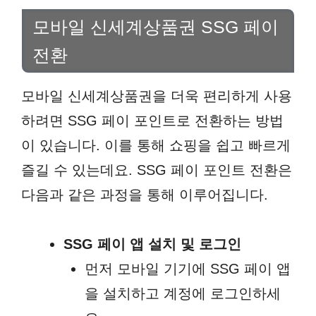
모바일 신세계상품권 SSG 페이
전환
모바일 신세계상품권을 더욱 편리하게 사용
하려면 SSG 페이 포인트로 전환하는 방법
이 있습니다. 이를 통해 쇼핑을 쉽고 빠르게
즐길 수 있는데요. SSG 페이 포인트 전환은
다음과 같은 과정을 통해 이루어집니다.
SSG 페이 앱 설치 및 로그인
먼저 모바일 기기에 SSG 페이 앱
을 설치하고 계정에 로그인하세