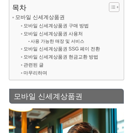
목차
모바일 신세계상품권
모바일 신세계상품권 구매 방법
모바일 신세계상품권 사용처
사용 가능한 매장 및 서비스
모바일 신세계상품권 SSG 페이 전환
모바일 신세계상품권 현금교환 방법
관련된 글
마무리하며
모바일 신세계상품권