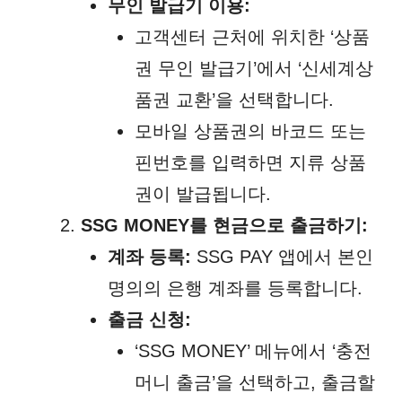
무인 발급기 이용:
고객센터 근처에 위치한 ‘상품
권 무인 발급기’에서 ‘신세계상
품권 교환’을 선택합니다.
모바일 상품권의 바코드 또는
핀번호를 입력하면 지류 상품
권이 발급됩니다.
SSG MONEY를 현금으로 출금하기:
계좌 등록:
SSG PAY 앱에서 본인
명의의 은행 계좌를 등록합니다.
출금 신청:
‘SSG MONEY’ 메뉴에서 ‘충전
머니 출금’을 선택하고, 출금할