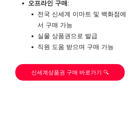
오프라인 구매
:
전국 신세계 이마트 및 백화점에
서 구매 가능
실물 상품권으로 발급
직원 도움 받으며 구매 가능
신세계상품권 구매 바로가기 🔍