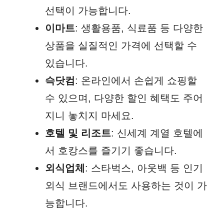
선택이 가능합니다.
이마트
: 생활용품, 식료품 등 다양한
상품을 실질적인 가격에 선택할 수
있습니다.
슥닷컴
: 온라인에서 손쉽게 쇼핑할
수 있으며, 다양한 할인 혜택도 주어
지니 놓치지 마세요.
호텔 및 리조트
: 신세계 계열 호텔에
서 호캉스를 즐기기 좋습니다.
외식업체
: 스타벅스, 아웃백 등 인기
외식 브랜드에서도 사용하는 것이 가
능합니다.