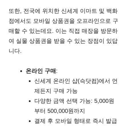
또한, 전국에 위치한 신세계 이마트 및 백화
점에서도 모바일 상품권을 오프라인으로 구
매할 수 있는데요. 이는 직접 매장을 방문하
여 실물 상품권을 받을 수 있는 장점이 있답
니다.
온라인 구매
:
신세계 온라인 샵(슥닷컴)에서 언
제든지 구매 가능
다양한 금액 선택 가능: 5,000원
부터 500,000원까지
결제 후 모바일 형태로 즉시 발급