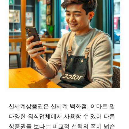
신세계상품권은 신세계 백화점, 이마트 및
다양한 외식업체에서 사용할 수 있어 다른
상품권들 보다는 비교적 선택의 폭이 넓습