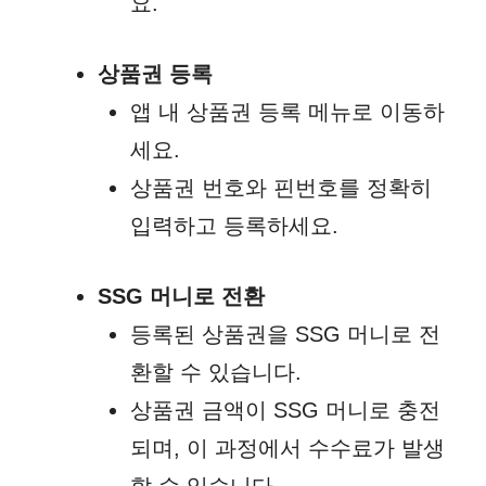
요.
상품권 등록
앱 내 상품권 등록 메뉴로 이동하
세요.
상품권 번호와 핀번호를 정확히
입력하고 등록하세요.
SSG 머니로 전환
등록된 상품권을 SSG 머니로 전
환할 수 있습니다.
상품권 금액이 SSG 머니로 충전
되며, 이 과정에서 수수료가 발생
할 수 있습니다.