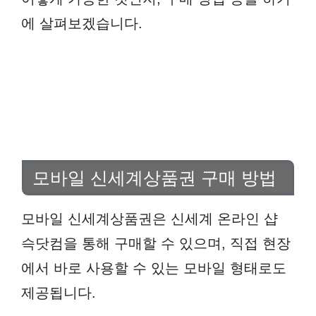
에 살펴보겠습니다.
모바일 신세계상품권 구매 방법
모바일 신세계상품권은 신세계 온라인 샵
슥닷컴을 통해 구매할 수 있으며, 직접 현장
에서 바로 사용할 수 있는 모바일 형태로도
제공됩니다.