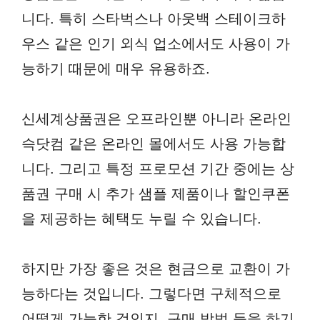
니다. 특히 스타벅스나 아웃백 스테이크하
우스 같은 인기 외식 업소에서도 사용이 가
능하기 때문에 매우 유용하죠.
신세계상품권은 오프라인뿐 아니라 온라인
슥닷컴 같은 온라인 몰에서도 사용 가능합
니다. 그리고 특정 프로모션 기간 중에는 상
품권 구매 시 추가 샘플 제품이나 할인쿠폰
을 제공하는 혜택도 누릴 수 있습니다.
하지만 가장 좋은 것은 현금으로 교환이 가
능하다는 것입니다. 그렇다면 구체적으로
어떻게 가능한 것인지, 구매 방법 등을 하기