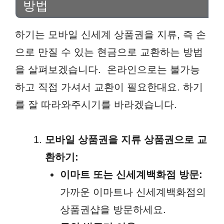
방법
하기는 모바일 신세계 상품권을 지류, 즉 손
으로 만질 수 있는 현금으로 교환하는 방법
을 살펴보겠습니다. 온라인으로는 불가능
하고 직접 가셔서 교환이 필요한대요. 하기
를 잘 따라와주시기를 바라겠습니다.
모바일 상품권을 지류 상품권으로 교
환하기:
이마트 또는 신세계백화점 방문:
가까운 이마트나 신세계백화점의
상품권샵을 방문하세요.