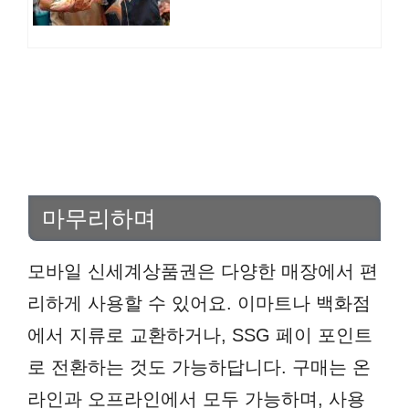
마무리하며
모바일 신세계상품권은 다양한 매장에서 편
리하게 사용할 수 있어요. 이마트나 백화점
에서 지류로 교환하거나, SSG 페이 포인트
로 전환하는 것도 가능하답니다. 구매는 온
라인과 오프라인에서 모두 가능하며, 사용