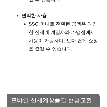
편리한 사용
SSG 머니로 전환된 금액은 다양
한 신세계 계열사와 가맹점에서
사용이 가능하여, 보다 쉽게 쇼핑
을 즐길 수 있습니다.
모바일 신세계상품권 현금교환