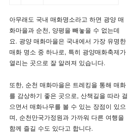
아무래도 국내 매화명소라고 하면 광양 매
화마을과 순천, 양평을 빼놓을 수 없는데
요. 광양 매화마을은 국내에서 가장 유명한
매화 명소 중 하나로, 특히 광양매화축제가
열리는 곳으로 잘 알려져 있습니다.
또한, 순천 매화마을은 트레킹을 통해 매화
를 감상하기 좋은 곳으로, 산책길을 따라 걸
으면서 매화나무를 볼 수 있는 장점이 있으
며, 순천만국가정원과 가까워 다른 여행을
함께 즐길 수도 있다고 합니다.