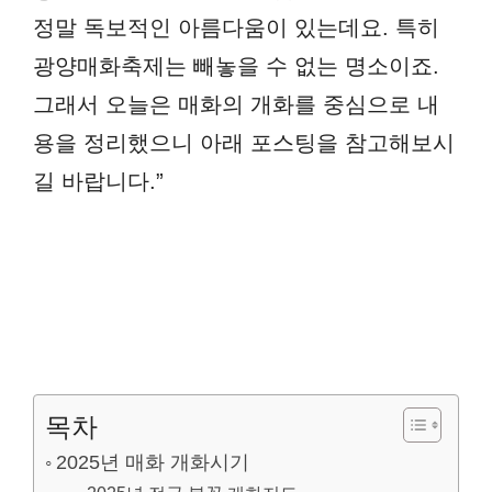
정말 독보적인 아름다움이 있는데요. 특히
광양매화축제는 빼놓을 수 없는 명소이죠.
그래서 오늘은 매화의 개화를 중심으로 내
용을 정리했으니 아래 포스팅을 참고해보시
길 바랍니다.”
목차
2025년 매화 개화시기