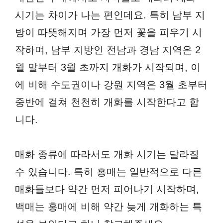
시기는 차이가 나는 편인데요. 특히 남부 지
방이 따뜻해지며 가장 먼저 꽃을 피우기 시
작하며, 남부 지방인 전남과 경남 지역은 2
월 말부터 3월 초까지 개화가 시작되며, 이
에 비해 수도권이나 강원 지역은 3월 초부터
중반에 걸쳐 천천히 개화를 시작한다고 합
니다.
매화 종류에 따라서도 개화 시기는 달라질
수 있습니다. 특히 홍매는 일반적으로 다른
매화들보다 약간 먼저 피어나기 시작하며,
백매는 홍매에 비해 약간 늦게 개화하는 특