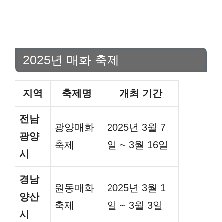
2025년 매화 축제
지역
축제명
개최 기간
전남
광양매화
2025년 3월 7
광양
축제
일 ~ 3월 16일
시
경남
원동매화
2025년 3월 1
양산
축제
일 ~ 3월 3일
시