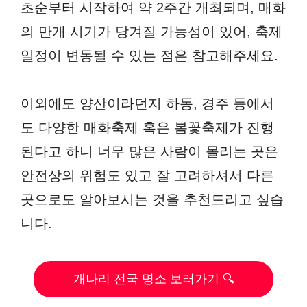
초순부터 시작하여 약 2주간 개최되며, 매화
의 만개 시기가 당겨질 가능성이 있어, 축제
일정이 변동될 수 있는 점은 참고해주세요.
이외에도 양산이라던지 하동, 경주 등에서
도 다양한 매화축제 혹은 봄꽃축제가 진행
된다고 하니 너무 많은 사람이 몰리는 곳은
안전상의 위험도 있고 잘 고려하셔서 다른
곳으로도 알아보시는 것을 추천드리고 싶습
니다.
개나리 전국 명소 보러가기 🔍