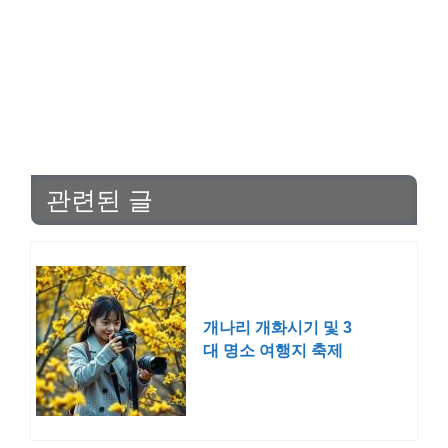
관련된 글
개나리 개화시기 및 3
대 명소 여행지 축제