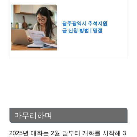
광주광역시 추석지원
금 신청 방법 | 명절
위로금 2025년
마무리하며
2025년 매화는 2월 말부터 개화를 시작해 3