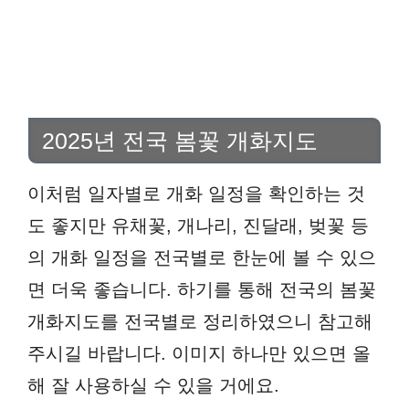
2025년 전국 봄꽃 개화지도
이처럼 일자별로 개화 일정을 확인하는 것
도 좋지만 유채꽃, 개나리, 진달래, 벚꽃 등
의 개화 일정을 전국별로 한눈에 볼 수 있으
면 더욱 좋습니다. 하기를 통해 전국의 봄꽃
개화지도를 전국별로 정리하였으니 참고해
주시길 바랍니다. 이미지 하나만 있으면 올
해 잘 사용하실 수 있을 거에요.