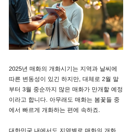
2025년 매화의 개화시기는 지역과 날씨에
따른 변동성이 있긴 하지만, 대체로 2월 말
부터 3월 중순까지 많은 매화가 만개할 예정
이라고 합니다. 아무래도 매화는 봄꽃들 중
에서 빠르게 개화하는 편에 속하죠.
대한민국 내에서도 지역별로 매화의 개화