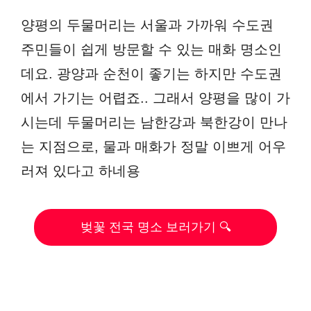
양평의 두물머리는 서울과 가까워 수도권
주민들이 쉽게 방문할 수 있는 매화 명소인
데요. 광양과 순천이 좋기는 하지만 수도권
에서 가기는 어렵죠.. 그래서 양평을 많이 가
시는데 두물머리는 남한강과 북한강이 만나
는 지점으로, 물과 매화가 정말 이쁘게 어우
러져 있다고 하네용
벚꽃 전국 명소 보러가기 🔍