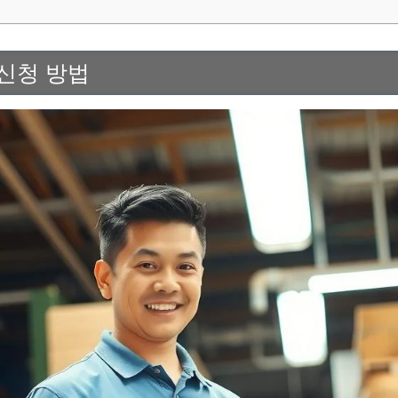
신청 방법