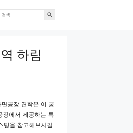
검색 버튼
지역 하림
면공장 견학은 이 궁
 공장에서 제공하는 특
포스팅을 참고해보시길