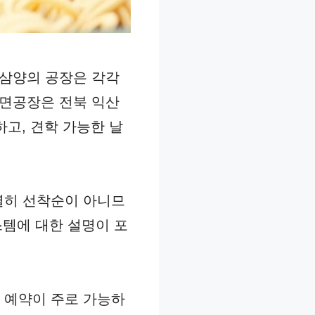
 삼양의 공장은 각각
라면공장은 전북 익산
하고, 견학 가능한 날
별히 선착순이 아니므
스템에 대한 설명이 포
 예약이 주로 가능하