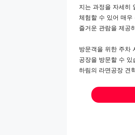
지는 과정을 자세히 
체험할 수 있어 매우
즐거운 관람을 제공하
방문객을 위한 주차 
공장을 방문할 수 있
하림의 라면공장 견학