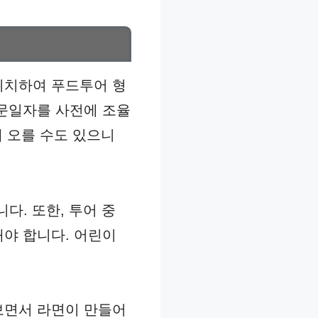
위치하여 푸드투어 형
방문일자를 사전에 조율
에 오를 수도 있으니
다. 또한, 투어 중
해야 합니다. 어린이
보면서 라면이 만들어