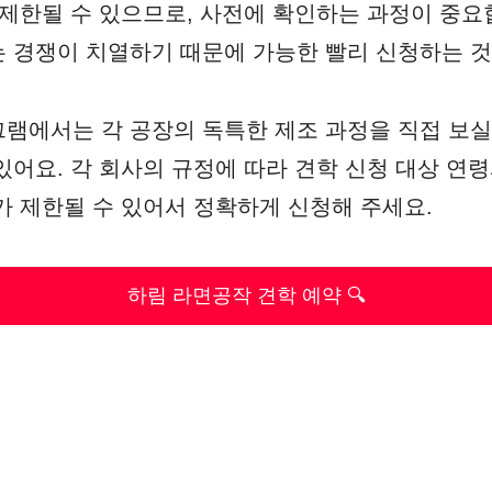
 제한될 수 있으므로, 사전에 확인하는 과정이 중요
 경쟁이 치열하기 때문에 가능한 빨리 신청하는 것
램에서는 각 공장의 독특한 제조 과정을 직접 보실 
있어요. 각 회사의 규정에 따라 견학 신청 대상 연령
가 제한될 수 있어서 정확하게 신청해 주세요.
하림 라면공작 견학 예약 🔍