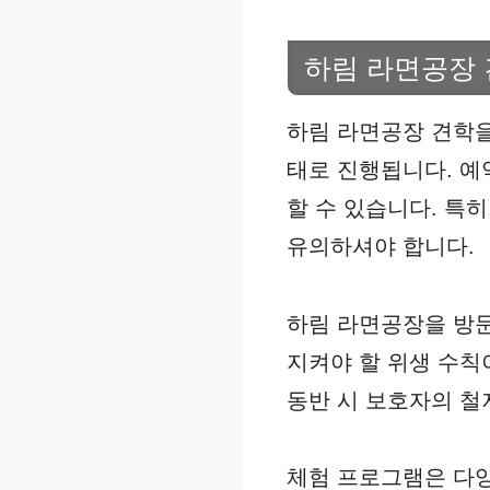
하림 라면공장
하림 라면공장 견학을
태로 진행됩니다. 예
할 수 있습니다. 특
유의하셔야 합니다.
하림 라면공장을 방문
지켜야 할 위생 수칙
동반 시 보호자의 철
체험 프로그램은 다양