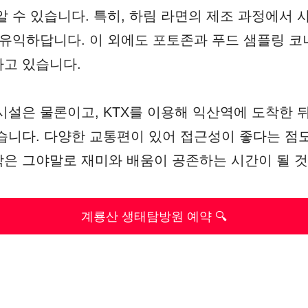
알 수 있습니다. 특히, 하림 라면의 제조 과정에서
 유익하답니다. 이 외에도 포토존과 푸드 샘플링 코
고 있습니다.
시설은 물론이고, KTX를 이용해 익산역에 도착한 
습니다. 다양한 교통편이 있어 접근성이 좋다는 점
은 그야말로 재미와 배움이 공존하는 시간이 될 것
계룡산 생태탐방원 예약 🔍