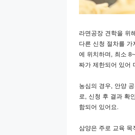
라면공장 견학을 위해
다른 신청 절차를 가
에 위치하며, 최소 
짜가 제한되어 있어 
농심의 경우, 안양 
로, 신청 후 결과 
함되어 있어요.
삼양은 주로 교육 목