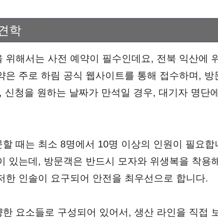
 견학
 위해서는 사전 예약이 필수인데요, 전북 익산에 
약은 주로 하림 공식 웹사이트를 통해 접수하며, 
히, 신청을 원하는 날짜가 만석일 경우, 대기자 명단
할 때는 최소 8명에서 10명 이상의 인원이 필요합니
이 있는데, 방문객은 반드시 모자와 위생복을 착용
저한 인솔이 요구되어 안전을 최우선으로 합니다.
한 요소들로 구성되어 있어서, 생산 라인을 직접 