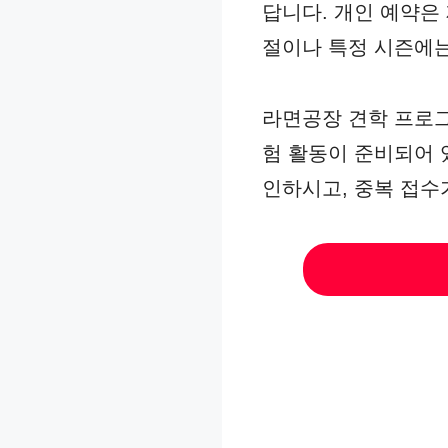
답니다. 개인 예약은
절이나 특정 시즌에는
라면공장 견학 프로그
험 활동이 준비되어 
인하시고, 중복 접수