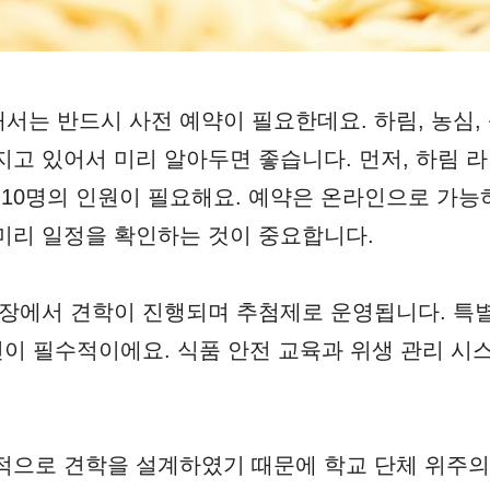
서는 반드시 사전 예약이 필요한데요. 하림, 농심,
지고 있어서 미리 알아두면 좋습니다. 먼저, 하림 
8~10명의 인원이 필요해요. 예약은 온라인으로 가능
미리 일정을 확인하는 것이 중요합니다.
공장에서 견학이 진행되며 추첨제로 운영됩니다. 특
확인이 필수적이에요. 식품 안전 교육과 위생 관리 시
적으로 견학을 설계하였기 때문에 학교 단체 위주의