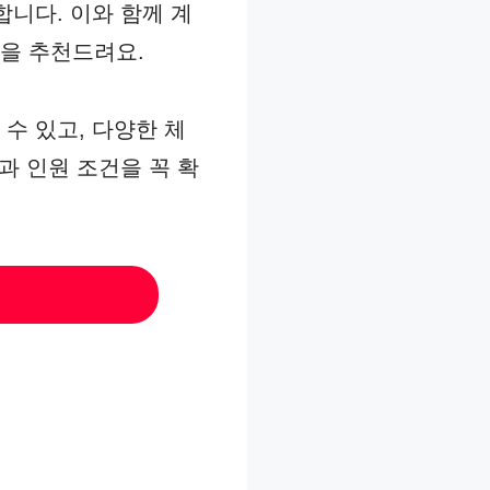
합니다. 이와 함께 계
을 추천드려요.
수 있고, 다양한 체
과 인원 조건을 꼭 확