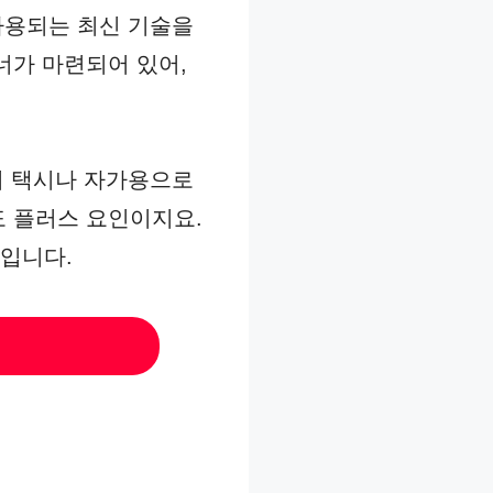
 사용되는 최신 기술을
너가 마련되어 있어,
뒤 택시나 자가용으로
도 플러스 요인이지요.
입니다.