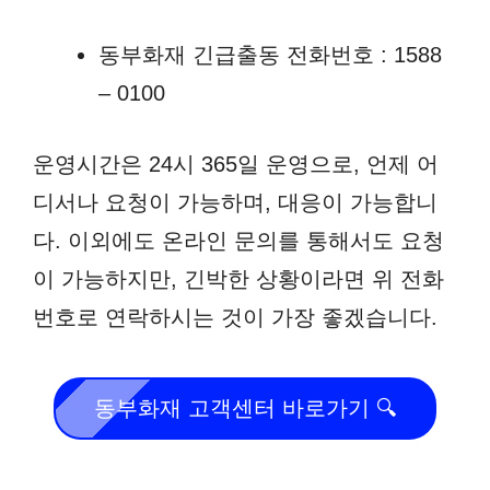
동부화재 긴급출동 전화번호 : 1588
– 0100
운영시간은 24시 365일 운영으로, 언제 어
디서나 요청이 가능하며, 대응이 가능합니
다. 이외에도 온라인 문의를 통해서도 요청
이 가능하지만, 긴박한 상황이라면 위 전화
번호로 연락하시는 것이 가장 좋겠습니다.
동부화재 고객센터 바로가기 🔍