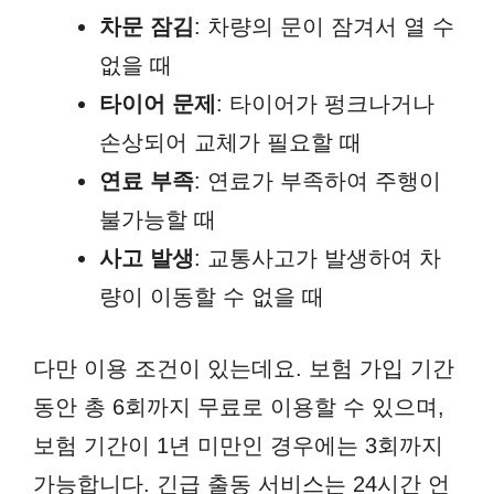
차문 잠김
: 차량의 문이 잠겨서 열 수
없을 때
타이어 문제
: 타이어가 펑크나거나
손상되어 교체가 필요할 때
연료 부족
: 연료가 부족하여 주행이
불가능할 때
사고 발생
: 교통사고가 발생하여 차
량이 이동할 수 없을 때
다만 이용 조건이 있는데요. 보험 가입 기간
동안 총 6회까지 무료로 이용할 수 있으며,
보험 기간이 1년 미만인 경우에는 3회까지
가능합니다. 긴급 출동 서비스는 24시간 언