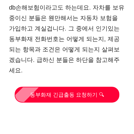
db손해보험이라고도 하는데요. 자차를 보유
중이신 분들은 웬만해서는 자동차 보험을
가입하고 계실겁니다. 그 중에서 인기있는
동부화재 전화번호는 어떻게 되는지, 제공
되는 항목과 조건은 어떻게 되는지 살펴보
겠습니다. 급하신 분들은 하단을 참고해주
세요.
동부화재 긴급출동 요청하기 🔍