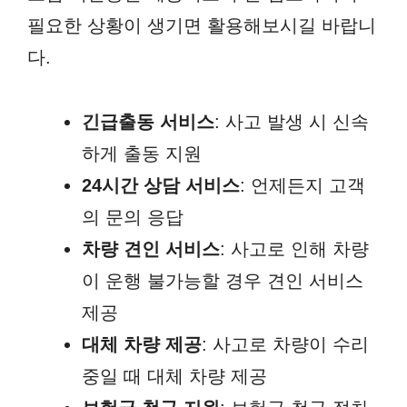
필요한 상황이 생기면 활용해보시길 바랍니
다.
긴급출동 서비스
: 사고 발생 시 신속
하게 출동 지원
24시간 상담 서비스
: 언제든지 고객
의 문의 응답
차량 견인 서비스
: 사고로 인해 차량
이 운행 불가능할 경우 견인 서비스
제공
대체 차량 제공
: 사고로 차량이 수리
중일 때 대체 차량 제공