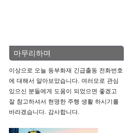
마무리하며
이상으로 오늘 동부화재 긴급출동 전화번호
에 대해서 알아보았습니다. 여러모로 관심
있으신 분들에게 도움이 되었으면 좋겠고
잘 참고하셔서 현명한 주행 생활 하시기를
바라겠습니다. 감사합니다.