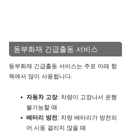
동부화재 긴급출동 서비스
동부화재 긴급출동 서비스는 주로 아래 항
목에서 많이 사용됩니다.
자동차 고장
: 차량이 고장나서 운행
불가능할 때
배터리 방전
: 차량 배터리가 방전되
어 시동 걸리지 않을 때