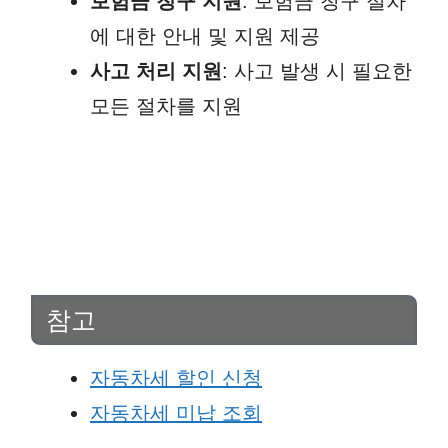
보험금 청구 지원
: 보험금 청구 절차
에 대한 안내 및 지원 제공
사고 처리 지원
: 사고 발생 시 필요한
모든 절차를 지원
참고
자동차세 할인 신청
자동차세 미납 조회