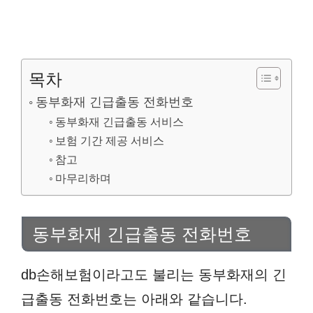
목차
동부화재 긴급출동 전화번호
동부화재 긴급출동 서비스
보험 기간 제공 서비스
참고
마무리하며
동부화재 긴급출동 전화번호
db손해보험이라고도 불리는 동부화재의 긴
급출동 전화번호는 아래와 같습니다.