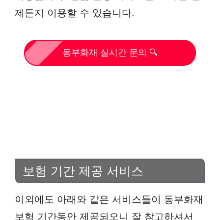
제든지 이용할 수 있습니다.
동부화재 실시간 문의 🔍
보험 기간 제공 서비스
이외에도 아래와 같은 서비스들이 동부화재
보험 기간동안 제공되오니 잘 참고하셔서