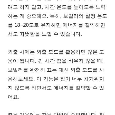
려고 하지 말고, 체감 온도를 높이도록 노력
하는 게 중요해요. 특히, 보일러의 설정 온도
를 18~20도로 유지하면 에너지를 절약하면
서도 따뜻함을 느낄 수 있습니다.
외출 시에는 외출 모드를 활용하면 많은 도
움이 됩니다. 긴 시간 집을 비우지 않을 때,
보일러를 완전히 끄는 대신 외출 모드를 사
용해보세요. 이 기능은 집이 너무 차가워지
지 않도록 하면서도 에너지를 절약할 수 있
어요.
추운 겨울에는 창문 단열이 중요합니다. 창