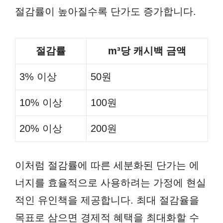
절감률이 높아질수록 단가도 증가합니다.
절감률
m³당 캐시백 금액
3% 이상
50원
10% 이상
100원
20% 이상
200원
이처럼 절감률에 따른 세분화된 단가는 에
너지를 효율적으로 사용하려는 가정에 현실
적인 유인책을 제공합니다. 최대 절감율을
목표로 삼으면 경제적 혜택을 최대화할 수