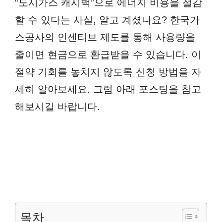
“도시가스 캐시백”으로 에너지 비용을 절감
할 수 있다는 사실, 알고 계셨나요? 한국가
스공사의 인센티브 제도를 통해 사용량을
줄이면 현금으로 환급받을 수 있습니다. 이
절약 기회를 놓치지 않도록 신청 방법을 자
세히 알아보세요. 그럼 아래 포스팅을 참고
해보시길 바랍니다.
목차