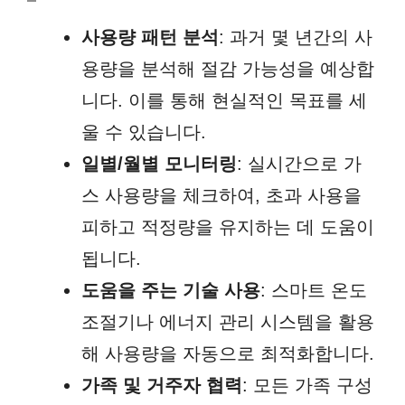
사용량 패턴 분석
: 과거 몇 년간의 사
용량을 분석해 절감 가능성을 예상합
니다. 이를 통해 현실적인 목표를 세
울 수 있습니다.
일별/월별 모니터링
: 실시간으로 가
스 사용량을 체크하여, 초과 사용을
피하고 적정량을 유지하는 데 도움이
됩니다.
도움을 주는 기술 사용
: 스마트 온도
조절기나 에너지 관리 시스템을 활용
해 사용량을 자동으로 최적화합니다.
가족 및 거주자 협력
: 모든 가족 구성