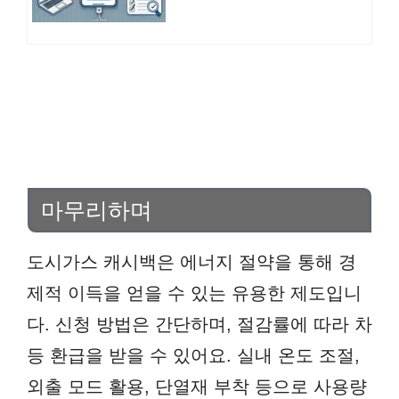
마무리하며
도시가스 캐시백은 에너지 절약을 통해 경
제적 이득을 얻을 수 있는 유용한 제도입니
다. 신청 방법은 간단하며, 절감률에 따라 차
등 환급을 받을 수 있어요. 실내 온도 조절,
외출 모드 활용, 단열재 부착 등으로 사용량