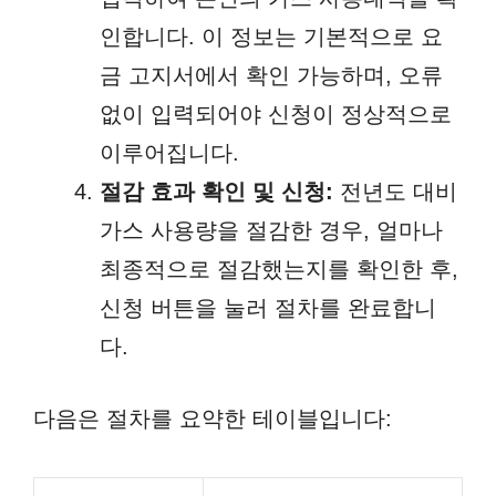
인합니다. 이 정보는 기본적으로 요
금 고지서에서 확인 가능하며, 오류
없이 입력되어야 신청이 정상적으로
이루어집니다.
절감 효과 확인 및 신청:
전년도 대비
가스 사용량을 절감한 경우, 얼마나
최종적으로 절감했는지를 확인한 후,
신청 버튼을 눌러 절차를 완료합니
다.
다음은 절차를 요약한 테이블입니다: