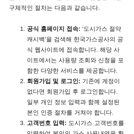
구체적인 절차는 다음과 같습니다.
공식 홈페이지 접속:
‘도시가스 절약
캐시백’을 검색해 한국가스공사의 공
식 웹사이트에 접속합니다. 해당 사
이트에서는 사용량 조회와 신청을 포
함한 다양한 서비스를 제공합니다.
회원가입 및 로그인:
기존에 계정이
없다면 회원가입 후 로그인합니다.
일부 개인 정보 입력과 함께 설정된
본인 인증 절차를 거쳐야 합니다.
고객번호 입력:
도시가스 고객번호를
입력하여 본인의 가스 사용내역을 확