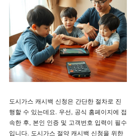
도시가스 캐시백 신청은 간단한 절차로 진
행할 수 있는데요. 우선, 공식 홈페이지에 접
속한 후, 본인 인증 및 고객번호 입력이 필수
입니다. 도시가스 절약 캐시백 신청을 위한