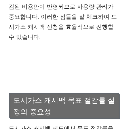
감된 비용만이 반영되므로 사용량 관리가
중요합니다. 이러한 점들을 잘 체크하여 도
시가스 캐시백 신청을 효율적으로 진행할
수 있습니다.
도시가스 캐시백 목표 절감률 설
정의 중요성
도시가스 캐시백 제도에서 목표 절감률을