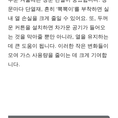
문마다 단열재, 흔히 ‘뽁뽁이’를 부착하면 실
내 열 손실을 크게 줄일 수 있어요. 또, 두꺼
운 커튼을 설치하면 차가운 공기가 들어오
는 것을 막아줄 뿐만 아니라, 열을 유지하는
데 큰 도움이 됩니다. 이러한 작은 변화들이
모여 가스 사용량을 줄이는 데 크게 기여합
니다.