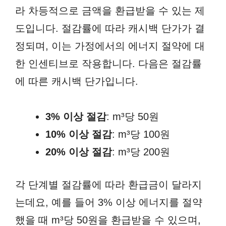
라 차등적으로 금액을 환급받을 수 있는 제
도입니다. 절감률에 따라 캐시백 단가가 결
정되며, 이는 가정에서의 에너지 절약에 대
한 인센티브로 작용합니다. 다음은 절감률
에 따른 캐시백 단가입니다.
3% 이상 절감
: m³당 50원
10% 이상 절감
: m³당 100원
20% 이상 절감
: m³당 200원
각 단계별 절감률에 따라 환급금이 달라지
는데요, 예를 들어 3% 이상 에너지를 절약
했을 때 m³당 50원을 환급받을 수 있으며,