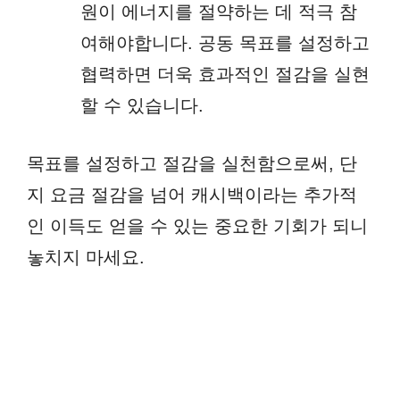
원이 에너지를 절약하는 데 적극 참
여해야합니다. 공동 목표를 설정하고
협력하면 더욱 효과적인 절감을 실현
할 수 있습니다.
목표를 설정하고 절감을 실천함으로써, 단
지 요금 절감을 넘어 캐시백이라는 추가적
인 이득도 얻을 수 있는 중요한 기회가 되니
놓치지 마세요.