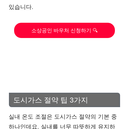
있습니다.
소상공인 바우처 신청하기 🔍
도시가스 절약 팁 3가지
실내 온도 조절은 도시가스 절약의 기본 중
하나인데요. 실내를 너무 따뜻하게 유지하