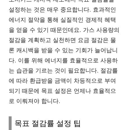
설정하는 것은 매우 중요합니다. 효과적인
에너지 절약을 통해 실질적인 경제적 혜택
을 얻을 수 있기 때문인데요. 가스 사용량의
절감을 계획하고 실천하면 요금 절감은 물
론 캐시백을 받을 수 있는 기회가 늘어납니
다. 이를 위해 에너지를 효율적으로 사용하
는 습관을 기르는 것이 필요합니다. 절감률
에 따라 환급받을 금액이 차등적으로 부여
되기 때문에 목표 설정은 언제나 효율적으
로 이뤄져야 합니다.
목표 절감률 설정 팁