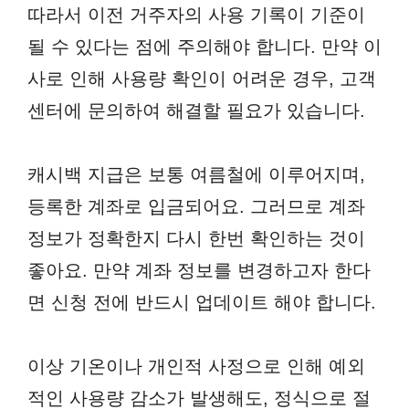
따라서 이전 거주자의 사용 기록이 기준이
될 수 있다는 점에 주의해야 합니다. 만약 이
사로 인해 사용량 확인이 어려운 경우, 고객
센터에 문의하여 해결할 필요가 있습니다.
캐시백 지급은 보통 여름철에 이루어지며,
등록한 계좌로 입금되어요. 그러므로 계좌
정보가 정확한지 다시 한번 확인하는 것이
좋아요. 만약 계좌 정보를 변경하고자 한다
면 신청 전에 반드시 업데이트 해야 합니다.
이상 기온이나 개인적 사정으로 인해 예외
적인 사용량 감소가 발생해도, 정식으로 절