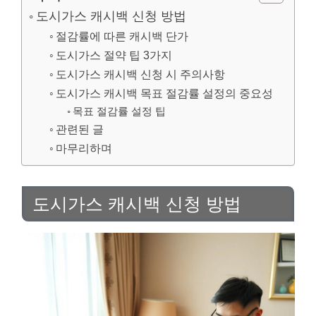
도시가스 캐시백 신청 방법
절감률에 따른 캐시백 단가
도시가스 절약 팁 3가지
도시가스 캐시백 신청 시 주의사항
도시가스 캐시백 목표 절감률 설정의 중요성
목표 절감률 설정 팁
관련된 글
마무리하며
도시가스 캐시백 신청 방법