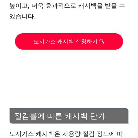
높이고, 더욱 효과적으로 캐시백을 받을 수
있습니다.
도시가스 캐시백 신청하기 🔍
절감률에 따른 캐시백 단가
도시가스 캐시백은 사용량 절감 정도에 따