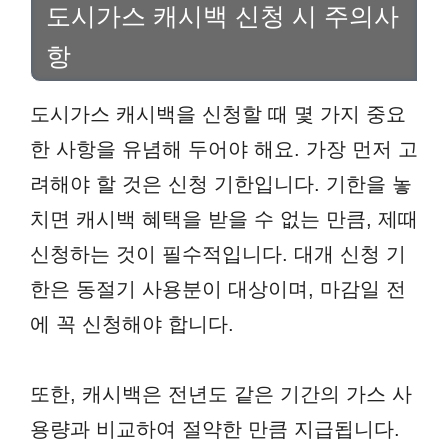
도시가스 캐시백 신청 시 주의사
항
도시가스 캐시백을 신청할 때 몇 가지 중요
한 사항을 유념해 두어야 해요. 가장 먼저 고
려해야 할 것은 신청 기한입니다. 기한을 놓
치면 캐시백 혜택을 받을 수 없는 만큼, 제때
신청하는 것이 필수적입니다. 대개 신청 기
한은 동절기 사용분이 대상이며, 마감일 전
에 꼭 신청해야 합니다.
또한, 캐시백은 전년도 같은 기간의 가스 사
용량과 비교하여 절약한 만큼 지급됩니다.