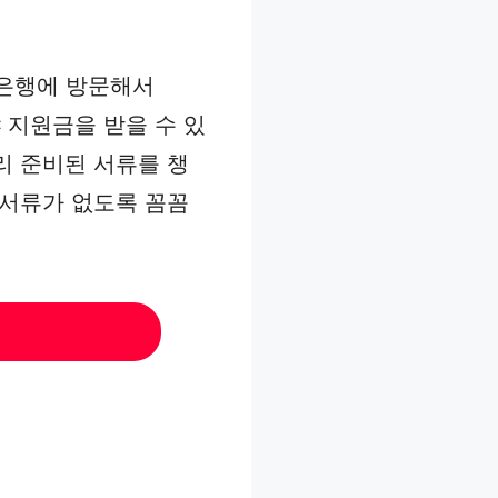
남은행에 방문해서
 지원금을 받을 수 있
리 준비된 서류를 챙
 서류가 없도록 꼼꼼