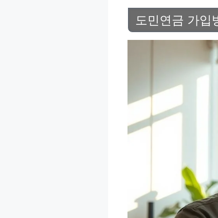
도민연금 가입