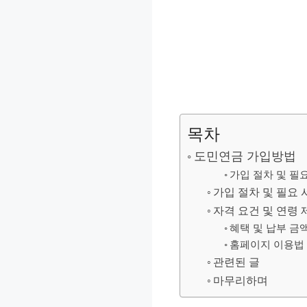
목차
도민연금 가입방법
가입 절차 및 필
가입 절차 및 필요 
자격 요건 및 연령 
혜택 및 납부 금
홈페이지 이용법 
관련된 글
마무리하며