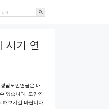
검색 버튼
 시기 연
. 경남도민연금은 매
 수 있습니다. 도민연
참고해보시길 바랍니다.