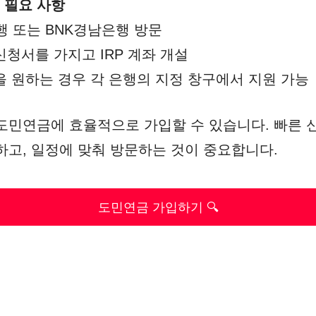
 필요 사항
행 또는 BNK경남은행 방문
청서를 가지고 IRP 계좌 개설
을 원하는 경우 각 은행의 지정 창구에서 지원 가능
도민연금에 효율적으로 가입할 수 있습니다. 빠른 
하고, 일정에 맞춰 방문하는 것이 중요합니다.
도민연금 가입하기 🔍