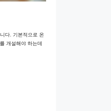
니다. 기본적으로 온
좌를 개설해야 하는데