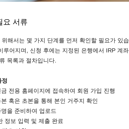
필요 서류
위해서는 몇 가지 단계를 먼저 확인할 필요가 있습
이루어지며, 신청 후에는 지정된 은행에서 IRP 계
서류 목록과 절차입니다.
과정
금 전용 홈페이지에 접속하여 회원 가입 진행
본 혹은 초본을 통해 본인 거주지 확인
명을 준비하여 업로드
 정보 입력 및 제출 완료