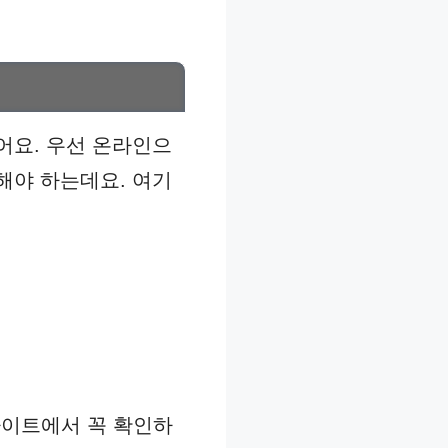
어요. 우선 온라인으
해야 하는데요. 여기
사이트에서 꼭 확인하