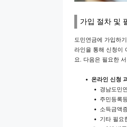
가입 절차 및 
도민연금에 가입하기 
라인을 통해 신청이 
요. 다음은 필요한 
온라인 신청 
경남도민연
주민등록등
소득금액증
기타 필요한