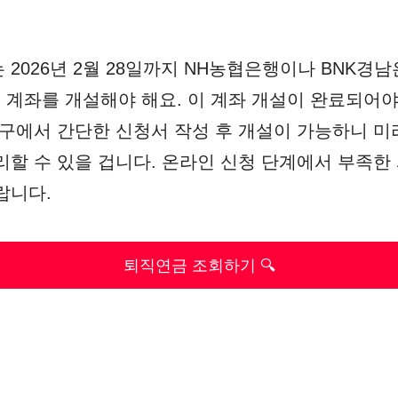
 2026년 2월 28일까지 NH농협은행이나 BNK경
) 계좌를 개설해야 해요. 이 계좌 개설이 완료되어야
창구에서 간단한 신청서 작성 후 개설이 가능하니 미
리할 수 있을 겁니다. 온라인 신청 단계에서 부족한
랍니다.
퇴직연금 조회하기 🔍