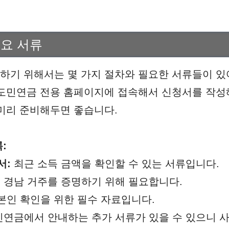
필요 서류
기 위해서는 몇 가지 절차와 필요한 서류들이 있
도민연금 전용 홈페이지에 접속해서 신청서를 작성
미리 준비해두면 좋습니다.
:
서:
최근 소득 금액을 확인할 수 있는 서류입니다.
:
경남 거주를 증명하기 위해 필요합니다.
본인 확인을 위한 필수 자료입니다.
연금에서 안내하는 추가 서류가 있을 수 있으니 