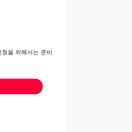
신청을 위해서는 준비