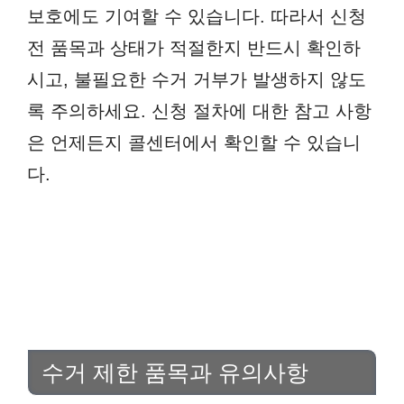
보호에도 기여할 수 있습니다. 따라서 신청
전 품목과 상태가 적절한지 반드시 확인하
시고, 불필요한 수거 거부가 발생하지 않도
록 주의하세요. 신청 절차에 대한 참고 사항
은 언제든지 콜센터에서 확인할 수 있습니
다.
수거 제한 품목과 유의사항