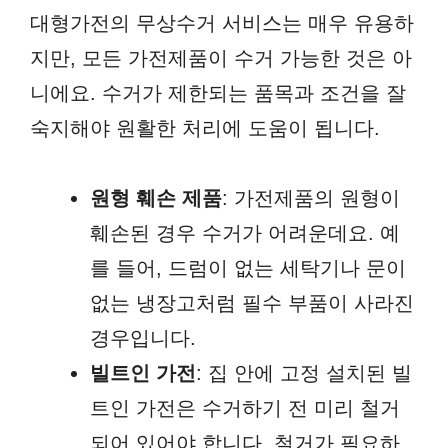
대형가전의 무상수거 서비스는 매우 유용하
지만, 모든 가전제품이 수거 가능한 것은 아
니에요. 수거가 제한되는 품목과 조건을 잘
숙지해야 원활한 처리에 도움이 됩니다.
원형 훼손 제품
: 가전제품의 원형이
훼손된 경우 수거가 어려운데요. 예
를 들어, 드럼이 없는 세탁기나 문이
없는 냉장고처럼 필수 부품이 사라진
경우입니다.
빌트인 가전
: 집 안에 고정 설치된 빌
트인 가전은 수거하기 전 미리 철거
되어 있어야 합니다. 철거가 필요하