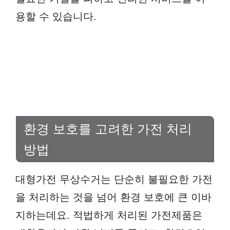
용할 수 있습니다.
환경 보호를 고려한 가전 처리
방법
대형가전 무상수거는 단순히 불필요한 가전
을 처리하는 것을 넘어 환경 보호에 큰 이바
지하는데요. 적법하게 처리된 가전제품은