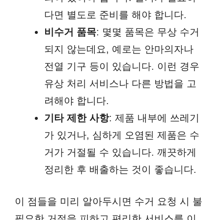
다면 별도로 준비를 해야 합니다.
비수거 품목
: 몇몇 품목은 무상 수거
되지 않는데요, 예로는 안마의자나
전열 기구 등이 있습니다. 이런 경우
유상 처리 서비스나 다른 방법을 고
려해야 합니다.
기타 제한 사항
: 제품 내부에 쓰레기
가 있거나, 심하게 오염된 제품은 수
거가 거절될 수 있습니다. 깨끗하게
정리한 후 배출하는 것이 좋습니다.
이 점들을 미리 알아두시면 수거 요청 시 불
필요한 거절을 피하고 편리한 서비스를 이