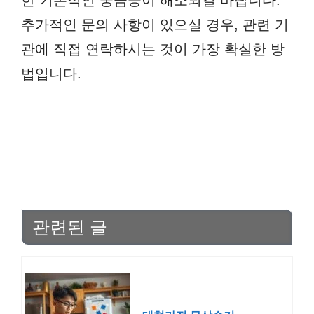
추가적인 문의 사항이 있으실 경우, 관련 기
관에 직접 연락하시는 것이 가장 확실한 방
법입니다.
관련된 글