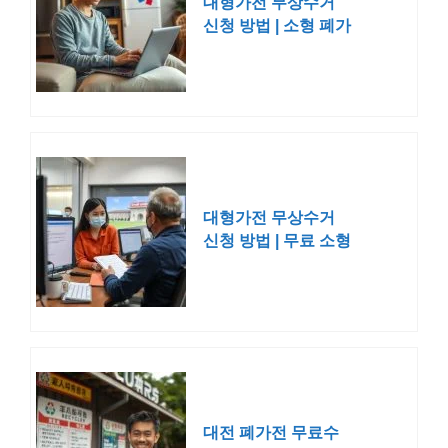
대형가전 무상수거
신청 방법 | 소형 폐가
전제품
대형가전 무상수거
신청 방법 | 무료 소형
방문
대전 폐가전 무료수