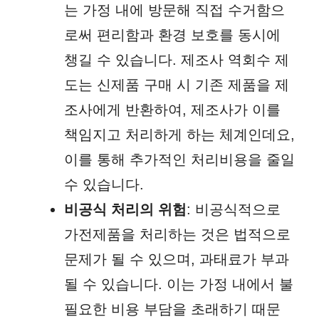
는 가정 내에 방문해 직접 수거함으
로써 편리함과 환경 보호를 동시에
챙길 수 있습니다. 제조사 역회수 제
도는 신제품 구매 시 기존 제품을 제
조사에게 반환하여, 제조사가 이를
책임지고 처리하게 하는 체계인데요,
이를 통해 추가적인 처리비용을 줄일
수 있습니다.
비공식 처리의 위험
: 비공식적으로
가전제품을 처리하는 것은 법적으로
문제가 될 수 있으며, 과태료가 부과
될 수 있습니다. 이는 가정 내에서 불
필요한 비용 부담을 초래하기 때문