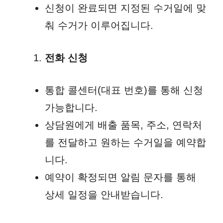
신청이 완료되면 지정된 수거일에 맞
춰 수거가 이루어집니다.
전화 신청
통합 콜센터(대표 번호)를 통해 신청
가능합니다.
상담원에게 배출 품목, 주소, 연락처
를 전달하고 원하는 수거일을 예약합
니다.
예약이 확정되면 알림 문자를 통해
상세 일정을 안내받습니다.