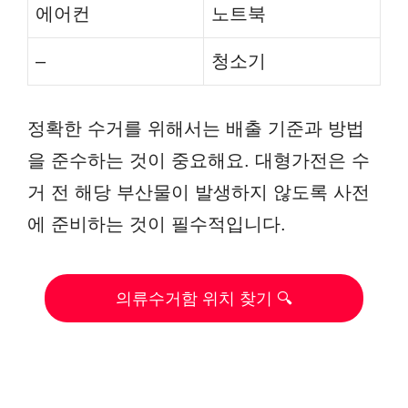
에어컨
노트북
–
청소기
정확한 수거를 위해서는 배출 기준과 방법
을 준수하는 것이 중요해요. 대형가전은 수
거 전 해당 부산물이 발생하지 않도록 사전
에 준비하는 것이 필수적입니다.
의류수거함 위치 찾기 🔍