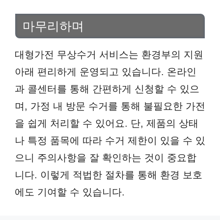
마무리하며
대형가전 무상수거 서비스는 환경부의 지원
아래 편리하게 운영되고 있습니다. 온라인
과 콜센터를 통해 간편하게 신청할 수 있으
며, 가정 내 방문 수거를 통해 불필요한 가전
을 쉽게 처리할 수 있어요. 단, 제품의 상태
나 특정 품목에 따라 수거 제한이 있을 수 있
으니 주의사항을 잘 확인하는 것이 중요합
니다. 이렇게 적법한 절차를 통해 환경 보호
에도 기여할 수 있습니다.