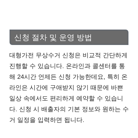
신청 절차 및 운영 방법
대형가전 무상수거 신청은 비교적 간단하게
진행할 수 있습니다. 온라인과 콜센터를 통
해 24시간 언제든 신청 가능한데요, 특히 온
라인은 시간에 구애받지 않기 때문에 바쁜
일상 속에서도 편리하게 예약할 수 있습니
다. 신청 시 배출자의 기본 정보와 원하는 수
거 일정을 입력하면 됩니다.