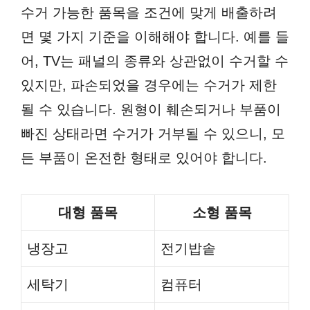
수거 가능한 품목을 조건에 맞게 배출하려
면 몇 가지 기준을 이해해야 합니다. 예를 들
어, TV는 패널의 종류와 상관없이 수거할 수
있지만, 파손되었을 경우에는 수거가 제한
될 수 있습니다. 원형이 훼손되거나 부품이
빠진 상태라면 수거가 거부될 수 있으니, 모
든 부품이 온전한 형태로 있어야 합니다.
대형 품목
소형 품목
냉장고
전기밥솥
세탁기
컴퓨터