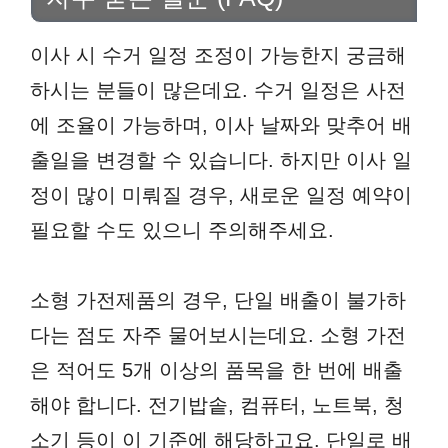
이사 시 수거 일정 조정이 가능한지 궁금해
하시는 분들이 많은데요. 수거 일정은 사전
에 조율이 가능하며, 이사 날짜와 맞추어 배
출일을 변경할 수 있습니다. 하지만 이사 일
정이 많이 미뤄질 경우, 새로운 일정 예약이
필요할 수도 있으니 주의해주세요.
소형 가전제품의 경우, 단일 배출이 불가하
다는 점도 자주 물어보시는데요. 소형 가전
은 적어도 5개 이상의 품목을 한 번에 배출
해야 합니다. 전기밥솥, 컴퓨터, 노트북, 청
소기 등이 이 기준에 해당하고요. 단일로 배