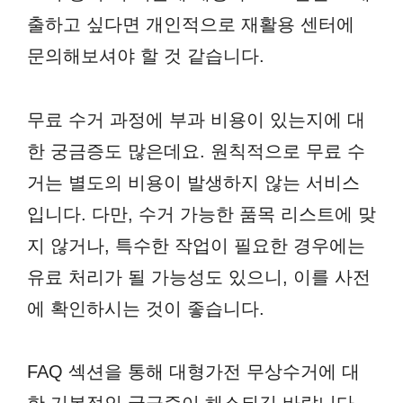
출하고 싶다면 개인적으로 재활용 센터에
문의해보셔야 할 것 같습니다.
무료 수거 과정에 부과 비용이 있는지에 대
한 궁금증도 많은데요. 원칙적으로 무료 수
거는 별도의 비용이 발생하지 않는 서비스
입니다. 다만, 수거 가능한 품목 리스트에 맞
지 않거나, 특수한 작업이 필요한 경우에는
유료 처리가 될 가능성도 있으니, 이를 사전
에 확인하시는 것이 좋습니다.
FAQ 섹션을 통해 대형가전 무상수거에 대
한 기본적인 궁금증이 해소되길 바랍니다.