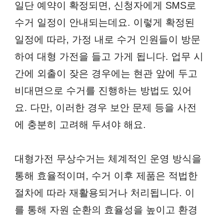
일단 예약이 확정되면, 신청자에게 SMS로
수거 일정이 안내되는데요. 이렇게 확정된
일정에 따라, 가정 내로 수거 인원들이 방문
하여 대형 가전을 들고 가게 됩니다. 업무 시
간에 외출이 잦은 경우에는 현관 앞에 두고
비대면으로 수거를 진행하는 방법도 있어
요. 다만, 이러한 경우 보안 문제 등을 사전
에 충분히 고려해 두셔야 해요.
대형가전 무상수거는 체계적인 운영 방식을
통해 효율적이며, 수거 이후 제품은 적법한
절차에 따라 재활용되거나 처리됩니다. 이
를 통해 자원 순환의 효율성을 높이고 환경