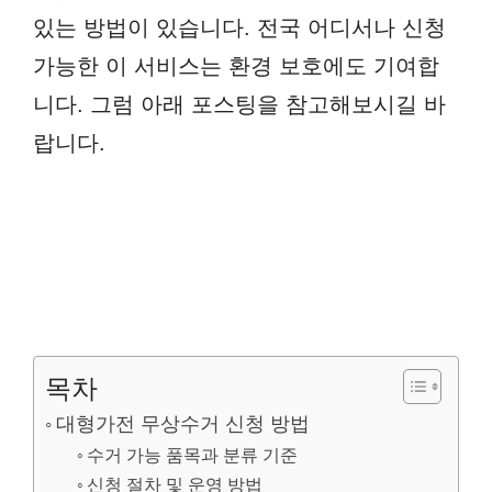
있는 방법이 있습니다. 전국 어디서나 신청
가능한 이 서비스는 환경 보호에도 기여합
니다. 그럼 아래 포스팅을 참고해보시길 바
랍니다.
목차
대형가전 무상수거 신청 방법
수거 가능 품목과 분류 기준
신청 절차 및 운영 방법