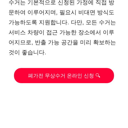
수거는 기본적으로 신청된 가정에 직접 방
문하여 이루어지며, 필요시 비대면 방식도
가능하도록 지원합니다. 다만, 모든 수거는
서비스 차량이 접근 가능한 장소에서 이루
어지므로, 반출 가능 공간을 미리 확보하는
것이 좋습니다.
폐가전 무상수거 온라인 신청 🔍