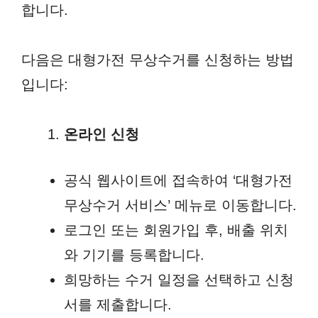
합니다.
다음은 대형가전 무상수거를 신청하는 방법
입니다:
온라인 신청
공식 웹사이트에 접속하여 ‘대형가전
무상수거 서비스’ 메뉴로 이동합니다.
로그인 또는 회원가입 후, 배출 위치
와 기기를 등록합니다.
희망하는 수거 일정을 선택하고 신청
서를 제출합니다.