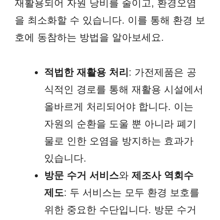
재활용되어 자원 낭비를 줄이고, 환경오염
을 최소화할 수 있습니다. 이를 통해 환경 보
호에 동참하는 방법을 알아보세요.
적법한 재활용 처리
: 가전제품은 공
식적인 경로를 통해 재활용 시설에서
올바르게 처리되어야 합니다. 이는
자원의 순환을 도울 뿐 아니라 폐기
물로 인한 오염을 방지하는 효과가
있습니다.
방문 수거 서비스
와
제조사 역회수
제도
: 두 서비스는 모두 환경 보호를
위한 중요한 수단입니다. 방문 수거