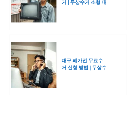
거 | 무상수거 소형 대
형 신청
대구 폐가전 무료수
거 신청 방법 | 무상수
거 소형 대형