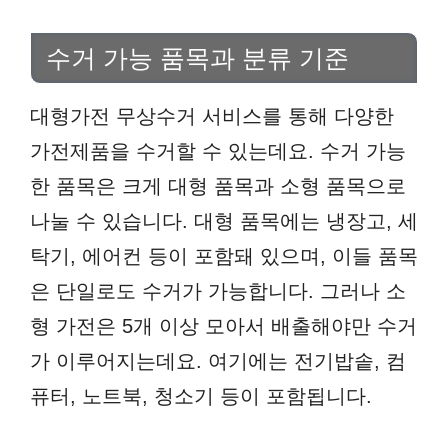
수거 가능 품목과 분류 기준
대형가전 무상수거 서비스를 통해 다양한
가전제품을 수거할 수 있는데요. 수거 가능
한 품목은 크게 대형 품목과 소형 품목으로
나눌 수 있습니다. 대형 품목에는 냉장고, 세
탁기, 에어컨 등이 포함돼 있으며, 이들 품목
은 단일로도 수거가 가능합니다. 그러나 소
형 가전은 5개 이상 모아서 배출해야만 수거
가 이루어지는데요. 여기에는 전기밥솥, 컴
퓨터, 노트북, 청소기 등이 포함됩니다.