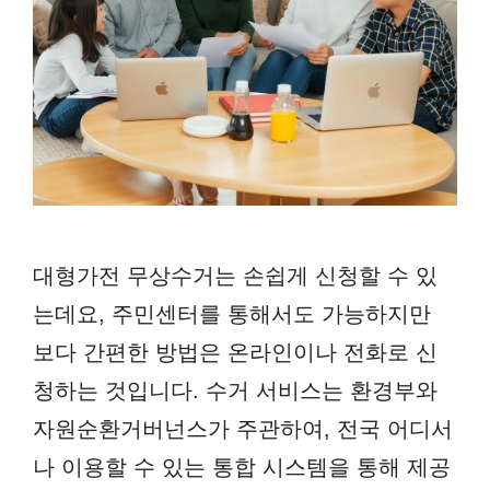
대형가전 무상수거는 손쉽게 신청할 수 있
는데요, 주민센터를 통해서도 가능하지만
보다 간편한 방법은 온라인이나 전화로 신
청하는 것입니다. 수거 서비스는 환경부와
자원순환거버넌스가 주관하여, 전국 어디서
나 이용할 수 있는 통합 시스템을 통해 제공