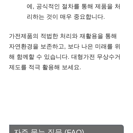
에, 공식적인 절차를 통해 제품을 처
리하는 것이 매우 중요합니다.
가전제품의 적법한 처리와 재활용을 통해
자연환경을 보존하고, 보다 나은 미래를 위
해 함께할 수 있습니다. 대형가전 무상수거
제도를 적극 활용해 보세요.
자주 묻는 질문 (FAQ)