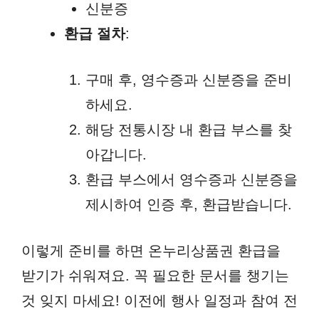
신분증
환급 절차
:
구매 후, 영수증과 신분증을 준비
하세요.
해당 전통시장 내 환급 부스를 찾
아갑니다.
환급 부스에서 영수증과 신분증을
제시하여 인증 후, 환급받습니다.
이렇게 준비를 하면 온누리상품권 환급을
받기가 쉬워져요. 꼭 필요한 문서를 챙기는
것 잊지 마세요! 이전에 행사 일정과 참여 전