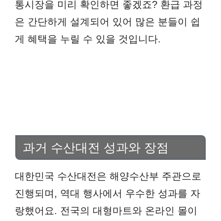
통시장을 미리 확인하면 좋겠죠? 환급 과정
은 간단하게 설계되어 있어 많은 분들이 쉽
게 혜택을 누릴 수 있을 것입니다.
과거 수산대전 성과와 장점
대한민국 수산대전은 해양수산부 주관으로
진행되며, 역대 행사에서 우수한 성과를 자
랑했어요. 전국의 대형마트와 온라인 몰이