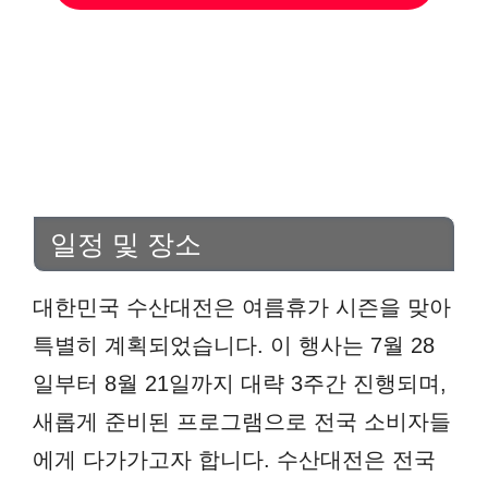
일정 및 장소
대한민국 수산대전은 여름휴가 시즌을 맞아
특별히 계획되었습니다. 이 행사는 7월 28
일부터 8월 21일까지 대략 3주간 진행되며,
새롭게 준비된 프로그램으로 전국 소비자들
에게 다가가고자 합니다. 수산대전은 전국