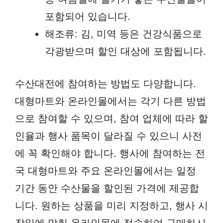
포함되어 있습니다.
해조류: 김, 미역 등은 건강식품으로
각광받으며 할인 대상에 포함됩니다.
수산대전에 참여하는 방법도 다양합니다.
대형마트와 온라인몰에서는 각기 다른 방법
으로 참여할 수 있으며, 참여 업체에 따라 할
인율과 행사 품목이 달라질 수 있으니 사전
에 꼭 확인해야 합니다. 행사에 참여하는 전
국 대형마트와 주요 온라인몰에서는 일정
기간 동안 수산물을 할인된 가격에 제공합
니다. 원하는 상품을 미리 지정하고, 행사 시