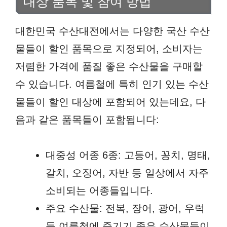
대상 품목 및 참여 방법
대한민국 수산대전에서는 다양한 국산 수산
물들이 할인 품목으로 지정되어, 소비자는
저렴한 가격에 품질 좋은 수산물을 구매할
수 있습니다. 여름철에 특히 인기 있는 수산
물들이 할인 대상에 포함되어 있는데요, 다
음과 같은 품목들이 포함됩니다:
대중성 어종 6종: 고등어, 꽁치, 명태,
갈치, 오징어, 자반 등 일상에서 자주
소비되는 어종들입니다.
주요 수산물: 전복, 장어, 광어, 우럭
등 여름철에 즐기기 좋은 수산물들이