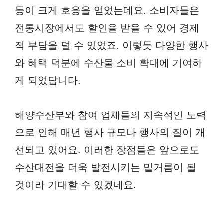
등이 크게 호응을 얻었는데요. 소비자들은
전통시장에서도 할인을 받을 수 있어 경제
적 부담을 덜 수 있었죠. 이렇듯 다양한 행사
와 혜택 덕분에 수산물 소비 확대에 기여하
게 되었답니다.
해양수산부와 참여 업체들의 지속적인 노력
으로 인해 매년 행사 규모나 행사의 질이 개
선되고 있어요. 이러한 장점들은 앞으로도
수산대전을 더욱 발전시키는 밑거름이 될
것이라 기대할 수 있겠네요.