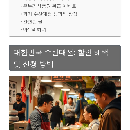
온누리상품권 환급 이벤트
과거 수산대전 성과와 장점
관련된 글
마무리하며
대한민국 수산대전: 할인 혜택
및 신청 방법