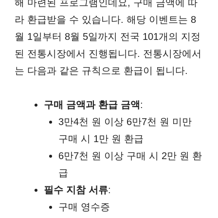
해 마련된 프로그램인데요, 구매 금액에 따
라 환급받을 수 있습니다. 해당 이벤트는 8
월 1일부터 8월 5일까지 전국 101개의 지정
된 전통시장에서 진행됩니다. 전통시장에서
는 다음과 같은 규칙으로 환급이 됩니다.
구매 금액과 환급 금액
:
3만4천 원 이상 6만7천 원 미만
구매 시 1만 원 환급
6만7천 원 이상 구매 시 2만 원 환
급
필수 지참 서류
:
구매 영수증