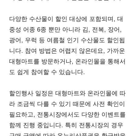
다양한 수산물이 할인 대상에 포함되며, 대
중성 어종 6종 뿐만 아니라 김, 전복, 장어,
광어, 우럭 등 여름철 인기 수산물도 할인됩
니다. 참여 방법은 어렵지 않은데요, 가까운
대형마트를 방문하거나, 온라인몰을 통해서
도 쉽게 참여할 수 있습니다.
할인행사 일정은 대형마트와 온라인몰에 따
라 조금씩 다를 수 있기 때문에 사전 확인이
필요하고, 전통시장에서도 다양한 이벤트를
함께 진행 중입니다. 특히 전통시장의 경우
구매 금액에 따라 온누리상품권을 환급받을