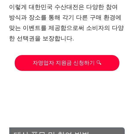
이렇게 대한민국 수산대전은 다양한 참여
방식과 장소를 통해 각기 다른 구매 환경에
맞는 이벤트를 제공함으로써 소비자의 다양
한 선택권을 보장합니다.
자영업자 지원금 신청하기 🔍