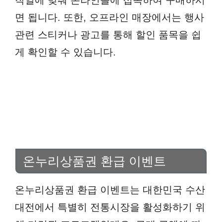
작일에 맞춰 온라인몰에 접속하여 구매하시
면 됩니다. 또한, 오프라인 매장에서는 행사
관련 스티커나 광고를 통해 할인 품목을 쉽
게 확인할 수 있습니다.
온누리상품권 환급 이벤트
온누리상품권 환급 이벤트는 대한민국 수산
대전에서 특별히 전통시장을 활성화하기 위