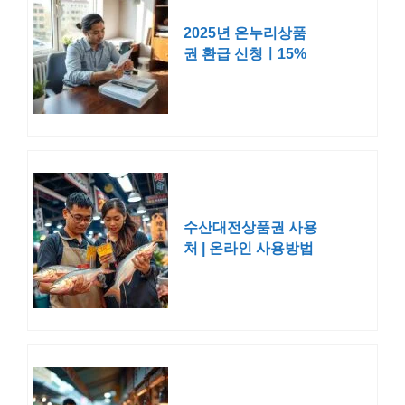
2025년 온누리상품
권 환급 신청ㅣ15%
할인 구매 방법
수산대전상품권 사용
처 | 온라인 사용방법
구매 확인