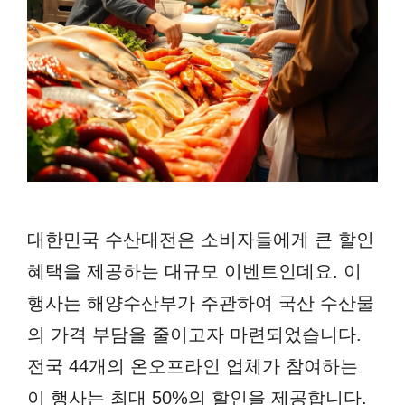
대한민국 수산대전은 소비자들에게 큰 할인
혜택을 제공하는 대규모 이벤트인데요. 이
행사는 해양수산부가 주관하여 국산 수산물
의 가격 부담을 줄이고자 마련되었습니다.
전국 44개의 온오프라인 업체가 참여하는
이 행사는 최대 50%의 할인을 제공합니다.