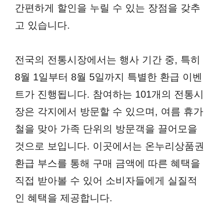
간편하게 할인을 누릴 수 있는 장점을 갖추
고 있습니다.
전국의 전통시장에서는 행사 기간 중, 특히
8월 1일부터 8월 5일까지 특별한 환급 이벤
트가 진행됩니다. 참여하는 101개의 전통시
장은 각지에서 방문할 수 있으며, 여름 휴가
철을 맞아 가족 단위의 방문객을 끌어모을
것으로 보입니다. 이곳에서는 온누리상품권
환급 부스를 통해 구매 금액에 따른 혜택을
직접 받아볼 수 있어 소비자들에게 실질적
인 혜택을 제공합니다.