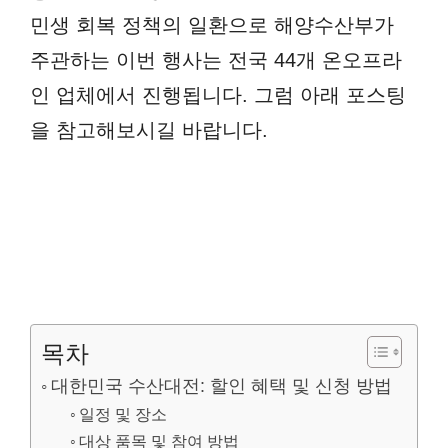
민생 회복 정책의 일환으로 해양수산부가
주관하는 이번 행사는 전국 44개 온오프라
인 업체에서 진행됩니다. 그럼 아래 포스팅
을 참고해보시길 바랍니다.
목차
대한민국 수산대전: 할인 혜택 및 신청 방법
일정 및 장소
대상 품목 및 참여 방법