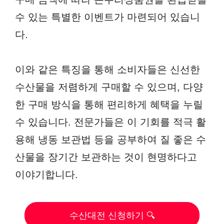
수 있는 특별한 이벤트가 마련되어 있습니
다.
이와 같은 특징을 통해 소비자들은 신선한
수산물을 저렴하게 구매할 수 있으며, 다양
한 구매 방식을 통해 편리하게 혜택을 누릴
수 있습니다. 전문가들은 이 기회를 적극 활
용해 냉동 보관법 등을 공부하여 질 좋은 수
산물을 장기간 보관하는 것이 현명하다고
이야기합니다.
수산대전 신청하기 🔍