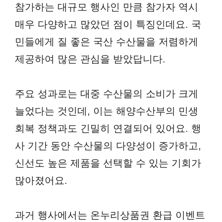
참가하는 대규모 행사인 만큼 참가자 역시
매우 다양하고 많았던 점이 특징인데요. 국
민들에게 질 좋은 국산 수산물을 저렴하게
제공하여 많은 관심을 받았답니다.
주요 성과로는 대중 수산물의 소비가 크게
늘었다는 것인데, 이는 해양수산부의 민생
회복 정책과도 긴밀히 연결되어 있어요. 행
사 기간 동안 수산물의 다양성이 증가하고,
신선도 높은 제품을 선택할 수 있는 기회가
많아졌어요.
과거 행사에서는 온누리상품권 환급 이벤트