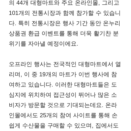
의 44개 대형마트와 주요 온라인몰, 그리고
101개의 전통시장과 함께 참가할 수 있습니
다. 특히 전통시장은 행사 기간 동안 온누리
상품권 환급 이벤트를 통해 더욱 활기찬 분
위기를 자아낼 예정이에요.
오프라인 행사는 전국적인 대형마트에서 열
리며, 이 중 19개의 마트가 이번 행사에 참
여하고 있습니다. 이러한 대형마트들은 도
심지에 위치하여 접근성이 뛰어나 많은 소
비자가 방문할 것으로 기대되는데요. 온라
인몰에서도 25개의 참여 사이트를 통해 손
쉽게 수산물을 구매할 수 있으며, 집에서도