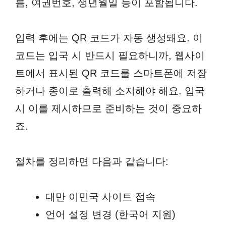
름, 여권번호, 생년월일 등이 포함됩니다.
입력 후에는 QR 코드가 자동 생성돼요. 이
코드는 입국 시 반드시 필요하니까, 웹사이
트에서 표시된 QR 코드를 스마트폰에 저장
하거나 종이로 출력해 소지해야 해요. 입국
시 이를 제시하므로 준비하는 것이 중요하
죠.
절차를 정리하면 다음과 같습니다:
대만 이민국 사이트 접속
언어 설정 변경 (한국어 지원)