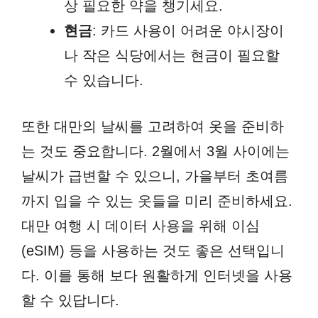
상 필요한 약을 챙기세요.
현금
: 카드 사용이 어려운 야시장이
나 작은 식당에서는 현금이 필요할
수 있습니다.
또한 대만의 날씨를 고려하여 옷을 준비하
는 것도 중요합니다. 2월에서 3월 사이에는
날씨가 급변할 수 있으니, 가을부터 초여름
까지 입을 수 있는 옷들을 미리 준비하세요.
대만 여행 시 데이터 사용을 위해 이심
(eSIM) 등을 사용하는 것도 좋은 선택입니
다. 이를 통해 보다 원활하게 인터넷을 사용
할 수 있답니다.