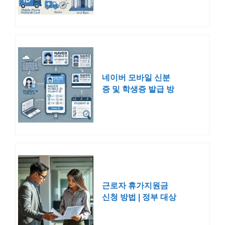
네이버 모바일 신분
증 및 학생증 발급 방
법
근로자 휴가지원금
신청 방법 | 정부 대상
40만원