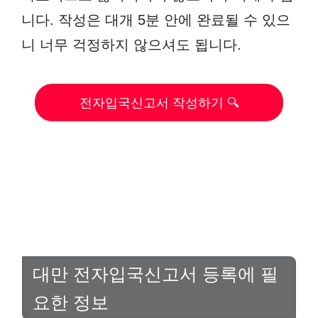
니다. 작성은 대개 5분 안에 완료될 수 있으
니 너무 걱정하지 않으셔도 됩니다.
전자입국신고서 작성하기 🔍
대만 전자입국신고서 등록에 필
요한 정보