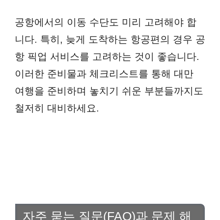
공항에서의 이동 수단도 미리 고려해야 합
니다. 특히, 늦게 도착하는 항공편의 경우 공
항 픽업 서비스를 고려하는 것이 좋습니다.
이러한 준비물과 체크리스트를 통해 대만
여행을 준비하며 놓치기 쉬운 부분들까지도
철저히 대비하세요.
자주 묻는 질문(FAQ)과 문제 해