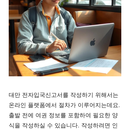
대만 전자입국신고서를 작성하기 위해서는
온라인 플랫폼에서 절차가 이루어지는데요.
출발 전에 여권 정보를 포함하여 필요한 양
식을 작성하실 수 있습니다. 작성하려면 인