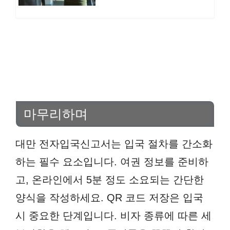
마무리하며
대만 전자입국신고서는 입국 절차를 간소화
하는 필수 요소입니다. 여권 정보를 준비하
고, 온라인에서 5분 정도 소요되는 간단한
양식을 작성하세요. QR 코드 저장은 입국
시 중요한 단계입니다. 비자 종류에 따른 세