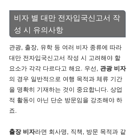
비자 별 대만 전자입국신고서 작
성 시 유의사항
관광, 출장, 유학 등 여러 비자 종류에 따라
대만 전자입국신고서 작성 시 고려해야 할
요소가 각각 다르다고 해요. 우선,
관광 비자
의 경우 일반적으로 여행 목적과 체류 기간
을 명확히 기재하는 것이 중요합니다. 상업
적 활동이 아닌 단순 방문임을 강조해야 하
죠.
출장 비자
라면 회사명, 직책, 방문 목적과 같