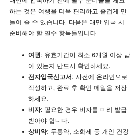
대만에 입국하기 전에 필수 준비물을 체크
하는 것은 여행을 더욱 편리하고 즐겁게 만
들어 줄 수 있습니다. 다음은 대만 입국 시
준비해야 할 필수 항목들입니다.
여권
: 유효기간이 최소 6개월 이상 남
아 있는지 반드시 확인하세요.
전자입국신고서
: 사전에 온라인으로
작성하고, 완료 후 확인 메일을 저장
하세요.
비자
: 필요한 경우 비자를 미리 발급
받아야 합니다.
상비약
: 두통약, 소화제 등 개인 건강