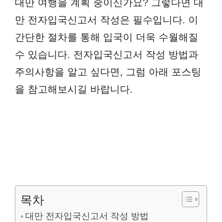
대만 여행을 계획 중이신가요? 그렇다면 대
만 전자입국신고서 작성은 필수입니다. 이
간단한 절차를 통해 입국이 더욱 수월해질
수 있습니다. 전자입국신고서 작성 방법과
주의사항을 알고 싶다면, 그럼 아래 포스팅
을 참고해보시길 바랍니다.
목차
대만 전자입국신고서 작성 방법