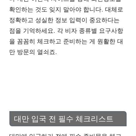
확인하는 것도 잊지 말아야 합니다. 대체로
정확하고 성실한 정보 입력이 중요하다는
점을 기억하세요. 각 비자 종류별 요구사항
을 꼼꼼히 체크하고 준비하는 게 원활한 대
만 방문의 열쇠죠.
대만 입국 전 필수 체크리스트