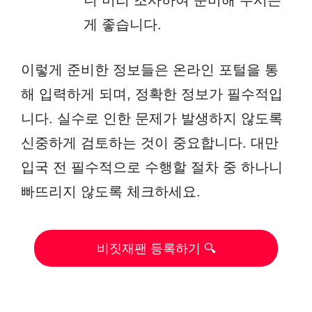
니 미리 조사하여 준비해 두시는
게 좋습니다.
이렇게 준비한 정보들은 온라인 포털을 통
해 입력하게 되며, 정확한 정보가 필수적입
니다. 실수로 인한 문제가 발생하지 않도록
신중하게 검토하는 것이 중요합니다. 대만
입국 전 필수적으로 수행할 절차 중 하나니
빠뜨리지 않도록 체크하세요.
비짓재팬 등록하기 🔍