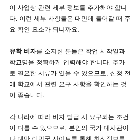
이 사업상 관련 세부 정보를 추가해야 합니
다. 이런 세부 사항들은 대만에 들어갈 때 주
요 확인 요소가 되니까요.
유학 비자
를 소지한 분들은 학업 시작일과
학교명을 정확하게 입력해야 합니다. 추가
로 필요한 서류가 있을 수 있으므로, 신청 전
에 학교에서 관련 요구 사항을 확인하는 것
이 좋습니다.
각 나라에 따라 비자 발급 시 요구되는 조건
이 다를 수 있으므로, 본인의 국가 대사관이
나 대만 이민국 사이트를 통해 최신정보를