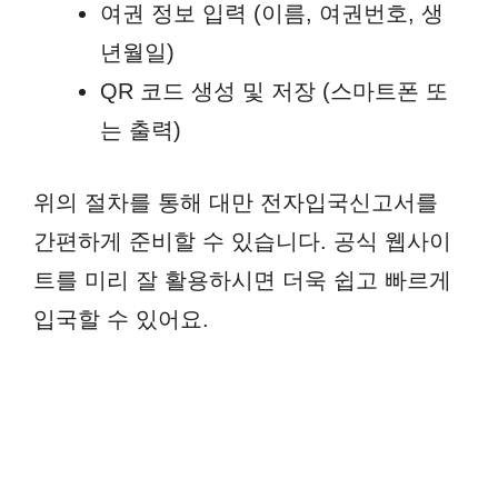
여권 정보 입력 (이름, 여권번호, 생
년월일)
QR 코드 생성 및 저장 (스마트폰 또
는 출력)
위의 절차를 통해 대만 전자입국신고서를
간편하게 준비할 수 있습니다. 공식 웹사이
트를 미리 잘 활용하시면 더욱 쉽고 빠르게
입국할 수 있어요.