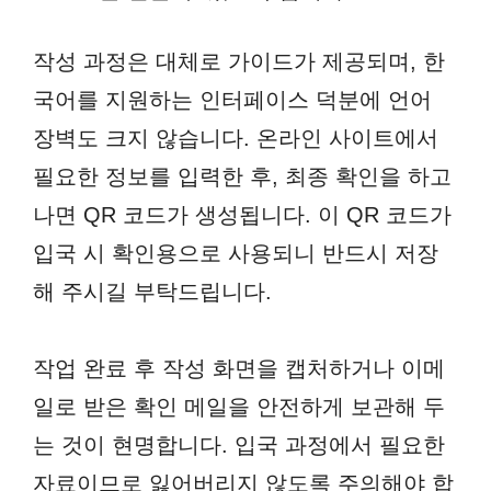
작성 과정은 대체로 가이드가 제공되며, 한
국어를 지원하는 인터페이스 덕분에 언어
장벽도 크지 않습니다. 온라인 사이트에서
필요한 정보를 입력한 후, 최종 확인을 하고
나면 QR 코드가 생성됩니다. 이 QR 코드가
입국 시 확인용으로 사용되니 반드시 저장
해 주시길 부탁드립니다.
작업 완료 후 작성 화면을 캡처하거나 이메
일로 받은 확인 메일을 안전하게 보관해 두
는 것이 현명합니다. 입국 과정에서 필요한
자료이므로 잃어버리지 않도록 주의해야 합