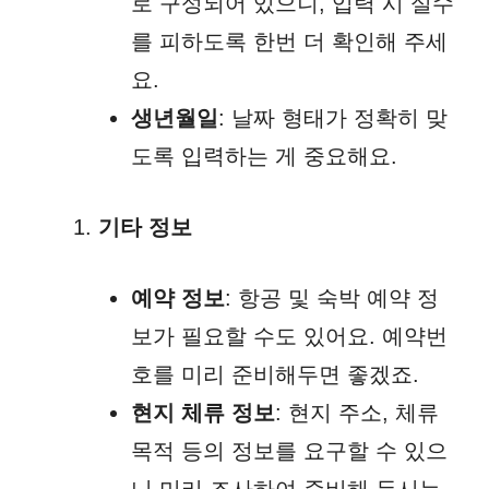
로 구성되어 있으니, 입력 시 실수
를 피하도록 한번 더 확인해 주세
요.
생년월일
: 날짜 형태가 정확히 맞
도록 입력하는 게 중요해요.
기타 정보
예약 정보
: 항공 및 숙박 예약 정
보가 필요할 수도 있어요. 예약번
호를 미리 준비해두면 좋겠죠.
현지 체류 정보
: 현지 주소, 체류
목적 등의 정보를 요구할 수 있으