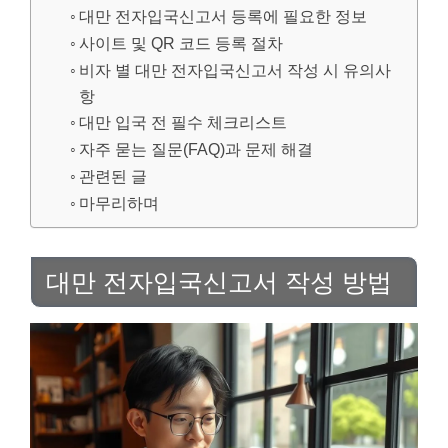
대만 전자입국신고서 등록에 필요한 정보
사이트 및 QR 코드 등록 절차
비자 별 대만 전자입국신고서 작성 시 유의사
항
대만 입국 전 필수 체크리스트
자주 묻는 질문(FAQ)과 문제 해결
관련된 글
마무리하며
대만 전자입국신고서 작성 방법