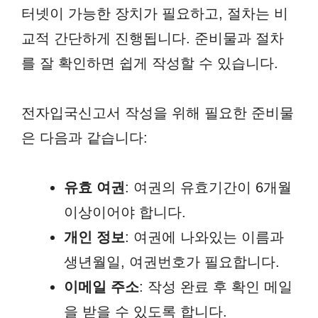
터넷이 가능한 장치가 필요하고, 절차는 비
교적 간단하게 진행됩니다. 준비물과 절차
를 잘 확인하면 쉽게 작성할 수 있습니다.
전자입국신고서 작성을 위해 필요한 준비물
은 다음과 같습니다:
유효 여권
: 여권의 유효기간이 6개월
이상이어야 합니다.
개인 정보
: 여권에 나와있는 이름과
생년월일, 여권번호가 필요합니다.
이메일 주소
: 작성 완료 후 확인 메일
을 받을 수 있도록 합니다.