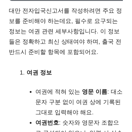
대만 전자입국신고서를 작성하려면 주요 정
보를 준비해야 하는데요, 필수로 요구되는
정보는 여권 관련 세부사항입니다. 이 정보
들은 정확하고 최신 상태여야 하며, 출국 전
반드시 준비할 항목에 포함되어요.
여권 정보
여권에 적혀 있는
영문 이름
: 대소
문자 구분 없이 여권 상에 기록된
그대로 입력해야 해요.
여권번호
: 숫자와 영문자 조합으