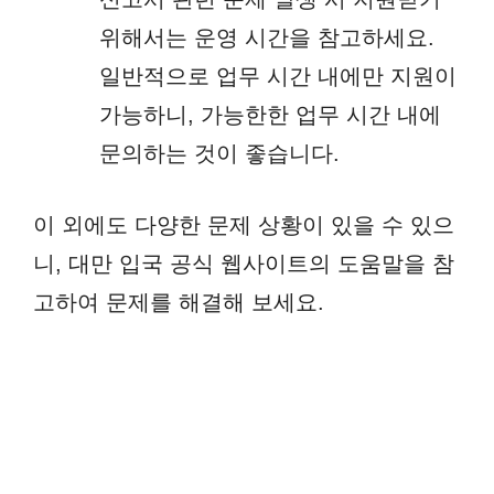
위해서는 운영 시간을 참고하세요.
일반적으로 업무 시간 내에만 지원이
가능하니, 가능한한 업무 시간 내에
문의하는 것이 좋습니다.
이 외에도 다양한 문제 상황이 있을 수 있으
니, 대만 입국 공식 웹사이트의 도움말을 참
고하여 문제를 해결해 보세요.