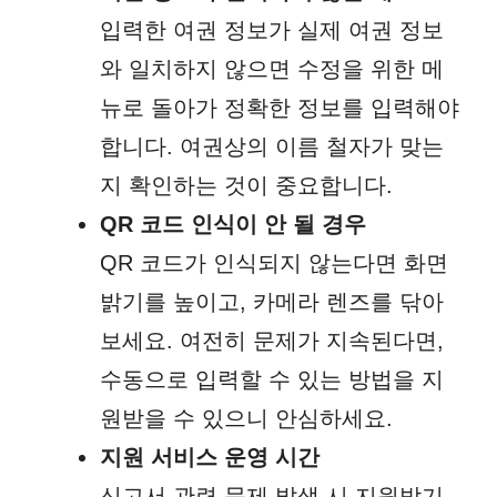
입력한 여권 정보가 실제 여권 정보
와 일치하지 않으면 수정을 위한 메
뉴로 돌아가 정확한 정보를 입력해야
합니다. 여권상의 이름 철자가 맞는
지 확인하는 것이 중요합니다.
QR 코드 인식이 안 될 경우
QR 코드가 인식되지 않는다면 화면
밝기를 높이고, 카메라 렌즈를 닦아
보세요. 여전히 문제가 지속된다면,
수동으로 입력할 수 있는 방법을 지
원받을 수 있으니 안심하세요.
지원 서비스 운영 시간
신고서 관련 문제 발생 시 지원받기