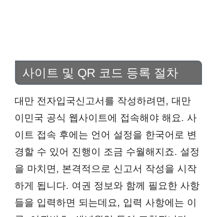
사이트 및 QR 코드 등록 절차
대만 전자입국신고서를 작성하려면, 대만
이민국 공식 웹사이트에 접속해야 해요. 사
이트 접속 후에는 언어 설정을 한국어로 변
경할 수 있어 진행이 조금 수월해지죠. 설정
을 마치면, 본격적으로 신고서 작성을 시작
하게 됩니다. 여권 정보와 함께 필요한 사항
들을 입력하면 되는데요, 입력 사항에는 이