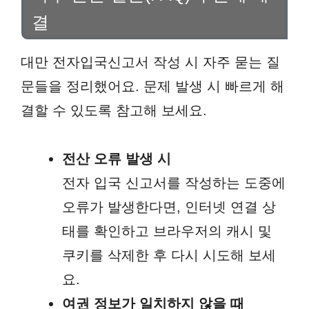
결
대만 전자입국신고서 작성 시 자주 묻는 질
문들을 정리했어요. 문제 발생 시 빠르게 해
결할 수 있도록 참고해 보세요.
전산 오류 발생 시
전자 입국 신고서를 작성하는 도중에
오류가 발생한다면, 인터넷 연결 상
태를 확인하고 브라우저의 캐시 및
쿠키를 삭제한 후 다시 시도해 보세
요.
여권 정보가 일치하지 않을 때