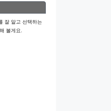
를 잘 알고 선택하는
해 볼게요.