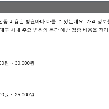
접종 비용은 병원마다 다를 수 있는데요, 가격 정보
 대구 시내 주요 병원의 독감 예방 접종 비용을 정리
00원 ~ 30,000원
00원 ~ 25,000원