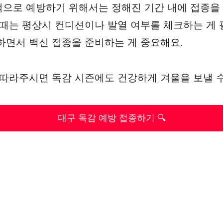
으로 예방하기 위해서는 정해진 기간 내에 접종을
 때는 평상시 컨디션이나 발열 여부를 체크하는 게
하면서 백신 접종을 준비하는 게 중요해요.
 따라주시면 독감 시즌에도 건강하게 겨울을 보낼 
대구 독감 예방 접종하기 🔍