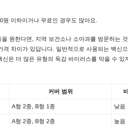
000원 이하이거나 무료인 경우도 많아요.
을 원한다면, 지역 보건소나 소아과를 방문하는 것이
가격 차이가 있답니다. 일반적으로 사용되는 백신으로
 백신은 더 많은 유형의 독감 바이러스를 막을 수 있
커버 범위
A형 2종, B형 1종
낮음
A형 2종, B형 2종
높음