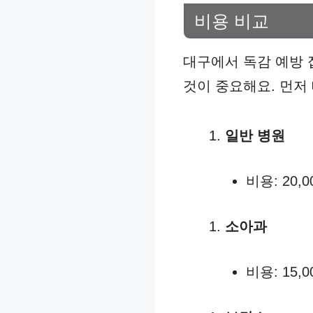
비용 비교
대구에서 독감 예방 
것이 중요해요. 먼저
일반 병원
비용: 20,0
소아과
비용: 15,0