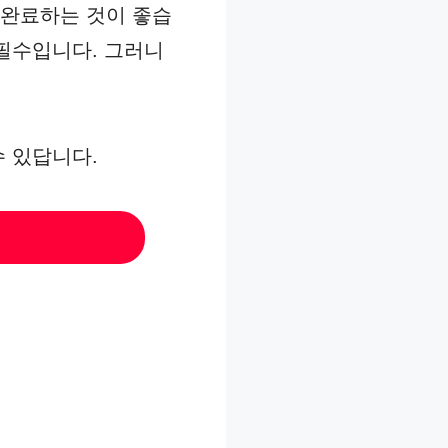
 완료하는 것이 좋습
 필수입니다. 그러니
수 있답니다.