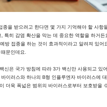
접종을 받으려고 한다면 몇 가지 기억해야 할 사항들
, 특히 감염 확산을 막는 데 중요한 역할을 하거든요
에 예방 접종을 하는 것이 효과적이라고 알려져 있어요
기 때문인데요.
백신은 국가 방침에 따라 3가 백신만 사용되고 있어요
 바이러스와 하나의 B형 인플루엔자 바이러스에 대
인이 더욱 폭넓은 범위의 바이러스로부터 보호받을 