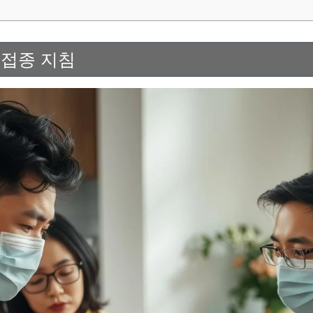
 접종 지침