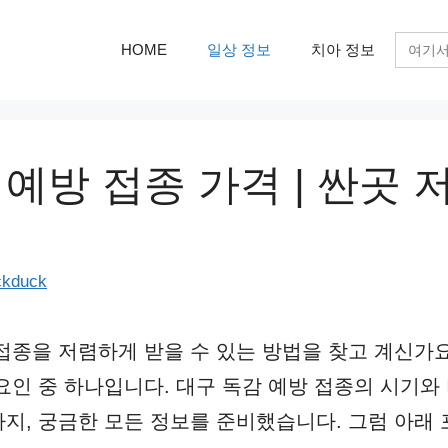
검
HOME
일상 정보
치아 정보
색:
 예방 접종 가격 | 싼곳
ckduck
접종을 저렴하게 받을 수 있는 방법을 찾고 계신가요
요인 중 하나입니다. 대구 독감 예방 접종의 시기와
지, 궁금한 모든 정보를 준비했습니다. 그럼 아래