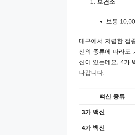
보건소
보통 10,
대구에서 저렴한 접종
신의 종류에 따라도 
신이 있는데요, 4가
나갑니다.
백신 종류
3가 백신
4가 백신