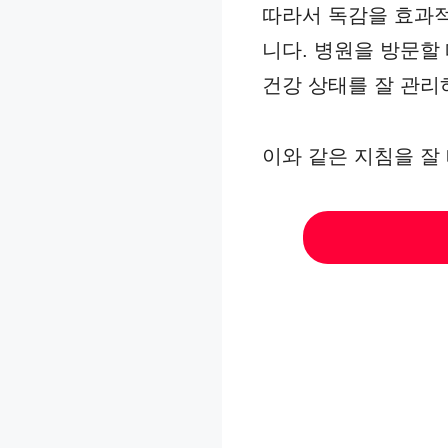
따라서 독감을 효과적
니다. 병원을 방문할
건강 상태를 잘 관리
이와 같은 지침을 잘