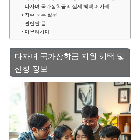
다자녀 국가장학금의 실제 혜택과 사례
자주 묻는 질문
관련된 글
마무리하며
다자녀 국가장학금 지원 혜택 및
신청 정보