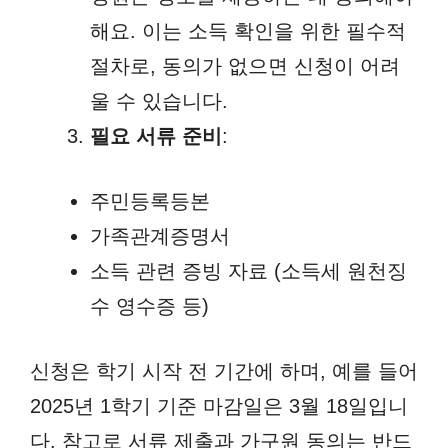
해요. 이는 소득 확인을 위한 필수적
절차로, 동의가 없으면 신청이 어려
울 수 있습니다.
필요 서류 준비
:
주민등록등본
가족관계증명서
소득 관련 증빙 자료 (소득세 원천징
수 영수증 등)
신청은 학기 시작 전 기간에 하며, 예를 들어
2025년 1학기 기준 마감일은 3월 18일입니
다. 참고로 서류 제출과 가구원 동의는 반드