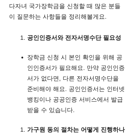
다자녀 국가장학금을 신청할 때 많은 분들
이 질문하는 사항들을 정리해볼게요.
공인인증서와 전자서명수단 필요성
장학금 신청 시 본인 확인을 위해 공
인인증서가 필요해요. 만약 공인인증
서가 없다면, 다른 전자서명수단을
준비해야 해요. 공인인증서는 인터넷
뱅킹이나 공공인증 서비스에서 발급
받을 수 있습니다.
가구원 동의 절차는 어떻게 진행하나