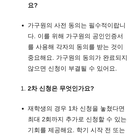
요?
가구원의 사전 동의는 필수적이랍니
다. 이를 위해 가구원의 공인인증서
를 사용해 각자의 동의를 받는 것이
중요해요. 가구원의 동의가 완료되지
않으면 신청이 부결될 수 있어요.
2차 신청은 무엇인가요?
재학생의 경우 1차 신청을 놓쳤다면
최대 2회까지 추가로 신청할 수 있는
기회를 제공해요. 학기 시작 전 또는