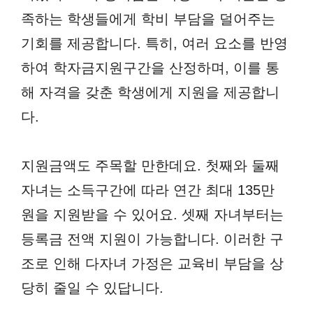
족하는 학생들에게 학비 부담을 덜어주는
기회를 제공합니다. 특히, 여러 요소를 반영
하여 학자금지원구간을 산정하며, 이를 통
해 자격을 갖춘 학생에게 지원을 제공합니
다.
지원금액도 주목할 만한데요. 첫째와 둘째
자녀는 소득구간에 따라 연간 최대 135만
원을 지원받을 수 있어요. 셋째 자녀부터는
등록금 전액 지원이 가능합니다. 이러한 구
조로 인해 다자녀 가정은 교육비 부담을 상
당히 줄일 수 있답니다.