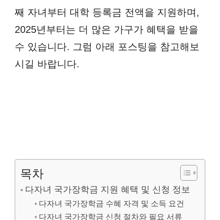
째 자녀부터 대학 등록금 전액을 지원하며,
2025년부터는 더 많은 가구가 혜택을 받을
수 있습니다. 그럼 아래 포스팅을 참고해보
시길 바랍니다.
목차
다자녀 국가장학금 지원 혜택 및 신청 정보
다자녀 국가장학금 수혜 자격 및 소득 요건
다자녀 국가장학금 신청 절차와 필요 서류