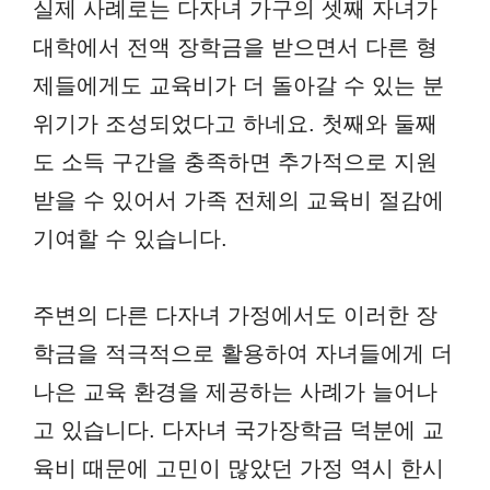
실제 사례로는 다자녀 가구의 셋째 자녀가
대학에서 전액 장학금을 받으면서 다른 형
제들에게도 교육비가 더 돌아갈 수 있는 분
위기가 조성되었다고 하네요. 첫째와 둘째
도 소득 구간을 충족하면 추가적으로 지원
받을 수 있어서 가족 전체의 교육비 절감에
기여할 수 있습니다.
주변의 다른 다자녀 가정에서도 이러한 장
학금을 적극적으로 활용하여 자녀들에게 더
나은 교육 환경을 제공하는 사례가 늘어나
고 있습니다. 다자녀 국가장학금 덕분에 교
육비 때문에 고민이 많았던 가정 역시 한시