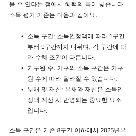
을 수 있다는 점에서 혜택의 폭이 넓습니다.
소득 평가 기준은 다음과 같아요:
소득 구간: 소득인정액에 따라 1구간
부터 9구간까지 나뉘며, 각 구간에 따
라 수혜 조건이 다릅니다.
가구원 수: 가구의 소득 구간은 가구
원 수에 따라 달라질 수 있습니다.
부채 및 재산: 부채와 재산은 소득인
정액 계산 시 반영되는 중요한 요소
입니다.
소득 구간은 기존 8구간 이하에서 2025년부