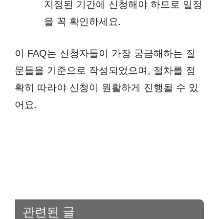
지정된 기간에 신청해야 하므로 일정
을 꼭 확인하세요.
이 FAQ는 신청자들이 가장 궁금해하는 질
문들을 기준으로 작성되었으며, 절차를 정
확히 따라야 신청이 원활하게 진행될 수 있
어요.
관련된 글