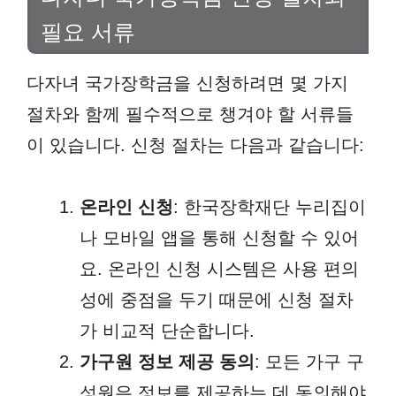
필요 서류
다자녀 국가장학금을 신청하려면 몇 가지
절차와 함께 필수적으로 챙겨야 할 서류들
이 있습니다. 신청 절차는 다음과 같습니다:
온라인 신청
: 한국장학재단 누리집이
나 모바일 앱을 통해 신청할 수 있어
요. 온라인 신청 시스템은 사용 편의
성에 중점을 두기 때문에 신청 절차
가 비교적 단순합니다.
가구원 정보 제공 동의
: 모든 가구 구
성원은 정보를 제공하는 데 동의해야