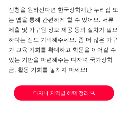
신청을 원하신다면 한국장학재단 누리집 또
는 앱을 통해 간편하게 할 수 있어요. 서류
제출 및 가구원 정보 제공 동의 절차가 필요
하다는 점도 기억해주세요. 좀 더 많은 가구
가 교육 기회를 확대하고 학문을 이어갈 수
있는 기반을 마련해주는 다자녀 국가장학
금, 활동 기회를 놓치지 마세요!
다자녀 지역별 혜택 정리 🔍