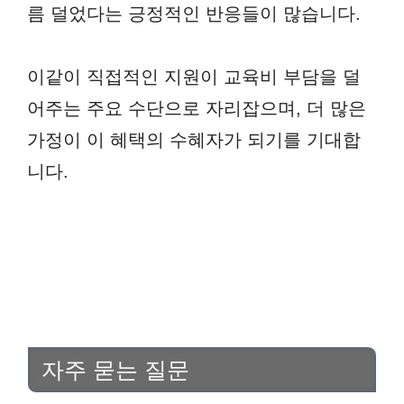
름 덜었다는 긍정적인 반응들이 많습니다.
이같이 직접적인 지원이 교육비 부담을 덜
어주는 주요 수단으로 자리잡으며, 더 많은
가정이 이 혜택의 수혜자가 되기를 기대합
니다.
자주 묻는 질문