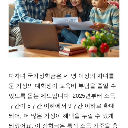
다자녀 국가장학금은 세 명 이상의 자녀를
둔 가정의 대학생이 교육비 부담을 줄일 수
있도록 돕는 제도입니다. 2025년부터 소득
구간이 8구간 이하에서 9구간 이하로 확대
되어, 더 많은 가정이 혜택을 누릴 수 있게
되었어요. 이 장학금은 특정 소득 기준을 충