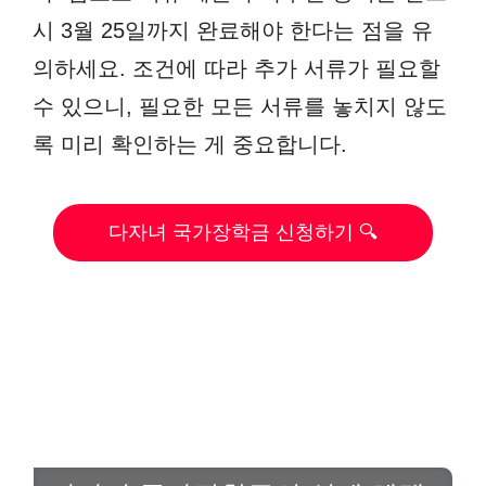
시 3월 25일까지 완료해야 한다는 점을 유
의하세요. 조건에 따라 추가 서류가 필요할
수 있으니, 필요한 모든 서류를 놓치지 않도
록 미리 확인하는 게 중요합니다.
다자녀 국가장학금 신청하기 🔍