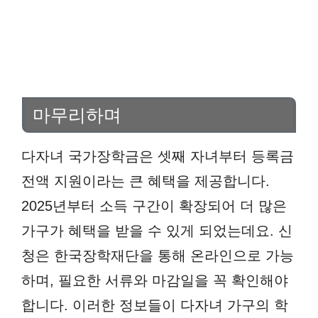
마무리하며
다자녀 국가장학금은 셋째 자녀부터 등록금
전액 지원이라는 큰 혜택을 제공합니다.
2025년부터 소득 구간이 확장되어 더 많은
가구가 혜택을 받을 수 있게 되었는데요. 신
청은 한국장학재단을 통해 온라인으로 가능
하며, 필요한 서류와 마감일을 꼭 확인해야
합니다. 이러한 정보들이 다자녀 가구의 학