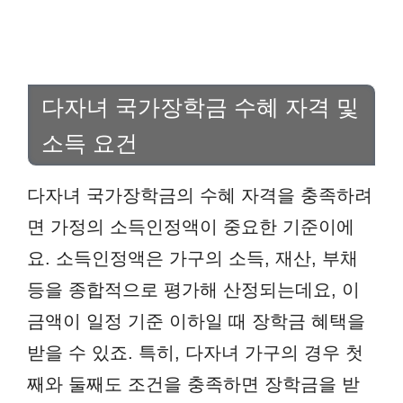
다자녀 국가장학금 수혜 자격 및
소득 요건
다자녀 국가장학금의 수혜 자격을 충족하려
면 가정의 소득인정액이 중요한 기준이에
요. 소득인정액은 가구의 소득, 재산, 부채
등을 종합적으로 평가해 산정되는데요, 이
금액이 일정 기준 이하일 때 장학금 혜택을
받을 수 있죠. 특히, 다자녀 가구의 경우 첫
째와 둘째도 조건을 충족하면 장학금을 받