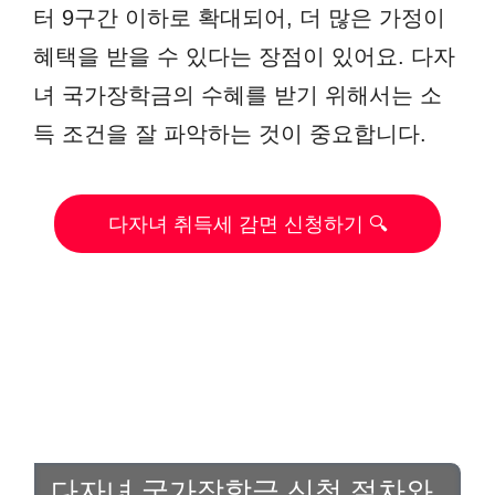
터 9구간 이하로 확대되어, 더 많은 가정이
혜택을 받을 수 있다는 장점이 있어요. 다자
녀 국가장학금의 수혜를 받기 위해서는 소
득 조건을 잘 파악하는 것이 중요합니다.
다자녀 취득세 감면 신청하기 🔍
다자녀 국가장학금 신청 절차와