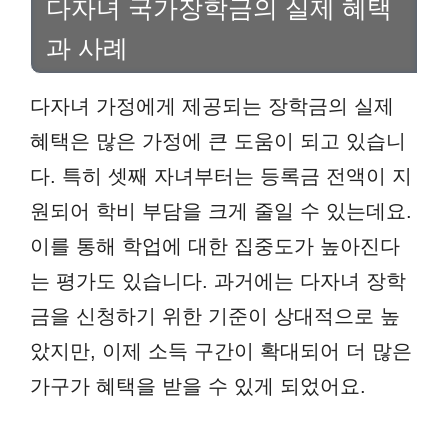
다자녀 국가장학금의 실제 혜택
과 사례
다자녀 가정에게 제공되는 장학금의 실제
혜택은 많은 가정에 큰 도움이 되고 있습니
다. 특히 셋째 자녀부터는 등록금 전액이 지
원되어 학비 부담을 크게 줄일 수 있는데요.
이를 통해 학업에 대한 집중도가 높아진다
는 평가도 있습니다. 과거에는 다자녀 장학
금을 신청하기 위한 기준이 상대적으로 높
았지만, 이제 소득 구간이 확대되어 더 많은
가구가 혜택을 받을 수 있게 되었어요.