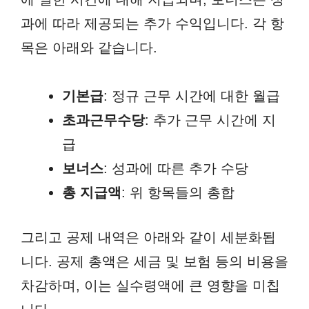
과에 따라 제공되는 추가 수익입니다. 각 항
목은 아래와 같습니다.
기본급
: 정규 근무 시간에 대한 월급
초과근무수당
: 추가 근무 시간에 지
급
보너스
: 성과에 따른 추가 수당
총 지급액
: 위 항목들의 총합
그리고 공제 내역은 아래와 같이 세분화됩
니다. 공제 총액은 세금 및 보험 등의 비용을
차감하며, 이는 실수령액에 큰 영향을 미칩