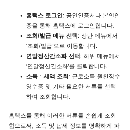
홈택스 로그인
: 공인인증서나 본인인
증을 통해 홈택스에 로그인합니다.
조회/발급 메뉴 선택
: 상단 메뉴에서
‘조회/발급’으로 이동합니다.
연말정산간소화 선택
: 하위 메뉴에서
‘연말정산간소화’를 클릭합니다.
소득ㆍ세액 조회
: 근로소득 원천징수
영수증 및 기타 필요한 서류를 선택
하여 조회합니다.
홈택스를 통해 이러한 서류를 손쉽게 조회
함으로써, 소득 및 납세 정보를 명확하게 파