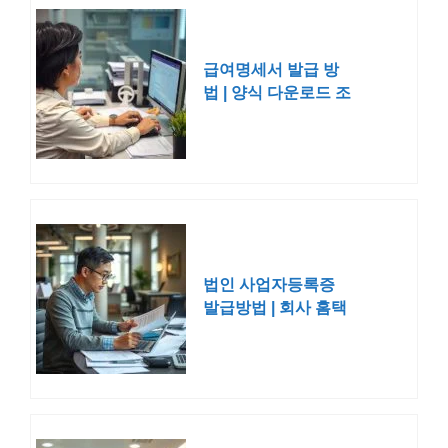
급여명세서 발급 방
법 | 양식 다운로드 조
회
법인 사업자등록증
발급방법 | 회사 홈택
스 인터넷