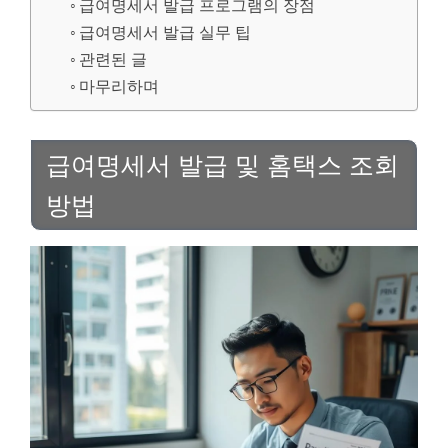
급여명세서 발급 프로그램의 장점
급여명세서 발급 실무 팁
관련된 글
마무리하며
급여명세서 발급 및 홈택스 조회
방법