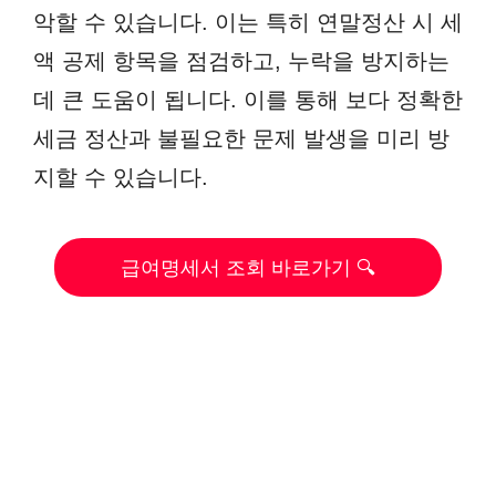
악할 수 있습니다. 이는 특히 연말정산 시 세
액 공제 항목을 점검하고, 누락을 방지하는
데 큰 도움이 됩니다. 이를 통해 보다 정확한
세금 정산과 불필요한 문제 발생을 미리 방
지할 수 있습니다.
급여명세서 조회 바로가기 🔍