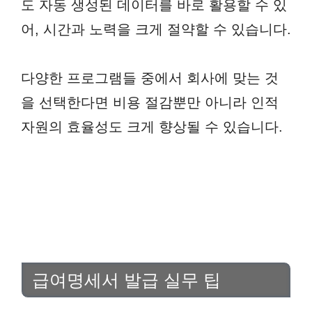
도 자동 생성된 데이터를 바로 활용할 수 있
어, 시간과 노력을 크게 절약할 수 있습니다.
다양한 프로그램들 중에서 회사에 맞는 것
을 선택한다면 비용 절감뿐만 아니라 인적
자원의 효율성도 크게 향상될 수 있습니다.
급여명세서 발급 실무 팁