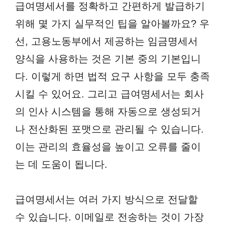
급여명세서를 정확하고 간편하게 발급하기
위해 몇 가지 실무적인 팁을 알아볼까요? 우
선, 고용노동부에서 제공하는 임금명세서
양식을 사용하는 것은 기본 중의 기본입니
다. 이렇게 하면 법적 요구 사항을 모두 충족
시킬 수 있어요. 그리고 급여명세서는 회사
의 인사 시스템을 통해 자동으로 생성되거
나 전산화된 포맷으로 관리될 수 있습니다.
이는 관리의 효율성을 높이고 오류를 줄이
는 데 도움이 됩니다.
급여명세서는 여러 가지 방식으로 전달할
수 있습니다. 이메일로 전송하는 것이 가장