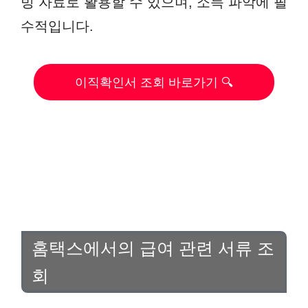
빙 자료로 활용할 수 있으며, 소득 파악에 필
수적입니다.
이직확인서 조회 바로가기 🔍
홈택스에서의 급여 관련 서류 조
회