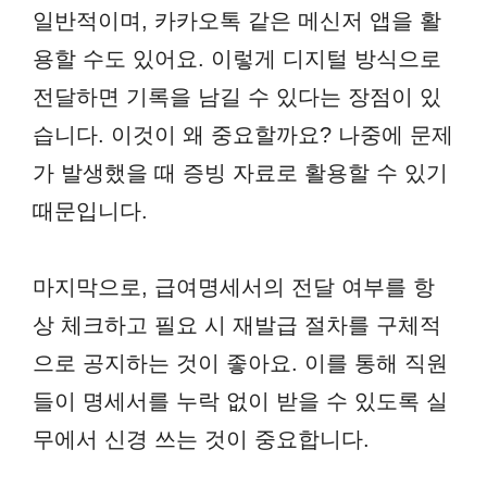
일반적이며, 카카오톡 같은 메신저 앱을 활
용할 수도 있어요. 이렇게 디지털 방식으로
전달하면 기록을 남길 수 있다는 장점이 있
습니다. 이것이 왜 중요할까요? 나중에 문제
가 발생했을 때 증빙 자료로 활용할 수 있기
때문입니다.
마지막으로, 급여명세서의 전달 여부를 항
상 체크하고 필요 시 재발급 절차를 구체적
으로 공지하는 것이 좋아요. 이를 통해 직원
들이 명세서를 누락 없이 받을 수 있도록 실
무에서 신경 쓰는 것이 중요합니다.