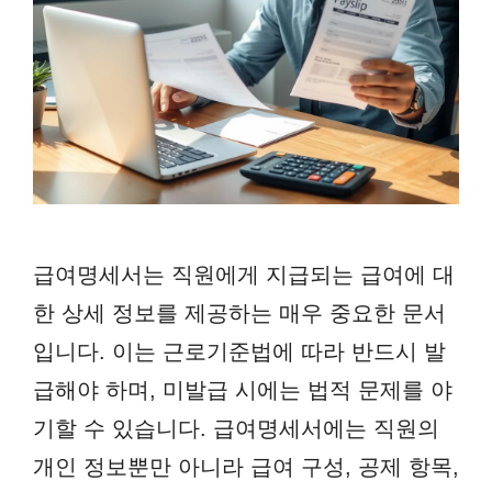
급여명세서는 직원에게 지급되는 급여에 대
한 상세 정보를 제공하는 매우 중요한 문서
입니다. 이는 근로기준법에 따라 반드시 발
급해야 하며, 미발급 시에는 법적 문제를 야
기할 수 있습니다. 급여명세서에는 직원의
개인 정보뿐만 아니라 급여 구성, 공제 항목,