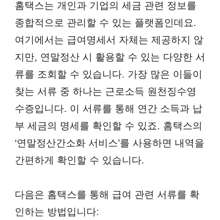
홈택스는 개인과 기업의 세금 관련 정보를
종합적으로 관리할 수 있는 플랫폼인데요.
여기에서는 급여명세서 자체는 제공하지 않
지만, 연말정산 시 활용할 수 있는 다양한 서
류를 조회할 수 있습니다. 가장 많은 이들이
찾는 서류 중 하나는 근로소득 원천징수영
수증입니다. 이 서류를 통해 연간 소득과 납
부 세금의 명세를 확인할 수 있죠. 홈택스의
‘연말정산간소화 서비스’를 사용하면 내역을
간편하게 확인할 수 있습니다.
다음은 홈택스를 통해 급여 관련 서류를 확
인하는 방법입니다: