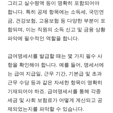
그리고 실수령액 등이 명확히 포함되어야
합니다. 특히 공제 항목에는 소득세, 국민연
금, 건강보험, 고용보험 등 다양한 부분이 포
함되며, 이는 직원의 소득 신고 및 금융 상황
파악에 필수적인 역할을 합니다.
급여명세서를 발급할 때는 몇 가지 필수 사
항을 확인해야 합니다. 예를 들어, 명세서에
는 급여 지급일, 근무 기간, 기본급 및 초과
근무 수당 등과 같은 자세한 항목이 명확히
기재되어야 하죠. 급여명세서를 통해 각종
세금 및 사회 보험료가 어떻게 계산되고 공
제되었는지를 파악할 수 있습니다.