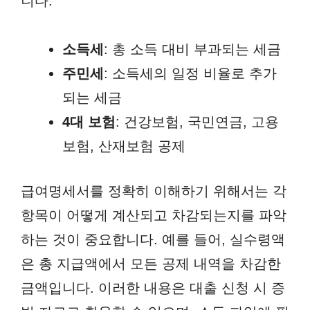
니다.
소득세
: 총 소득 대비 부과되는 세금
주민세
: 소득세의 일정 비율로 추가
되는 세금
4대 보험
: 건강보험, 국민연금, 고용
보험, 산재보험 공제
급여명세서를 정확히 이해하기 위해서는 각
항목이 어떻게 계산되고 차감되는지를 파악
하는 것이 중요합니다. 예를 들어, 실수령액
은 총 지급액에서 모든 공제 내역을 차감한
금액입니다. 이러한 내용은 대출 신청 시 증