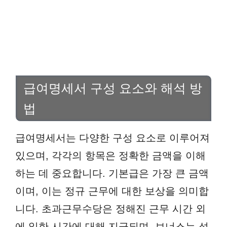
급여명세서 구성 요소와 해석 방
법
급여명세서는 다양한 구성 요소로 이루어져
있으며, 각각의 항목은 정확한 금액을 이해
하는 데 중요합니다. 기본급은 가장 큰 금액
이며, 이는 정규 근무에 대한 보상을 의미합
니다. 초과근무수당은 정해진 근무 시간 외
에 일한 시간에 대해 지급되며, 보너스는 성