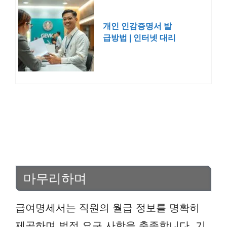
개인 인감증명서 발
급방법 | 인터넷 대리
인증서
마무리하며
급여명세서는 직원의 월급 정보를 명확히
제공하며 법적 요구 사항을 충족합니다. 기