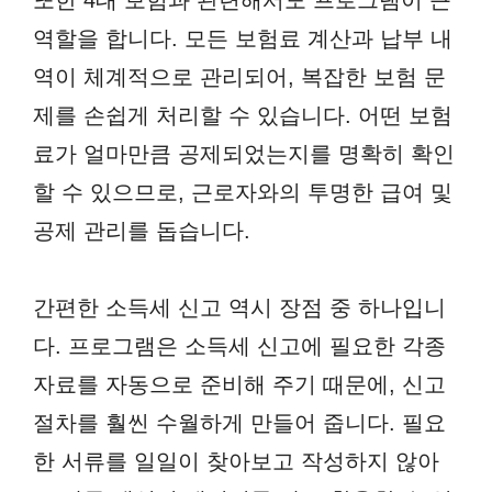
또한 4대 보험과 관련해서도 프로그램이 큰
역할을 합니다. 모든 보험료 계산과 납부 내
역이 체계적으로 관리되어, 복잡한 보험 문
제를 손쉽게 처리할 수 있습니다. 어떤 보험
료가 얼마만큼 공제되었는지를 명확히 확인
할 수 있으므로, 근로자와의 투명한 급여 및
공제 관리를 돕습니다.
간편한 소득세 신고 역시 장점 중 하나입니
다. 프로그램은 소득세 신고에 필요한 각종
자료를 자동으로 준비해 주기 때문에, 신고
절차를 훨씬 수월하게 만들어 줍니다. 필요
한 서류를 일일이 찾아보고 작성하지 않아