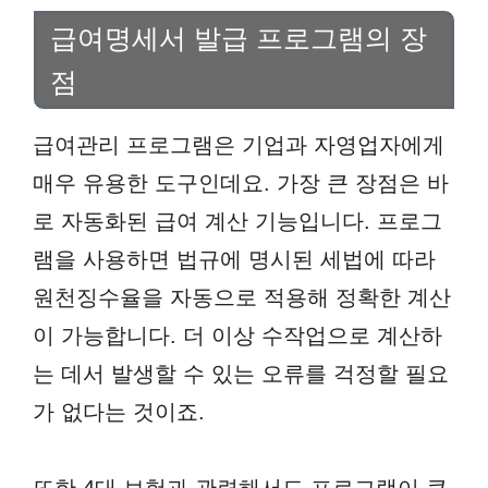
급여명세서 발급 프로그램의 장
점
급여관리 프로그램은 기업과 자영업자에게
매우 유용한 도구인데요. 가장 큰 장점은 바
로 자동화된 급여 계산 기능입니다. 프로그
램을 사용하면 법규에 명시된 세법에 따라
원천징수율을 자동으로 적용해 정확한 계산
이 가능합니다. 더 이상 수작업으로 계산하
는 데서 발생할 수 있는 오류를 걱정할 필요
가 없다는 것이죠.