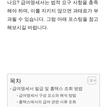
나요? 급여명세서는 법적 요구 사항을 충족
해야 하며, 이를 지키지 않으면 과태료가 부
과될 수 있습니다. 그럼 아래 포스팅을 참고
해보시길 바랍니다.
목차
급여명세서 발급 및 홈택스 조회 방법
급여명세서 구성 요소와 해석 방법
홈택스에서의 급여 관련 서류 조회