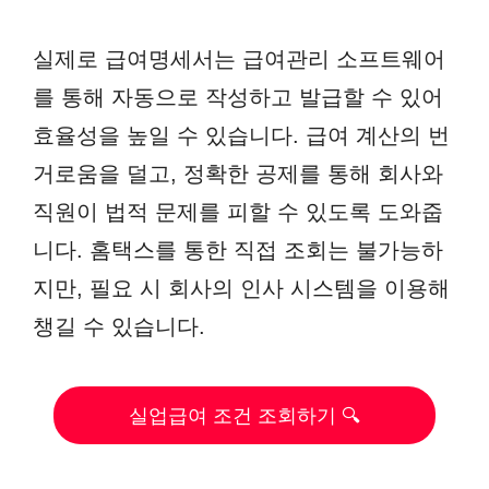
실제로 급여명세서는 급여관리 소프트웨어
를 통해 자동으로 작성하고 발급할 수 있어
효율성을 높일 수 있습니다. 급여 계산의 번
거로움을 덜고, 정확한 공제를 통해 회사와
직원이 법적 문제를 피할 수 있도록 도와줍
니다. 홈택스를 통한 직접 조회는 불가능하
지만, 필요 시 회사의 인사 시스템을 이용해
챙길 수 있습니다.
실업급여 조건 조회하기 🔍