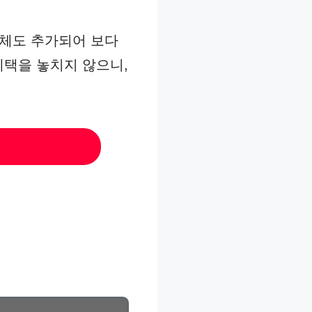
단체도 추가되어 보다
혜택을 놓치지 않으니,