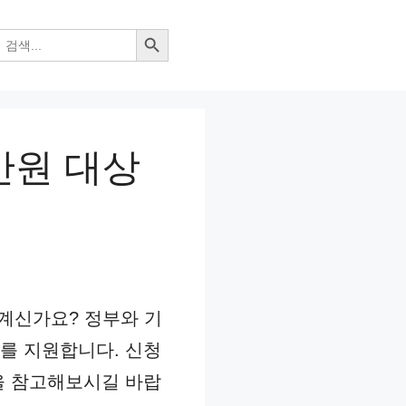
검색 버튼
만원 대상
 계신가요? 정부와 기
를 지원합니다. 신청
을 참고해보시길 바랍