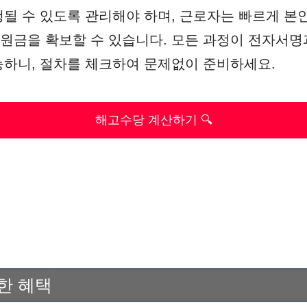
될 수 있도록 관리해야 하며, 근로자는 빠르게 본
 지원금을 확보할 수 있습니다. 모든 과정이 전자서
하니, 절차를 체크하여 문제없이 준비하세요.
해고수당 계산하기 🔍
한 혜택