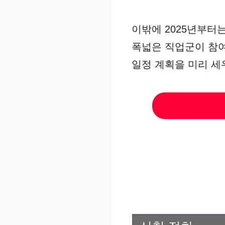
이밖에 2025년부터
폭넓은 직업군이 참여
일정 계획을 미리 세