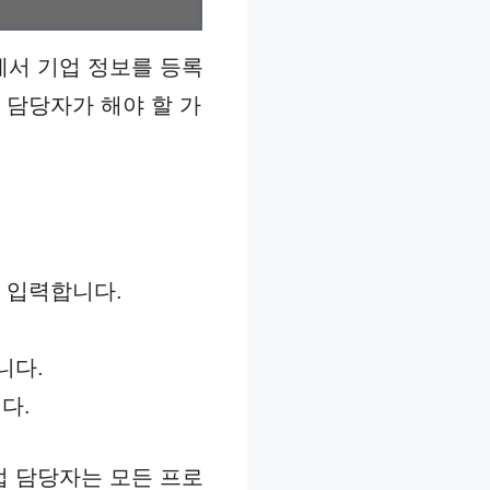
서 기업 정보를 등록
 담당자가 해야 할 가
 입력합니다.
니다.
다.
업 담당자는 모든 프로