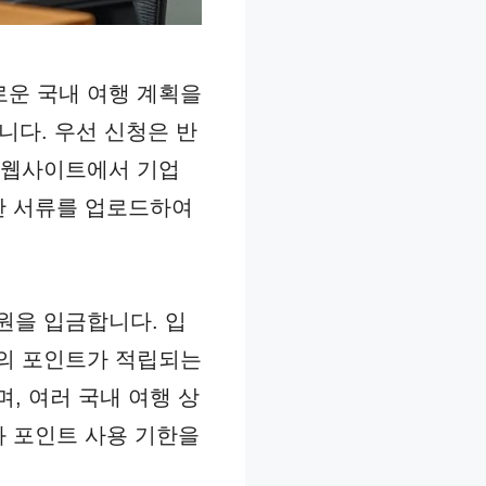
운 국내 여행 계획을
니다. 우선 신청은 반
 웹사이트에서 기업
한 서류를 업로드하여
원을 입금합니다. 입
원의 포인트가 적립되는
, 여러 국내 여행 상
와 포인트 사용 기한을