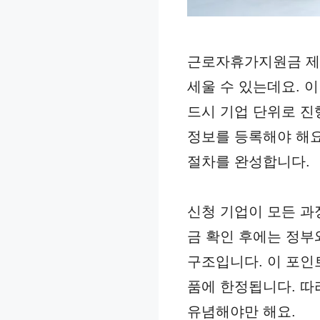
근로자휴가지원금 제
세울 수 있는데요. 
드시 기업 단위로 
정보를 등록해야 해요
절차를 완성합니다.
신청 기업이 모든 과
금 확인 후에는 정부
구조입니다. 이 포인트
품에 한정됩니다. 따
유념해야만 해요.