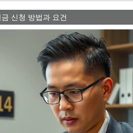
금 신청 방법과 요건