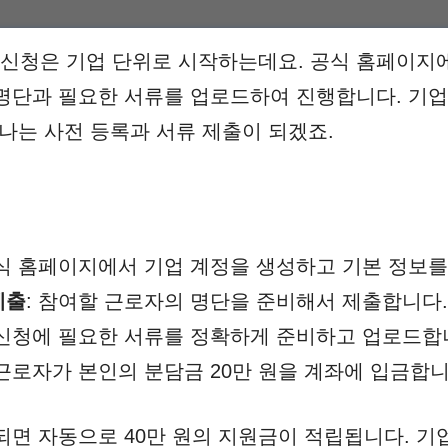
신청은 기업 단위로 시작하는데요. 공식 홈페이지에
명단과 필요한 서류를 업로드하여 진행합니다. 기업
하나는 사전 등록과 서류 제출이 되겠죠.
공식 홈페이지에서 기업 계정을 생성하고 기본 정보를
제출
: 참여할 근로자의 명단을 준비해서 제출합니다.
 신청에 필요한 서류를 정확하게 준비하고 업로드합
 근로자가 본인의 분담금 20만 원을 계좌에 입금합니
되면 자동으로 40만 원의 지원금이 적립됩니다. 기