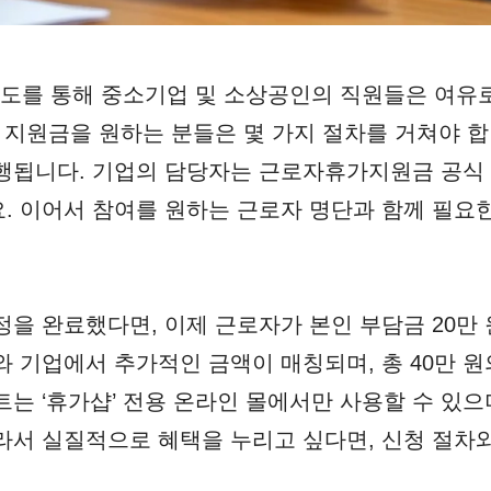
도를 통해 중소기업 및 소상공인의 직원들은 여유로
이 지원금을 원하는 분들은 몇 가지 절차를 거쳐야 합
진행됩니다. 기업의 담당자는 근로자휴가지원금 공식
. 이어서 참여를 원하는 근로자 명단과 함께 필요
정을 완료했다면, 이제 근로자가 본인 부담금 20만 
와 기업에서 추가적인 금액이 매칭되며, 총 40만 
는 ‘휴가샵’ 전용 온라인 몰에서만 사용할 수 있으며
라서 실질적으로 혜택을 누리고 싶다면, 신청 절차