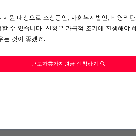
는 지원 대상으로 소상공인, 사회복지법인, 비영리
할 수 있습니다. 신청은 가급적 조기에 진행해야 
우는 것이 좋겠죠.
근로자휴가지원금 신청하기 🔍