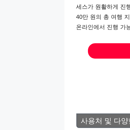
세스가 원활하게 진행
40만 원의 총 여행
온라인에서 진행 가능
사용처 및 다양