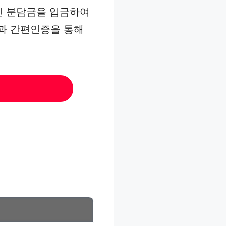
인 분담금을 입금하여
명과 간편인증을 통해