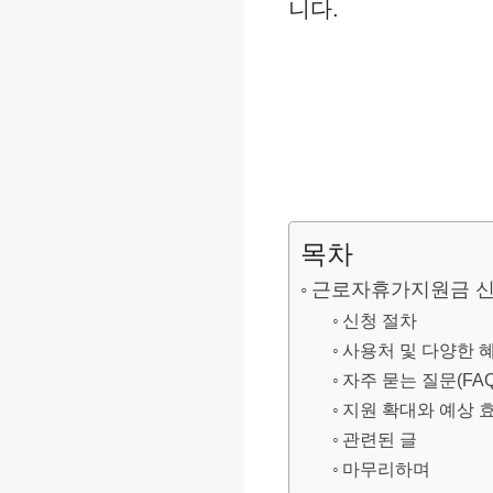
니다.
목차
근로자휴가지원금 신
신청 절차
사용처 및 다양한 
자주 묻는 질문(FAQ
지원 확대와 예상 
관련된 글
마무리하며