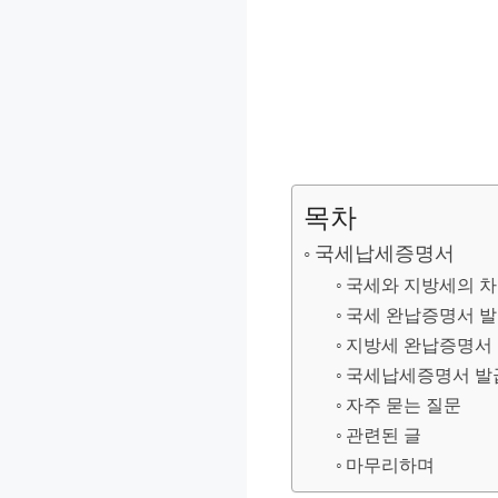
목차
국세납세증명서
국세와 지방세의 
국세 완납증명서 발
지방세 완납증명서 
국세납세증명서 발
자주 묻는 질문
관련된 글
마무리하며