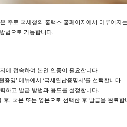
은 주로 국세청의 홈택스 홈페이지에서 이루어지는데
 방법으로 가능합니다.
지에 접속하여 본인 인증이 필요합니다.
민원증명’ 메뉴에서 ‘국세완납증명서’를 선택합니다.
력하고 발급 방법과 용도를 설정합니다.
 후, 국문 또는 영문으로 선택한 후 발급을 완료합