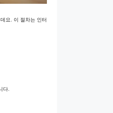
요. 이 절차는 인터
니다.