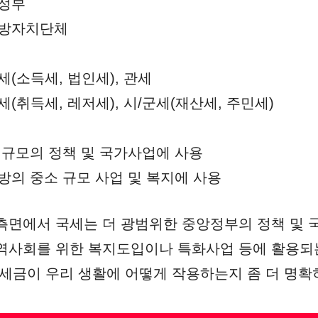
앙정부
지방자치단체
세(소득세, 법인세), 관세
세(취득세, 레저세), 시/군세(재산세, 주민세)
 규모의 정책 및 국가사업에 사용
방의 중소 규모 사업 및 복지에 사용
측면에서 국세는 더 광범위한 중앙정부의 정책 및 
역사회를 위한 복지도입이나 특화사업 등에 활용되
 세금이 우리 생활에 어떻게 작용하는지 좀 더 명확히