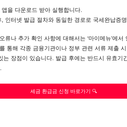
 앱을 다운로드 받아 실행합니다.
후, 인터넷 발급 절차와 동일한 경로로 국세완납증
 오류나 추가 확인 사항에 대해서는 ‘마이메뉴’에서
이를 통해 각종 금융기관이나 정부 관련 서류 제출 
있는 장점이 있습니다. 발급 후에는 반드시 유효기
.
세금 환급금 신청 바로가기 🔍