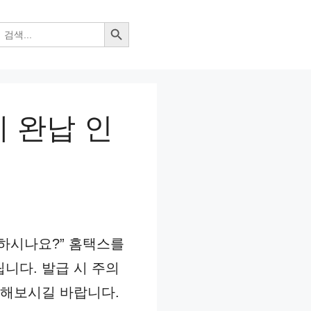
검색 버튼
 완납 인
하시나요?” 홈택스를
니다. 발급 시 주의
고해보시길 바랍니다.