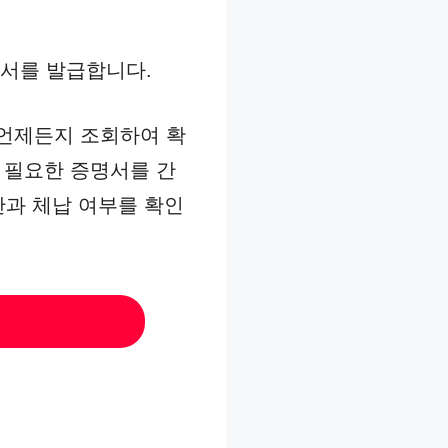
명서를 발급합니다.
 언제든지 조회하여 확
시 필요한 증명서를 간
간과 체납 여부를 확인