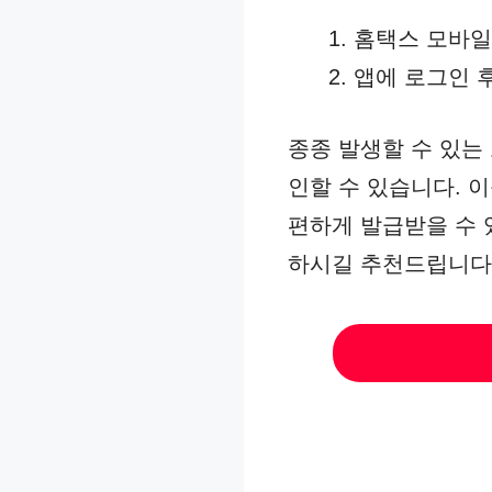
홈택스 모바일
앱에 로그인 
종종 발생할 수 있는
인할 수 있습니다. 
편하게 발급받을 수 
하시길 추천드립니다