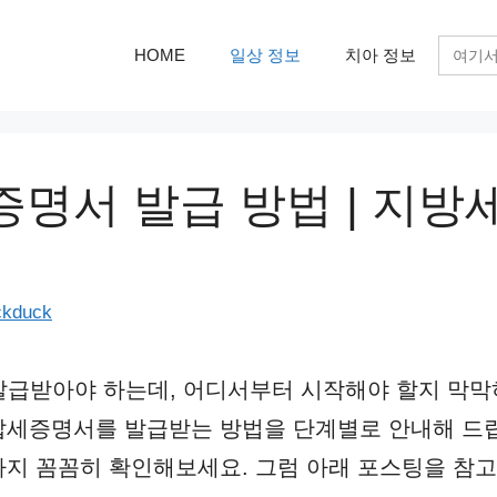
검
HOME
일상 정보
치아 정보
색:
명서 발급 방법 | 지방세
ckduck
발급받아야 하는데, 어디서부터 시작해야 할지 막막
세증명서를 발급받는 방법을 단계별로 안내해 드립
지 꼼꼼히 확인해보세요. 그럼 아래 포스팅을 참