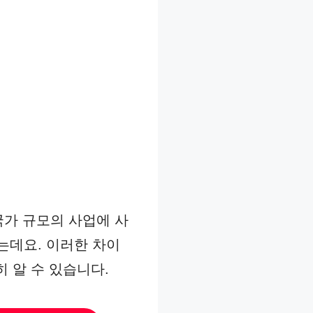
국가 규모의 사업에 사
는데요. 이러한 차이
 알 수 있습니다.