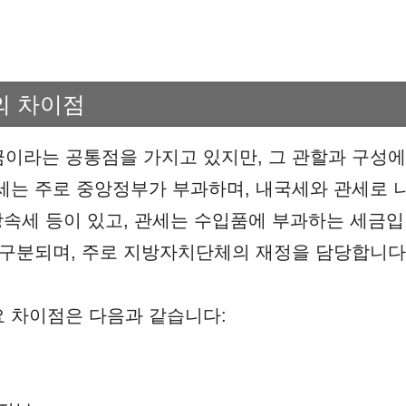
의 차이점
이라는 공통점을 가지고 있지만, 그 관할과 구성에
세는 주로 중앙정부가 부과하며, 내국세와 관세로 
 상속세 등이 있고, 관세는 수입품에 부과하는 세금
 구분되며, 주로 지방자치단체의 재정을 담당합니다
 차이점은 다음과 같습니다: