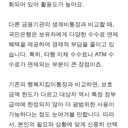
화되어 있어 활용도가 높아요.
다른 금융기관의 생계비통장과 비교할 때,
국민은행은 보유자에게 다양한 수수료 면제
혜택을 제공하여 경제적 부담을 줄이고 있
습니다. 특히, 타행 이체 수수료나 ATM 수
수료가 면제되는 부분이 큰 장점이죠.
기존의 행복지킴이통장과 비교하면, 보호
금액 한도가 다르고 대상자 역시 특정 정부
급여에 한정되지 않아 더 광범위한 사용이
가능하다는 점도 눈여겨볼 만합니다. 따라
서, 본인의 필요와 상황에 맞게 신중히 선택