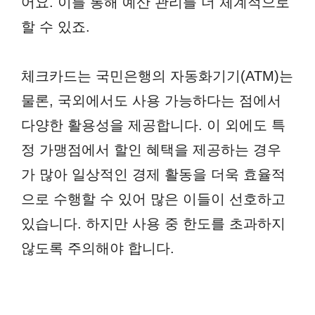
어요. 이를 통해 예산 관리를 더 체계적으로
할 수 있죠.
체크카드는 국민은행의 자동화기기(ATM)는
물론, 국외에서도 사용 가능하다는 점에서
다양한 활용성을 제공합니다. 이 외에도 특
정 가맹점에서 할인 혜택을 제공하는 경우
가 많아 일상적인 경제 활동을 더욱 효율적
으로 수행할 수 있어 많은 이들이 선호하고
있습니다. 하지만 사용 중 한도를 초과하지
않도록 주의해야 합니다.