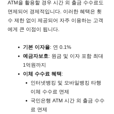
ATM을 활용할 경우 시간 외 출금 수수료도
면제되어 경제적입니다. 이러한 혜택은 횟
수 제한 없이 제공되어 자주 이용하는 고객
에게 큰 이점이 됩니다.
기본 이자율
: 연 0.1%
예금자보호
: 원금 및 이자 포함 최대
1억원까지
이체 수수료 혜택
:
인터넷뱅킹 및 모바일뱅킹 타행
이체 수수료 면제
국민은행 ATM 시간 외 출금 수수
료 면제