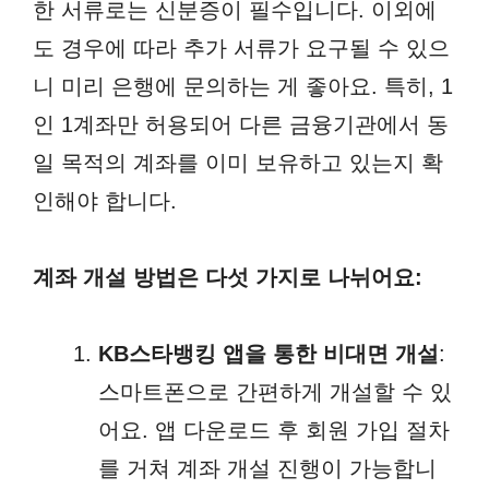
한 서류로는 신분증이 필수입니다. 이외에
도 경우에 따라 추가 서류가 요구될 수 있으
니 미리 은행에 문의하는 게 좋아요. 특히, 1
인 1계좌만 허용되어 다른 금융기관에서 동
일 목적의 계좌를 이미 보유하고 있는지 확
인해야 합니다.
계좌 개설 방법은 다섯 가지로 나뉘어요:
KB스타뱅킹 앱을 통한 비대면 개설
:
스마트폰으로 간편하게 개설할 수 있
어요. 앱 다운로드 후 회원 가입 절차
를 거쳐 계좌 개설 진행이 가능합니