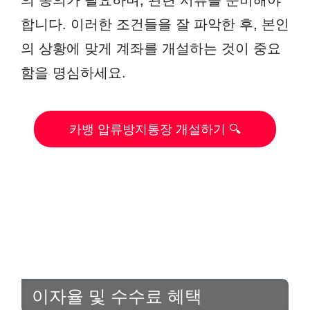
의 동의가 필요하며, 관련 서류를 준비해야
합니다. 이러한 조건들을 잘 파악한 후, 본인
의 상황에 맞게 계좌를 개설하는 것이 중요
함을 명심하세요.
카뱅 압류방지통장 개설하기 🔍
이자율 및 수수료 혜택