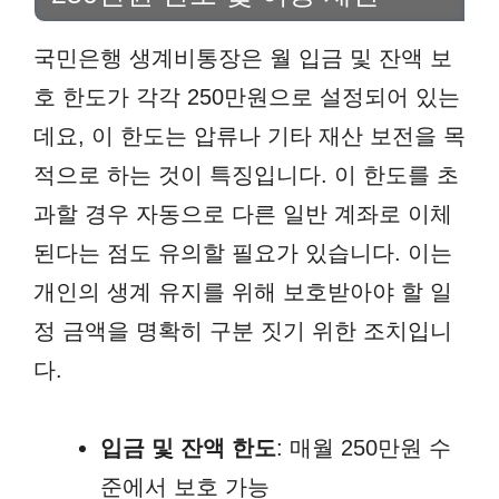
국민은행 생계비통장은 월 입금 및 잔액 보
호 한도가 각각 250만원으로 설정되어 있는
데요, 이 한도는 압류나 기타 재산 보전을 목
적으로 하는 것이 특징입니다. 이 한도를 초
과할 경우 자동으로 다른 일반 계좌로 이체
된다는 점도 유의할 필요가 있습니다. 이는
개인의 생계 유지를 위해 보호받아야 할 일
정 금액을 명확히 구분 짓기 위한 조치입니
다.
입금 및 잔액 한도
: 매월 250만원 수
준에서 보호 가능