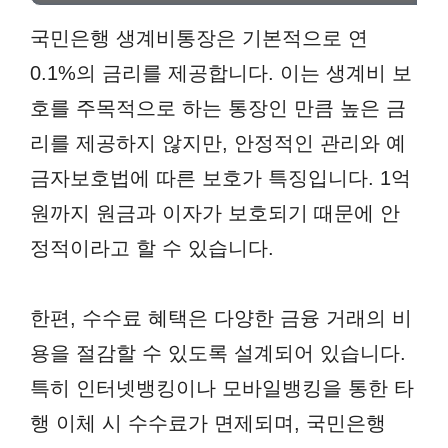
국민은행 생계비통장은 기본적으로 연
0.1%의 금리를 제공합니다. 이는 생계비 보
호를 주목적으로 하는 통장인 만큼 높은 금
리를 제공하지 않지만, 안정적인 관리와 예
금자보호법에 따른 보호가 특징입니다. 1억
원까지 원금과 이자가 보호되기 때문에 안
정적이라고 할 수 있습니다.
한편, 수수료 혜택은 다양한 금융 거래의 비
용을 절감할 수 있도록 설계되어 있습니다.
특히 인터넷뱅킹이나 모바일뱅킹을 통한 타
행 이체 시 수수료가 면제되며, 국민은행