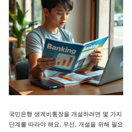
국민은행 생계비통장을 개설하려면 몇 가지
단계를 따라야 해요. 우선, 개설을 위해 필요