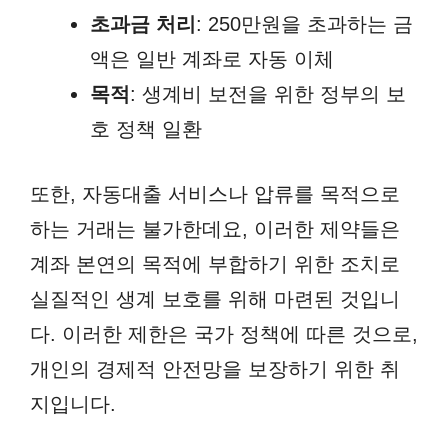
초과금 처리
: 250만원을 초과하는 금
액은 일반 계좌로 자동 이체
목적
: 생계비 보전을 위한 정부의 보
호 정책 일환
또한, 자동대출 서비스나 압류를 목적으로
하는 거래는 불가한데요, 이러한 제약들은
계좌 본연의 목적에 부합하기 위한 조치로
실질적인 생계 보호를 위해 마련된 것입니
다. 이러한 제한은 국가 정책에 따른 것으로,
개인의 경제적 안전망을 보장하기 위한 취
지입니다.