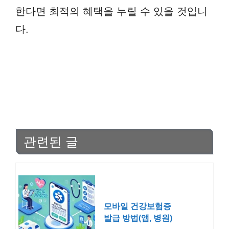
한다면 최적의 혜택을 누릴 수 있을 것입니
다.
관련된 글
모바일 건강보험증
발급 방법(앱, 병원)