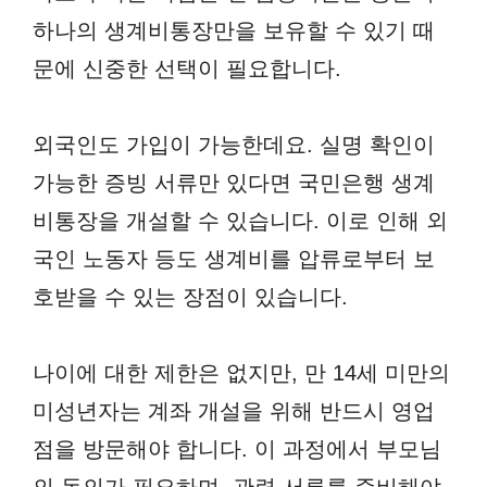
하나의 생계비통장만을 보유할 수 있기 때
문에 신중한 선택이 필요합니다.
외국인도 가입이 가능한데요. 실명 확인이
가능한 증빙 서류만 있다면 국민은행 생계
비통장을 개설할 수 있습니다. 이로 인해 외
국인 노동자 등도 생계비를 압류로부터 보
호받을 수 있는 장점이 있습니다.
나이에 대한 제한은 없지만, 만 14세 미만의
미성년자는 계좌 개설을 위해 반드시 영업
점을 방문해야 합니다. 이 과정에서 부모님