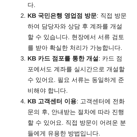
다.
KB 국민은행 영업점 방문
: 직접 방문
하여 담당자와 상담 후 계좌를 개설
할 수 있습니다. 현장에서 서류 검토
를 받아 확실한 처리가 가능합니다.
KB 카드 점포를 통한 개설
: 카드 점
포에서도 계좌를 실시간으로 개설할
수 있어요. 필요 서류는 동일하게 준
비해야 합니다.
KB 고객센터 이용
: 고객센터에 전화
문의 후, 안내받는 절차에 따라 진행
할 수 있어요. 직접 방문이 어려운 분
들에게 유용한 방법입니다.