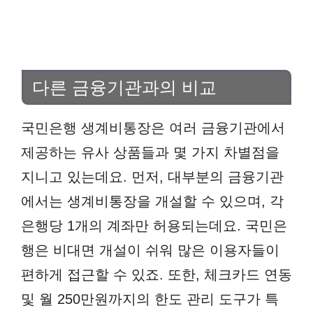
다른 금융기관과의 비교
국민은행 생계비통장은 여러 금융기관에서
제공하는 유사 상품들과 몇 가지 차별점을
지니고 있는데요. 먼저, 대부분의 금융기관
에서는 생계비통장을 개설할 수 있으며, 각
은행당 1개의 계좌만 허용되는데요. 국민은
행은 비대면 개설이 쉬워 많은 이용자들이
편하게 접근할 수 있죠. 또한, 체크카드 연동
및 월 250만원까지의 한도 관리 도구가 특