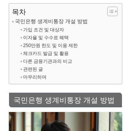
목차
국민은행 생계비통장 개설 방법
가입 조건 및 대상자
이자율 및 수수료 혜택
250만원 한도 및 이용 제한
체크카드 발급 및 활용
다른 금융기관과의 비교
관련된 글
마무리하며
국민은행 생계비통장 개설 방법