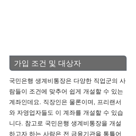
가입 조건 및 대상자
국민은행 생계비통장은 다양한 직업군의 사
람들이 조건에 맞추어 쉽게 개설할 수 있는
계좌인데요. 직장인은 물론이며, 프리랜서
와 자영업자들도 이 계좌를 개설할 수 있습
니다. 참고로 국민은행 생계비통장을 개설
하고자 하는 사람은 전 금융기관을 통틀어