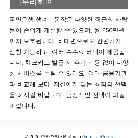
마무리하며
국민은행 생계비통장은 다양한 직군의 사람
들이 손쉽게 개설할 수 있으며, 월 250만원
까지 보호됩니다. 비대면으로도 간편하게
신청 가능하고, 여러 수수료 혜택이 제공됩
니다. 체크카드 발급 시 추가 비용 없이 다양
한 서비스를 누릴 수 있어요. 여러 금융기관
과 비교해 보며, 자신에게 맞는 최적의 선택
을 하시길 바랍니다. 긍정적인 선택이 되길
바랍니다.
© 2026 주황오리
• Built with
GeneratePress