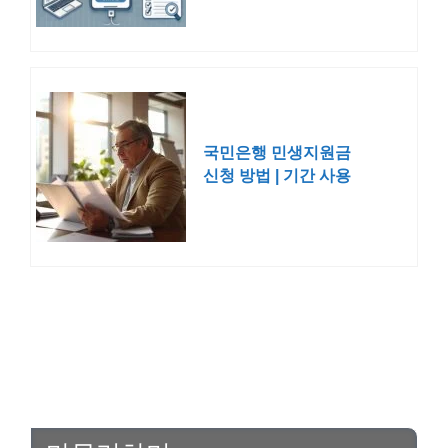
국민은행 민생지원금
신청 방법 | 기간 사용
처 잔액 조회