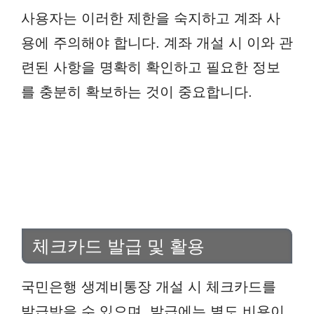
사용자는 이러한 제한을 숙지하고 계좌 사
용에 주의해야 합니다. 계좌 개설 시 이와 관
련된 사항을 명확히 확인하고 필요한 정보
를 충분히 확보하는 것이 중요합니다.
체크카드 발급 및 활용
국민은행 생계비통장 개설 시 체크카드를
발급받을 수 있으며, 발급에는 별도 비용이