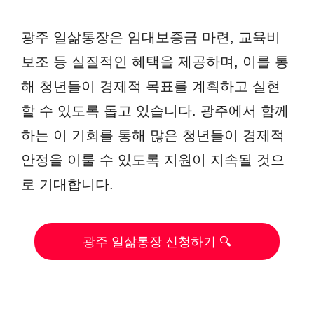
광주 일삶통장은 임대보증금 마련, 교육비
보조 등 실질적인 혜택을 제공하며, 이를 통
해 청년들이 경제적 목표를 계획하고 실현
할 수 있도록 돕고 있습니다. 광주에서 함께
하는 이 기회를 통해 많은 청년들이 경제적
안정을 이룰 수 있도록 지원이 지속될 것으
로 기대합니다.
광주 일삶통장 신청하기 🔍