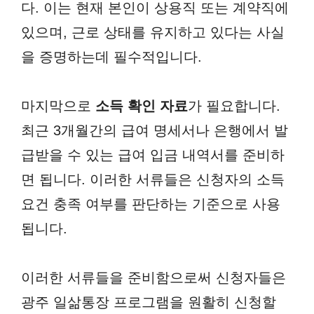
다. 이는 현재 본인이 상용직 또는 계약직에
있으며, 근로 상태를 유지하고 있다는 사실
을 증명하는데 필수적입니다.
마지막으로
소득 확인 자료
가 필요합니다.
최근 3개월간의 급여 명세서나 은행에서 발
급받을 수 있는 급여 입금 내역서를 준비하
면 됩니다. 이러한 서류들은 신청자의 소득
요건 충족 여부를 판단하는 기준으로 사용
됩니다.
이러한 서류들을 준비함으로써 신청자들은
광주 일삶통장 프로그램을 원활히 신청할