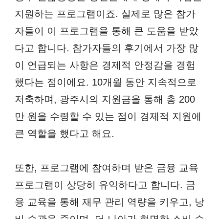
지원하는 프로그램이죠. 실제로 많은 참가
자들이 이 프로그램을 통해 큰 도움을 받았
다고 합니다. 참가자들의 후기에서 가장 많
이 언급되는 사항은 경제적 안정감을 경험
했다는 점이에요. 10개월 동안 지속적으로
저축하며, 광주시의 지원금을 통해 총 200
만 원을 수령할 수 있는 점이 경제적 지원에
큰 역할을 했다고 해요.
또한, 프로그램에 참여하며 받은 금융 교육
프로그램이 상당히 유익하다고 합니다. 금
융 교육을 통해 재무 관리 역량을 키우고, 낭