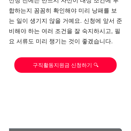
신청 전에는 반드시 자신이 대상 조건에 부
합하는지 꼼꼼히 확인해야 미리 낭패를 보
는 일이 생기지 않을 거예요. 신청에 앞서 준
비해야 하는 여러 조건을 잘 숙지하시고, 필
요 서류도 미리 챙기는 것이 좋겠습니다.
구직활동지원금 신청하기 🔍