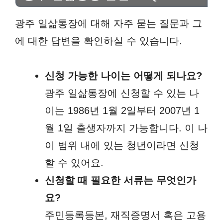
광주 일삶통장에 대해 자주 묻는 질문과 그
에 대한 답변을 확인하실 수 있습니다.
신청 가능한 나이는 어떻게 되나요?
광주 일삶통장에 신청할 수 있는 나
이는 1986년 1월 2일부터 2007년 1
월 1일 출생자까지 가능합니다. 이 나
이 범위 내에 있는 청년이라면 신청
할 수 있어요.
신청할 때 필요한 서류는 무엇인가
요?
주민등록등본, 재직증명서 혹은 고용