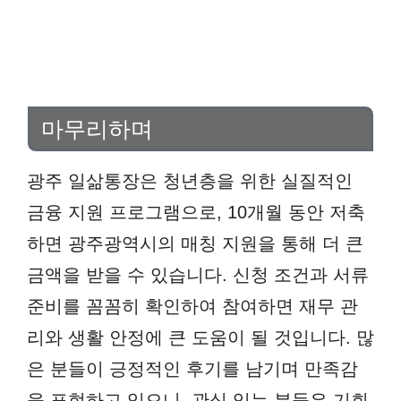
마무리하며
광주 일삶통장은 청년층을 위한 실질적인
금융 지원 프로그램으로, 10개월 동안 저축
하면 광주광역시의 매칭 지원을 통해 더 큰
금액을 받을 수 있습니다. 신청 조건과 서류
준비를 꼼꼼히 확인하여 참여하면 재무 관
리와 생활 안정에 큰 도움이 될 것입니다. 많
은 분들이 긍정적인 후기를 남기며 만족감
을 표현하고 있으니, 관심 있는 분들은 기회