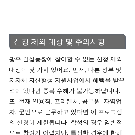
신청 제외 대상 및 주의사항
광주 일삶통장에 참여할 수 없는 신청 제외
대상이 몇 가지 있어요. 먼저, 다른 정부 및
지자체 자산형성 지원사업에서 혜택을 받은
적이 있다면 중복 수혜가 불가능하답니다.
또, 현재 일용직, 프리랜서, 공무원, 자영업
자, 군인으로 근무하고 있다면 이 프로그램
의 신청이 제한됩니다. 학생의 경우 일반적
으로 참여가 어렵지만, 특정한 경우에 한해