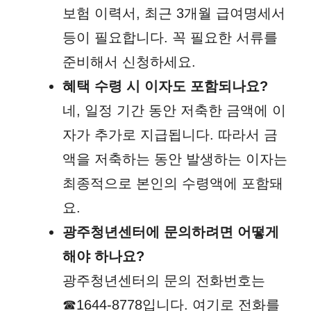
보험 이력서, 최근 3개월 급여명세서
등이 필요합니다. 꼭 필요한 서류를
준비해서 신청하세요.
혜택 수령 시 이자도 포함되나요?
네, 일정 기간 동안 저축한 금액에 이
자가 추가로 지급됩니다. 따라서 금
액을 저축하는 동안 발생하는 이자는
최종적으로 본인의 수령액에 포함돼
요.
광주청년센터에 문의하려면 어떻게
해야 하나요?
광주청년센터의 문의 전화번호는
☎1644-8778입니다. 여기로 전화를