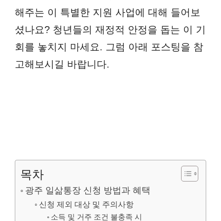
해주는 이 특별한 지원 사업에 대해 들어보
셨나요? 청년들의 재정적 안정을 돕는 이 기
회를 놓치지 마세요. 그럼 아래 포스팅을 참
고해보시길 바랍니다.
목차
광주 일삶통장 신청 방법과 혜택
신청 제외 대상 및 주의사항
소득 및 거주 조건 불충족 시