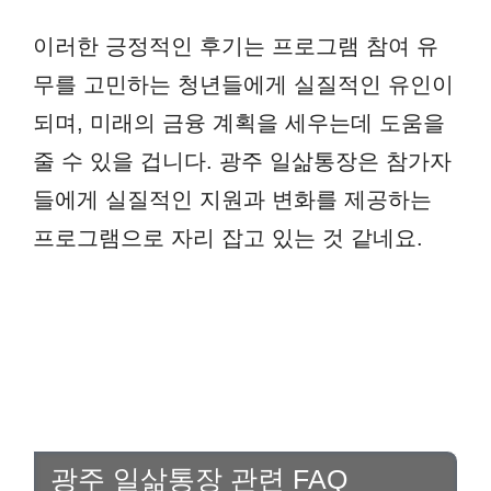
이러한 긍정적인 후기는 프로그램 참여 유
무를 고민하는 청년들에게 실질적인 유인이
되며, 미래의 금융 계획을 세우는데 도움을
줄 수 있을 겁니다. 광주 일삶통장은 참가자
들에게 실질적인 지원과 변화를 제공하는
프로그램으로 자리 잡고 있는 것 같네요.
광주 일삶통장 관련 FAQ