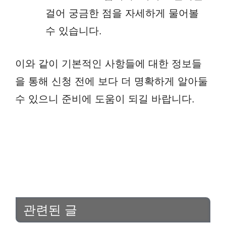
걸어 궁금한 점을 자세하게 물어볼
수 있습니다.
이와 같이 기본적인 사항들에 대한 정보들
을 통해 신청 전에 보다 더 명확하게 알아둘
수 있으니 준비에 도움이 되길 바랍니다.
관련된 글