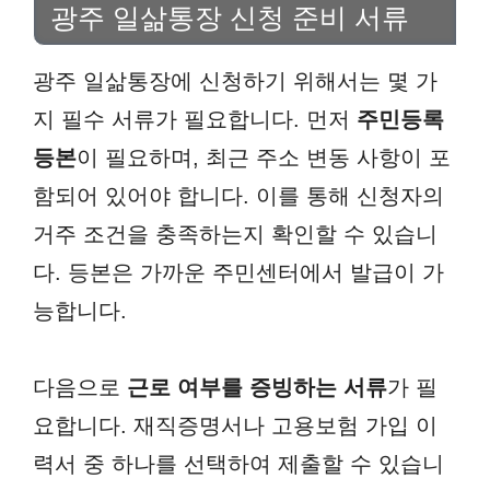
광주 일삶통장 신청 준비 서류
광주 일삶통장에 신청하기 위해서는 몇 가
지 필수 서류가 필요합니다. 먼저
주민등록
등본
이 필요하며, 최근 주소 변동 사항이 포
함되어 있어야 합니다. 이를 통해 신청자의
거주 조건을 충족하는지 확인할 수 있습니
다. 등본은 가까운 주민센터에서 발급이 가
능합니다.
다음으로
근로 여부를 증빙하는 서류
가 필
요합니다. 재직증명서나 고용보험 가입 이
력서 중 하나를 선택하여 제출할 수 있습니