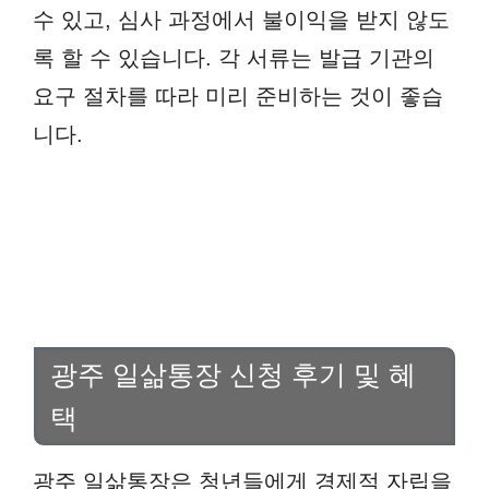
수 있고, 심사 과정에서 불이익을 받지 않도
록 할 수 있습니다. 각 서류는 발급 기관의
요구 절차를 따라 미리 준비하는 것이 좋습
니다.
광주 일삶통장 신청 후기 및 혜
택
광주 일삶통장은 청년들에게 경제적 자립을