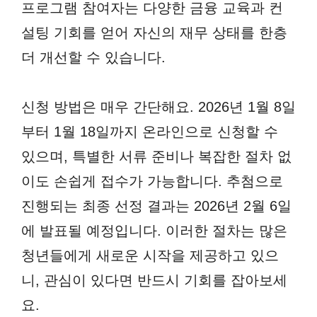
프로그램 참여자는 다양한 금융 교육과 컨
설팅 기회를 얻어 자신의 재무 상태를 한층
더 개선할 수 있습니다.
신청 방법은 매우 간단해요. 2026년 1월 8일
부터 1월 18일까지 온라인으로 신청할 수
있으며, 특별한 서류 준비나 복잡한 절차 없
이도 손쉽게 접수가 가능합니다. 추첨으로
진행되는 최종 선정 결과는 2026년 2월 6일
에 발표될 예정입니다. 이러한 절차는 많은
청년들에게 새로운 시작을 제공하고 있으
니, 관심이 있다면 반드시 기회를 잡아보세
요.