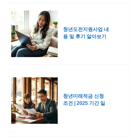
청년도전지원사업 내
용 및 후기 알아보기
청년미래적금 신청
조건 | 2025 기간 일
정 대상