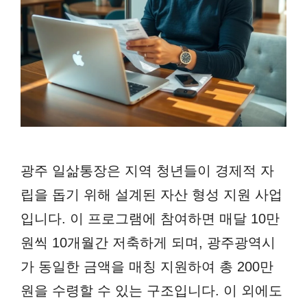
광주 일삶통장은 지역 청년들이 경제적 자
립을 돕기 위해 설계된 자산 형성 지원 사업
입니다. 이 프로그램에 참여하면 매달 10만
원씩 10개월간 저축하게 되며, 광주광역시
가 동일한 금액을 매칭 지원하여 총 200만
원을 수령할 수 있는 구조입니다. 이 외에도