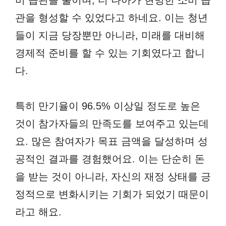
비 습관을 줄이며, 더 나아가 현명한 소비 습
관을 형성할 수 있었다고 하네요. 이는 청년
들이 지금 당장뿐만 아니라, 미래를 대비해
경제적 준비를 할 수 있는 기회였다고 합니
다.
특히 만기율이 96.5% 이상일 정도로 높은
것이 참가자들의 만족도를 보여주고 있는데
요. 많은 참여자가 목표 금액을 달성하며 성
공적인 결과를 경험했어요. 이는 단순히 돈
을 받는 것이 아니라, 자신의 재정 상태를 긍
정적으로 변화시키는 기회가 되었기 때문이
라고 해요.