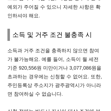
예외가 주어질 수 있으니 자세한 사항은 확
인하셔야 해요.
소득 및 거주 조건 불충족 시
소득과 거주 조건을 충족하지 않으면 참여
가 불가능해요. 예를 들어, 소득이 월 세전
기준 920,556원 미만이거나 3,077,086원을
초과하는 경우에는 신청할 수 없어요. 또한,
주민등록상 주소지가 광주광역시가 아니라
면 참여하실 수 없습니다.