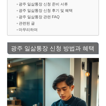
광주 일삶통장 신청 준비 서류
광주 일삶통장 신청 후기 및 혜택
광주 일삶통장 관련 FAQ
관련된 글
마무리하며
광주 일삶통장 신청 방법과 혜택