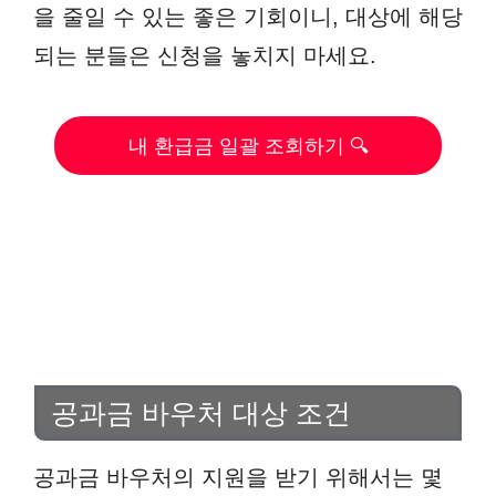
을 줄일 수 있는 좋은 기회이니, 대상에 해당
되는 분들은 신청을 놓치지 마세요.
내 환급금 일괄 조회하기 🔍
공과금 바우처 대상 조건
공과금 바우처의 지원을 받기 위해서는 몇