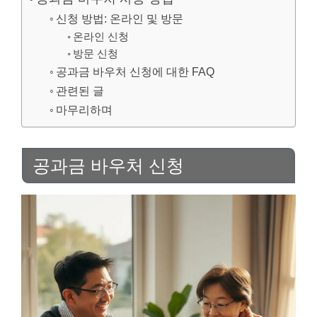
신청 방법: 온라인 및 방문
온라인 신청
방문 신청
공과금 바우처 신청에 대한 FAQ
관련된 글
마무리하며
공과금 바우처 신청