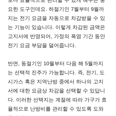
보다 효율적으로 관리할 수 있게 해주는 중
요한 도구인데요. 하절기인 7월부터 9월까
지는 전기 요금을 자동으로 차감받을 수 있
는 기능이 있습니다. 이렇게 차감된 금액은
고지서에 반영되어, 가정의 폭염 기간 동안
전기 요금 부담을 덜어줍니다.
반면, 동절기인 10월부터 다음 해 5월까지
는 선택적 진주가 가능합니다. 즉, 전기, 도
시가스 혹은 지역난방 중에서 하나의 고지
서에 대한 요금상 차감을 선택할 수 있답니
다. 이러한 선택지는 계절에 따라 가구가 효
율적으로 난방비를 관리할 수 있도록 도와