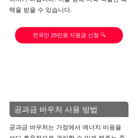
택을 받을 수 있습니다.
전국민 25만원 지원금 신청 🔍
공과금 바우처 사용 방법
공과금 바우처는 가정에서 에너지 비용을