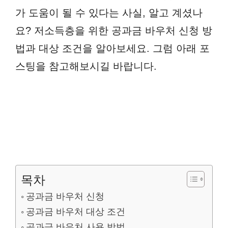
가 도움이 될 수 있다는 사실, 알고 계셨나
요? 저소득층을 위한 공과금 바우처 신청 방
법과 대상 조건을 알아보세요. 그럼 아래 포
스팅을 참고해보시길 바랍니다.
목차
공과금 바우처 신청
공과금 바우처 대상 조건
공과금 바우처 사용 방법