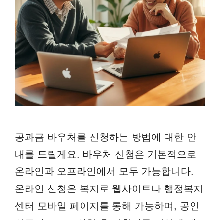
공과금 바우처를 신청하는 방법에 대한 안
내를 드릴게요. 바우처 신청은 기본적으로
온라인과 오프라인에서 모두 가능합니다.
온라인 신청은 복지로 웹사이트나 행정복지
센터 모바일 페이지를 통해 가능하며, 공인