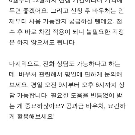
6월부터 12월까지 신청 기간이라니 기억해
두면 좋겠어요. 그리고 신청 후 바우처는 언
제부터 사용 가능한지 궁금하실 텐데요. 접
수 후 바로 차감 적용이 되니 불필요한 걱정
은 하지 않으셔도 됩니다.
마지막으로, 전화 상담도 가능하다고 하는
데, 바우처 관련해서 평일에 편하게 문의해
보세요. 평일 오전 9시부터 오후 6시까지 상
담 가능합니다. 필요한 도움을 빈틈없이 받
는 게 중요하잖아요? 공과금 바우처, 요긴하
게 활용해보세요!