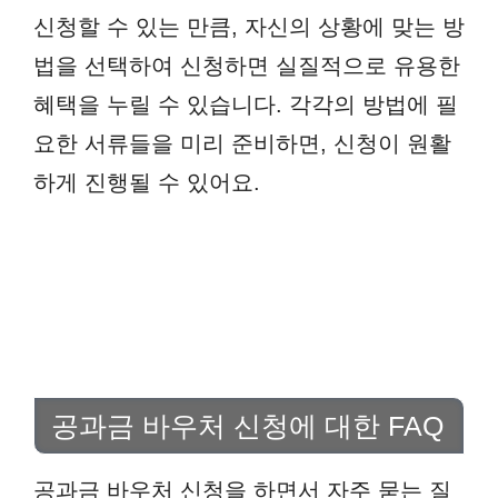
신청할 수 있는 만큼, 자신의 상황에 맞는 방
법을 선택하여 신청하면 실질적으로 유용한
혜택을 누릴 수 있습니다. 각각의 방법에 필
요한 서류들을 미리 준비하면, 신청이 원활
하게 진행될 수 있어요.
공과금 바우처 신청에 대한 FAQ
공과금 바우처 신청을 하면서 자주 묻는 질