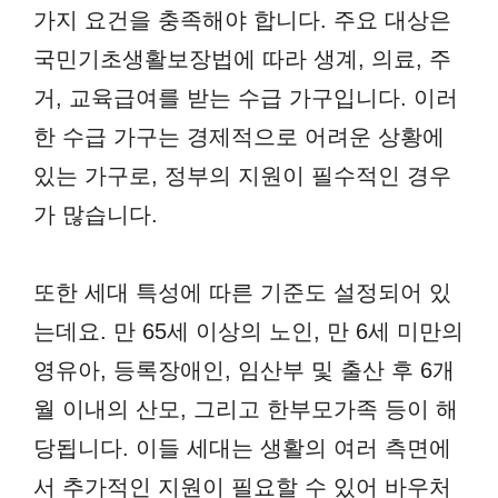
가지 요건을 충족해야 합니다. 주요 대상은
국민기초생활보장법에 따라 생계, 의료, 주
거, 교육급여를 받는 수급 가구입니다. 이러
한 수급 가구는 경제적으로 어려운 상황에
있는 가구로, 정부의 지원이 필수적인 경우
가 많습니다.
또한 세대 특성에 따른 기준도 설정되어 있
는데요. 만 65세 이상의 노인, 만 6세 미만의
영유아, 등록장애인, 임산부 및 출산 후 6개
월 이내의 산모, 그리고 한부모가족 등이 해
당됩니다. 이들 세대는 생활의 여러 측면에
서 추가적인 지원이 필요할 수 있어 바우처