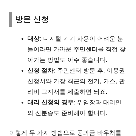
방문 신청
대상
: 디지털 기기 사용이 어려운 분
들이라면 가까운 주민센터를 직접 찾
아가는 방법도 아주 좋습니다.
신청 절차
: 주민센터 방문 후, 이용권
신청서와 가장 최근의 전기, 가스, 관
리비 고지서를 제출하면 되죠.
대리 신청의 경우
: 위임장과 대리인
의 신분증도 준비해야 합니다.
이렇게 두 가지 방법으로 공과금 바우처를