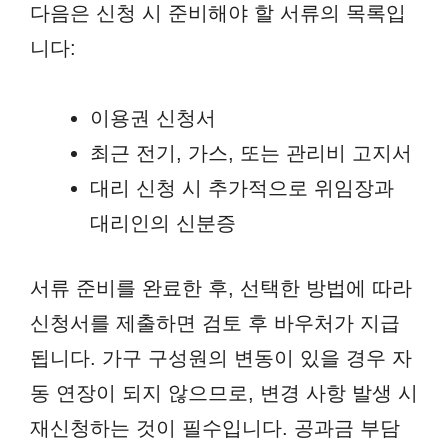
다음은 신청 시 준비해야 할 서류의 목록입
니다:
이용권 신청서
최근 전기, 가스, 또는 관리비 고지서
대리 신청 시 추가적으로 위임장과
대리인의 신분증
서류 준비를 완료한 후, 선택한 방법에 따라
신청서를 제출하면 검토 후 바우처가 지급
됩니다. 가구 구성원의 변동이 있을 경우 자
동 연장이 되지 않으므로, 변경 사항 발생 시
재신청하는 것이 필수입니다. 공과금 부담