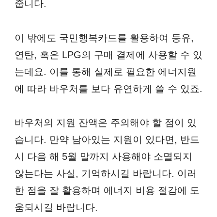
줍니다.
이 밖에도 국민행복카드를 활용하여 등유,
연탄, 혹은 LPG의 구매 결제에 사용할 수 있
는데요. 이를 통해 실제로 필요한 에너지원
에 따라 바우처를 보다 유연하게 쓸 수 있죠.
바우처의 지원 잔액은 주의해야 할 점이 있
습니다. 만약 남아있는 지원이 있다면, 반드
시 다음 해 5월 말까지 사용해야 소멸되지
않는다는 사실, 기억하시길 바랍니다. 이러
한 점을 잘 활용하며 에너지 비용 절감에 도
움되시길 바랍니다.