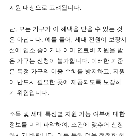
지원 대상으로 고려됩니다.
단, 모든 가구가 이 혜택을 받을 수 있는 것
은 아닙니다. 예를 들어, 세대 전원이 보장시
설에 입소 중이거나 이미 연료비 지원을 받
은 가구는 신청이 불가합니다. 이러한 기준
은 특정 가구의 이중 수혜를 방지하고, 지원
이 반드시 필요한 곳에 제공되도록 보장하
기 위함입니다.
소득 및 세대 특성별 지원 가능 여부에 대한
정보를 미리 파악하여, 조건에 맞추어 신청
하시기 바랍니다. 이를 통해 더욱 적절한 혜