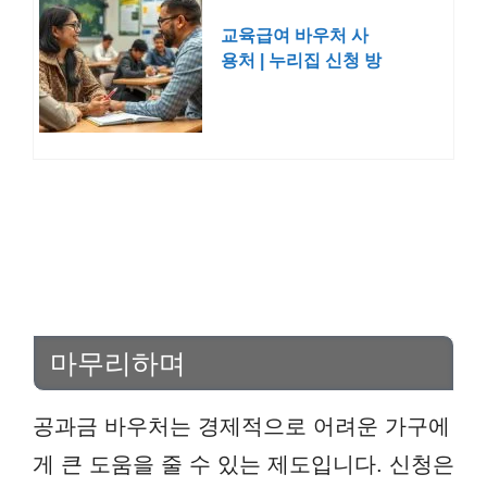
교육급여 바우처 사
용처 | 누리집 신청 방
법 잔액 조회
마무리하며
공과금 바우처는 경제적으로 어려운 가구에
게 큰 도움을 줄 수 있는 제도입니다. 신청은