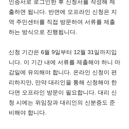
인증서로 로그인한 후 신청서를 작성해 제
출하면 됩니다. 반면에 오프라인 신청은 지
역 주민센터를 직접 방문하여 서류를 제출
하는 방식으로 진행됩니다.
신청 기간은 6월 9일부터 12월 31일까지입
니다. 이 기간 내에 서류를 제출해야 하니 마
감일에 유의해야 합니다. 온라인 신청이 편
리하지만, 만약 대리인을 통해 신청해야 한
다면 오프라인 방문이 필요합니다. 대리 신
청 시에는 위임장과 대리인의 신분증도 준
비해야 합니다.