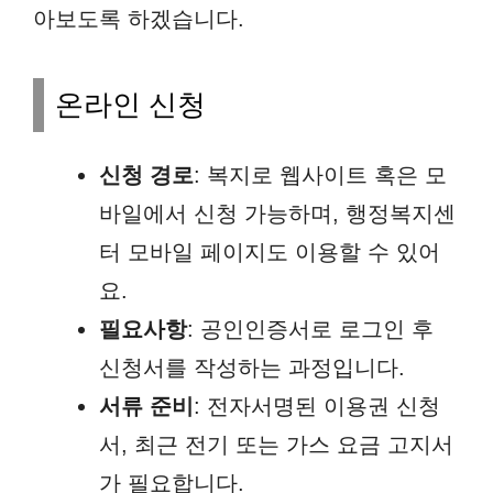
아보도록 하겠습니다.
온라인 신청
신청 경로
: 복지로 웹사이트 혹은 모
바일에서 신청 가능하며, 행정복지센
터 모바일 페이지도 이용할 수 있어
요.
필요사항
: 공인인증서로 로그인 후
신청서를 작성하는 과정입니다.
서류 준비
: 전자서명된 이용권 신청
서, 최근 전기 또는 가스 요금 고지서
가 필요합니다.