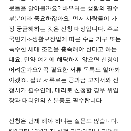
문들을 알아볼까요? 바우처는 생활의 필수
부분이라 중요하잖아요. 먼저 사람들이 가
장 궁금해하는 것은 신청 대상입니다. 주로
국민기초생활보장법에 따른 수급 가구 또는
특수한 세대 조건을 충족해야 한다고 하는
데요. 만약 여기에 해당하지 않으면 신청이
어려운가요? 꼭 필요한 서류 목록도 알아봐
야겠죠. 필요 서류로는 공과금 고지서와 신
청서가 필수인데, 대리로 신청할 경우 위임
장과 대리인의 신분증도 필수랍니다.
신청은 언제 해야 하냐는 질문도 많습니다.