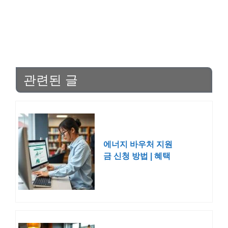
관련된 글
에너지 바우처 지원
금 신청 방법 | 혜택
대상 조건 기간