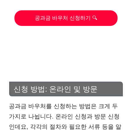
공과금 바우처 신청하기 🔍
신청 방법: 온라인 및 방문
공과금 바우처를 신청하는 방법은 크게 두
가지로 나뉩니다. 온라인 신청과 방문 신청
인데요, 각각의 절차와 필요한 서류 등을 알