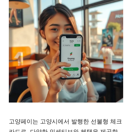
고양페이는 고양시에서 발행한 선불형 체크
카드로, 다양한 인센티브와 혜택을 제공합