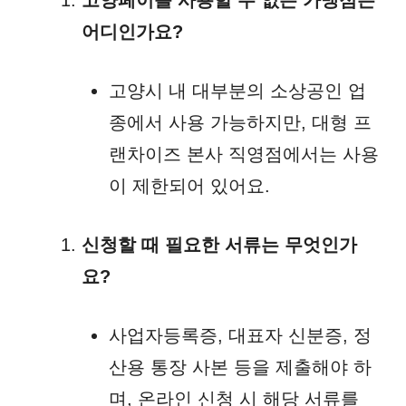
어디인가요?
고양시 내 대부분의 소상공인 업
종에서 사용 가능하지만, 대형 프
랜차이즈 본사 직영점에서는 사용
이 제한되어 있어요.
신청할 때 필요한 서류는 무엇인가
요?
사업자등록증, 대표자 신분증, 정
산용 통장 사본 등을 제출해야 하
며, 온라인 신청 시 해당 서류를