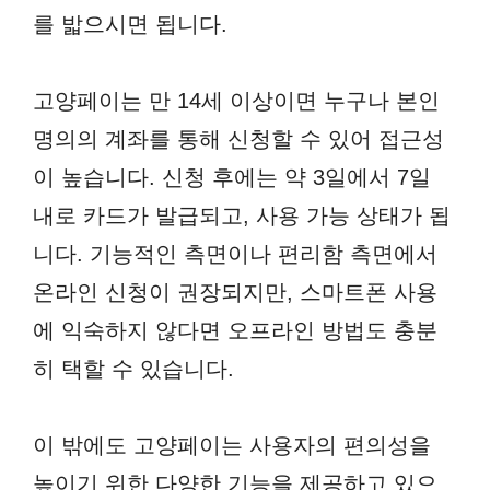
를 밟으시면 됩니다.
고양페이는 만 14세 이상이면 누구나 본인
명의의 계좌를 통해 신청할 수 있어 접근성
이 높습니다. 신청 후에는 약 3일에서 7일
내로 카드가 발급되고, 사용 가능 상태가 됩
니다. 기능적인 측면이나 편리함 측면에서
온라인 신청이 권장되지만, 스마트폰 사용
에 익숙하지 않다면 오프라인 방법도 충분
히 택할 수 있습니다.
이 밖에도 고양페이는 사용자의 편의성을
높이기 위한 다양한 기능을 제공하고 있으