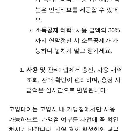
높은 인센티브를 제공할 수 있어
요.
소득공제 혜택
: 사용 금액의 30%
까지 연말정산 시 소득공제가 가
능하니 놓치지 말고 챙기세요.
사용 및 관리
: 앱에서 충전, 사용 내역
조회, 잔액 확인이 편리하며, 충전 시
금액은 실시간으로 반영됩니다.
고양페이는 고양시 내 가맹점에서만 사용
가능하므로, 가맹점 여부를 사전에 꼭 확인
하시기 바랍니다. 지역 경제 활성화와 더불