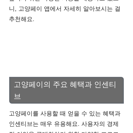
니, 고양페이 앱에서 자세히 알아보시는 걸
추천해요.
고양페이의 주요 혜택과 인센티
브
고양페이를 사용할 때 얻을 수 있는 혜택과
인센티브는 매우 유용해요. 사용자의 경제