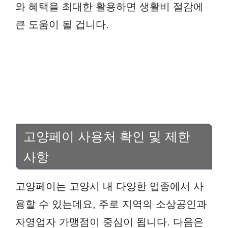
와 혜택을 최대한 활용하면 생활비 절감에
큰 도움이 될 겁니다.
고양페이 사용처 확인 및 제한
사항
고양페이는 고양시 내 다양한 업종에서 사
용할 수 있는데요, 주로 지역의 소상공인과
자영업자 가맹점이 중심이 됩니다. 다음은