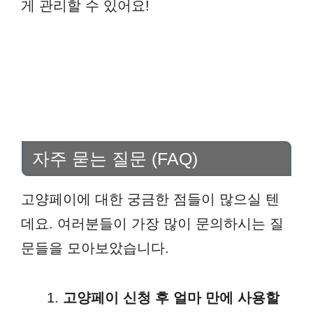
게 관리할 수 있어요!
자주 묻는 질문 (FAQ)
고양페이에 대한 궁금한 점들이 많으실 텐
데요. 여러분들이 가장 많이 문의하시는 질
문들을 모아보았습니다.
고양페이 신청 후 얼마 만에 사용할