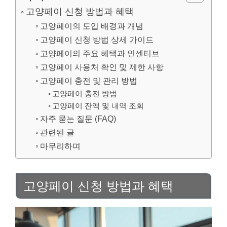
고양페이 신청 방법과 혜택
고양페이의 도입 배경과 개념
고양페이 신청 방법 상세 가이드
고양페이의 주요 혜택과 인센티브
고양페이 사용처 확인 및 제한 사항
고양페이 충전 및 관리 방법
고양페이 충전 방법
고양페이 잔액 및 내역 조회
자주 묻는 질문 (FAQ)
관련된 글
마무리하며
고양페이 신청 방법과 혜택