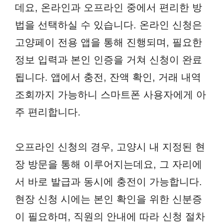
데요, 온라인과 오프라인 중에서 편리한 방
법을 선택하실 수 있습니다. 온라인 신청은
고양페이 전용 앱을 통해 진행되며, 필요한
정보 입력과 본인 인증을 거쳐 신청이 완료
됩니다. 앱에서 충전, 잔액 확인, 거래 내역
조회까지 가능하니 스마트폰 사용자에게 아
주 편리합니다.
오프라인 신청의 경우, 고양시 내 지정된 현
장 방문을 통해 이루어지는데요, 그 자리에
서 바로 발급과 동시에 충전이 가능합니다.
현장 신청 시에는 본인 확인을 위한 신분증
이 필요하며, 직원의 안내에 따라 신청 절차