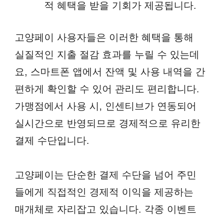
적 혜택을 받을 기회가 제공됩니다.
고양페이 사용자들은 이러한 혜택을 통해
실질적인 지출 절감 효과를 누릴 수 있는데
요, 스마트폰 앱에서 잔액 및 사용 내역을 간
편하게 확인할 수 있어 관리도 편리합니다.
가맹점에서 사용 시, 인센티브가 연동되어
실시간으로 반영되므로 경제적으로 유리한
결제 수단입니다.
고양페이는 단순한 결제 수단을 넘어 주민
들에게 직접적인 경제적 이익을 제공하는
매개체로 자리잡고 있습니다. 각종 이벤트