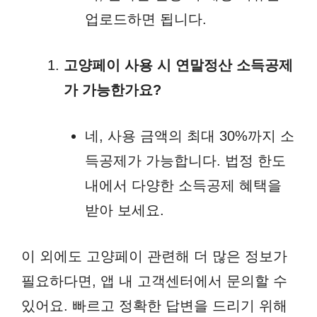
업로드하면 됩니다.
고양페이 사용 시 연말정산 소득공제
가 가능한가요?
네, 사용 금액의 최대 30%까지 소
득공제가 가능합니다. 법정 한도
내에서 다양한 소득공제 혜택을
받아 보세요.
이 외에도 고양페이 관련해 더 많은 정보가
필요하다면, 앱 내 고객센터에서 문의할 수
있어요. 빠르고 정확한 답변을 드리기 위해