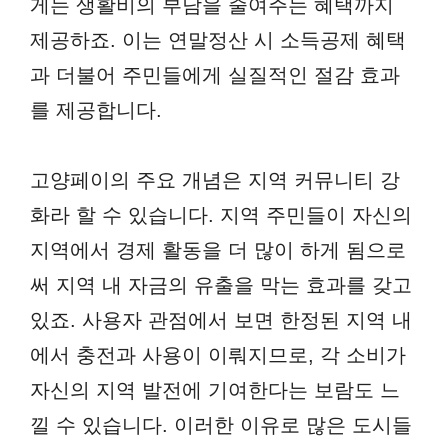
게는 생활비의 부담을 줄여주는 혜택까지
제공하죠. 이는 연말정산 시 소득공제 혜택
과 더불어 주민들에게 실질적인 절감 효과
를 제공합니다.
고양페이의 주요 개념은 지역 커뮤니티 강
화라 할 수 있습니다. 지역 주민들이 자신의
지역에서 경제 활동을 더 많이 하게 됨으로
써 지역 내 자금의 유출을 막는 효과를 갖고
있죠. 사용자 관점에서 보면 한정된 지역 내
에서 충전과 사용이 이뤄지므로, 각 소비가
자신의 지역 발전에 기여한다는 보람도 느
낄 수 있습니다. 이러한 이유로 많은 도시들