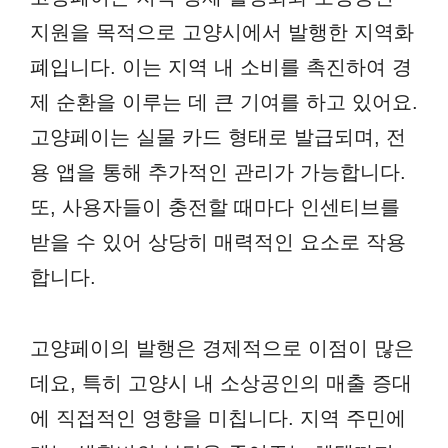
지원을 목적으로 고양시에서 발행한 지역화
폐입니다. 이는 지역 내 소비를 촉진하여 경
제 순환을 이루는 데 큰 기여를 하고 있어요.
고양페이는 실물 카드 형태로 발급되며, 전
용 앱을 통해 추가적인 관리가 가능합니다.
또, 사용자들이 충전할 때마다 인센티브를
받을 수 있어 상당히 매력적인 요소로 작용
합니다.
고양페이의 발행은 경제적으로 이점이 많은
데요, 특히 고양시 내 소상공인의 매출 증대
에 직접적인 영향을 미칩니다. 지역 주민에