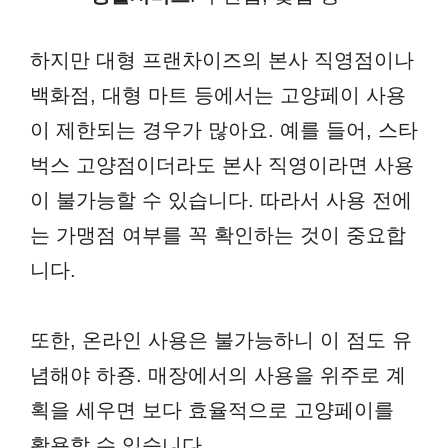
하지만 대형 프랜차이즈의 본사 직영점이나
백화점, 대형 마트 등에서는 고양페이 사용
이 제한되는 경우가 많아요. 예를 들어, 스타
벅스 고양점이더라도 본사 직영이라면 사용
이 불가능할 수 있습니다. 따라서 사용 전에
는 가맹점 여부를 꼭 확인하는 것이 중요합
니다.
또한, 온라인 사용은 불가능하니 이 점도 유
념해야 하죵. 매장에서의 사용을 위주로 계
획을 세우면 보다 효율적으로 고양페이를
활용할 수 있습니다.