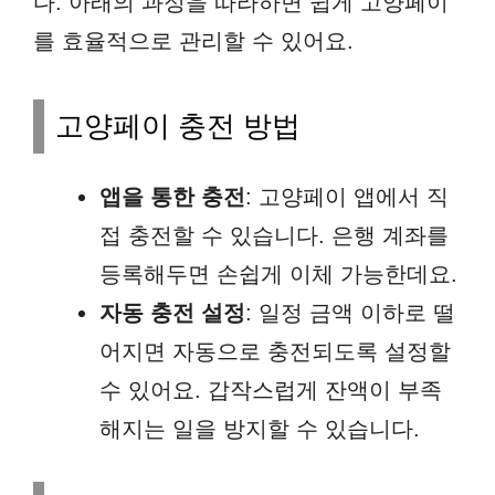
다. 아래의 과정을 따라하면 쉽게 고양페이
를 효율적으로 관리할 수 있어요.
고양페이 충전 방법
앱을 통한 충전
: 고양페이 앱에서 직
접 충전할 수 있습니다. 은행 계좌를
등록해두면 손쉽게 이체 가능한데요.
자동 충전 설정
: 일정 금액 이하로 떨
어지면 자동으로 충전되도록 설정할
수 있어요. 갑작스럽게 잔액이 부족
해지는 일을 방지할 수 있습니다.