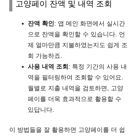
고양페이 잔액 및 내역 조회
잔액 확인
: 앱 메인 화면에서 실시간
으로 잔액을 확인할 수 있습니다. 언
제 얼마만큼 지불하였는지도 쉽게 조
회 가능하죠.
사용 내역 조회
: 특정 기간의 사용 내
역을 필터링하여 조회할 수 있어요.
월별로 지출 내역을 검토하면, 고양
페이를 더욱 효과적으로 활용할 수
있답니다.
이 방법들을 잘 활용하면 고양페이를 더 쉽