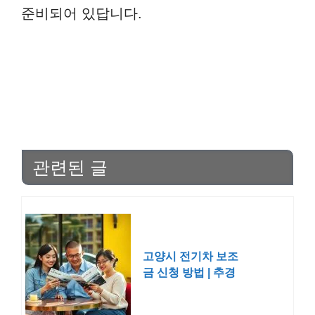
준비되어 있답니다.
관련된 글
고양시 전기차 보조
금 신청 방법 | 추경
예산 조회 2025 2026