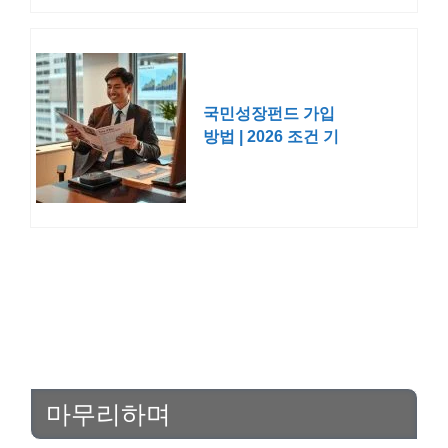
국민성장펀드 가입
방법 | 2026 조건 기
간 출시일 소득공제
마무리하며