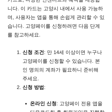
니다. 이 카드는 고양시 내에서 사용 가능하
며, 사용자는 앱을 통해 손쉽게 관리할 수 있
습니다. 고양페이를 신청하려면 다음 단계
를 참고하세요.
신청 조건
: 만 14세 이상이면 누구나
고양페이를 신청할 수 있습니다. 본
인 명의의 계좌가 필요하니 준비해
주세요.
신청 방법
:
온라인 신청
: 고양페이 전용 앱을