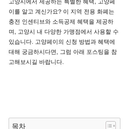
고양시에서 제공하는 특별한 혜택, 고양페
이를 알고 계신가요? 이 지역 전용 화폐는
충전 인센티브와 소득공제 혜택을 제공하
며, 고양시 내 다양한 가맹점에서 사용할 수
있습니다. 고양페이의 신청 방법과 혜택에
대해 궁금하시다면, 그럼 아래 포스팅을 참
고해보시길 바랍니다.
목차