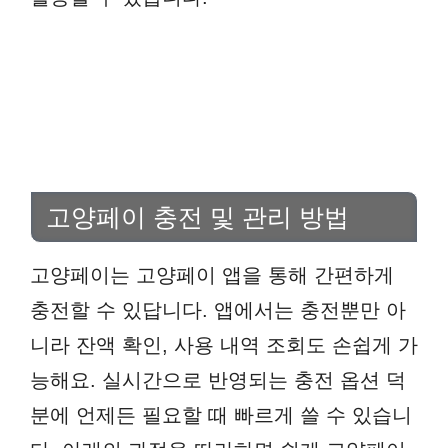
고양페이 충전 및 관리 방법
고양페이는 고양페이 앱을 통해 간편하게
충전할 수 있답니다. 앱에서는 충전뿐만 아
니라 잔액 확인, 사용 내역 조회도 손쉽게 가
능해요. 실시간으로 반영되는 충전 옵션 덕
분에 언제든 필요할 때 빠르게 쓸 수 있습니