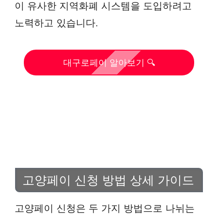
이 유사한 지역화폐 시스템을 도입하려고
노력하고 있습니다.
대구로페이 알아보기 🔍
고양페이 신청 방법 상세 가이드
고양페이 신청은 두 가지 방법으로 나뉘는