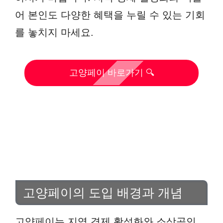
어 본인도 다양한 혜택을 누릴 수 있는 기회
를 놓치지 마세요.
고양페이 바로가기 🔍
고양페이의 도입 배경과 개념
고양페이는 지역 경제 활성화와 소상공인