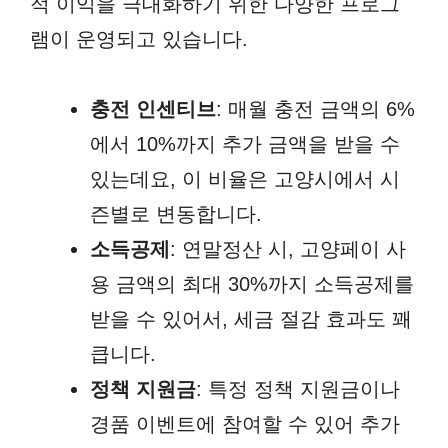
적 이익을 극대화하기 위한 다양한 프로그
램이 운영되고 있습니다.
충전 인센티브
: 매월 충전 금액의 6%
에서 10%까지 추가 금액을 받을 수
있는데요, 이 비율은 고양시에서 시
즌별로 변동합니다.
소득공제
: 연말정산 시, 고양페이 사
용 금액의 최대 30%까지 소득공제를
받을 수 있어서, 세금 절감 효과도 꽤
큽니다.
정책 지원금
: 특정 정책 지원금이나
경품 이벤트에 참여할 수 있어 추가