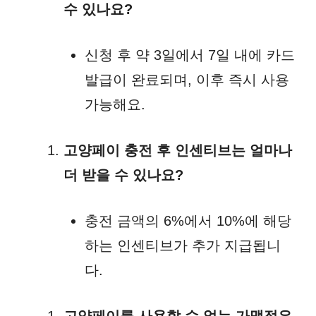
수 있나요?
신청 후 약 3일에서 7일 내에 카드
발급이 완료되며, 이후 즉시 사용
가능해요.
고양페이 충전 후 인센티브는 얼마나
더 받을 수 있나요?
충전 금액의 6%에서 10%에 해당
하는 인센티브가 추가 지급됩니
다.
고양페이를 사용할 수 없는 가맹점은