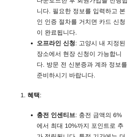
다운로드한 후 회원가입을 진행합
니다. 필요한 정보를 입력하고 본
인 인증 절차를 거치면 카드 신청
이 완료됩니다.
오프라인 신청
: 고양시 내 지정된
장소에서 현장 신청이 가능합니
다. 방문 전 신분증과 계좌 정보를
준비하시기 바랍니다.
혜택
:
충전 인센티브
: 충전 금액의 6%
에서 최대 10%까지 포인트로 추
가 적립됩니다. 특정 기간에는 더