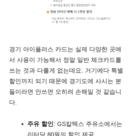
경기 아이플러스 카드는 실제 다양한 곳에
서 사용이 가능해서 정말 일반 체크카드를
쓰는 것과 다를게 없는데요. 거기에다 특별
할인까지 되기 때문에 경기도에 사시는 분
들이라면 안쓰면 오히려 손해일 것 같습니
다.
주유 할인
: GS칼텍스 주유소에서는
리터당 80원의 할인 제공