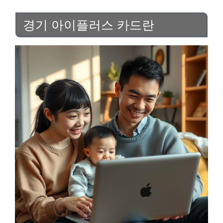
경기 아이플러스 카드란