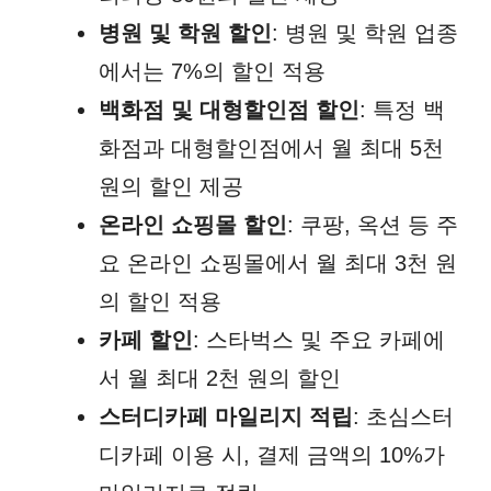
병원 및 학원 할인
: 병원 및 학원 업종
에서는 7%의 할인 적용
백화점 및 대형할인점 할인
: 특정 백
화점과 대형할인점에서 월 최대 5천
원의 할인 제공
온라인 쇼핑몰 할인
: 쿠팡, 옥션 등 주
요 온라인 쇼핑몰에서 월 최대 3천 원
의 할인 적용
카페 할인
: 스타벅스 및 주요 카페에
서 월 최대 2천 원의 할인
스터디카페 마일리지 적립
: 초심스터
디카페 이용 시, 결제 금액의 10%가