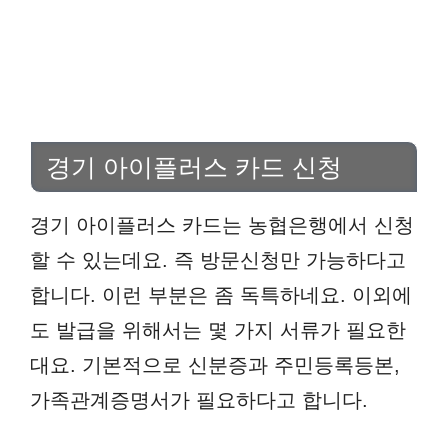
경기 아이플러스 카드 신청
경기 아이플러스 카드는 농협은행에서 신청
할 수 있는데요. 즉 방문신청만 가능하다고
합니다. 이런 부분은 좀 독특하네요. 이외에
도 발급을 위해서는 몇 가지 서류가 필요한
대요. 기본적으로 신분증과 주민등록등본,
가족관계증명서가 필요하다고 합니다.