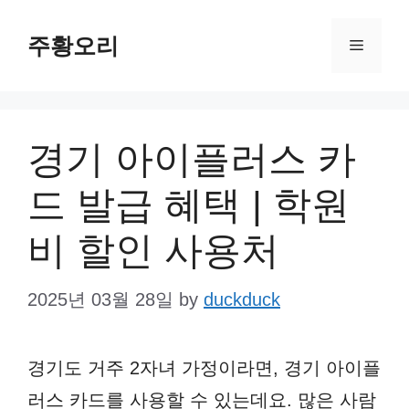
Skip
주황오리
to
Menu
content
경기 아이플러스 카
드 발급 혜택 | 학원
비 할인 사용처
2025년 03월 28일
by
duckduck
경기도 거주 2자녀 가정이라면, 경기 아이플
러스 카드를 사용할 수 있는데요. 많은 사람