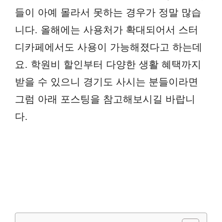
들이 아예 몰라서 못하는 경우가 정말 많습
니다. 올해에는 사용처가 확대되어서 스터
디카페에서도 사용이 가능해졌다고 하는데
요. 학원비 할인부터 다양한 생활 혜택까지
받을 수 있으니 경기도 사시는 분들이라면
그럼 아래 포스팅을 참고해보시길 바랍니
다.