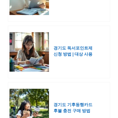
화성시
경기도 독서포인트제
신청 방법 | 대상 사용
가입 금액
경기도 기후동행카드
후불 충전 구매 방법
ㅣ청년 등록 가격 신