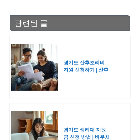
관련된 글
경기도 산후조리비
지원 신청하기 | 산후
조리원 비용
경기도 생리대 지원
금 신청 방법 | 바우처