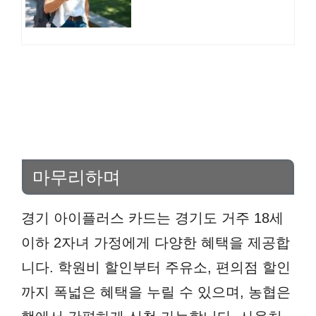
청 환급
마무리하며
경기 아이플러스 카드는 경기도 거주 18세
이하 2자녀 가정에게 다양한 혜택을 제공합
니다. 학원비 할인부터 주유소, 편의점 할인
까지 폭넓은 혜택을 누릴 수 있으며, 농협은