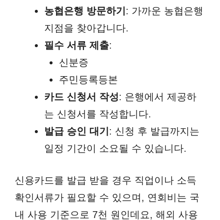
농협은행 방문하기
: 가까운 농협은행
지점을 찾아갑니다.
필수 서류 제출
:
신분증
주민등록등본
카드 신청서 작성
: 은행에서 제공하
는 신청서를 작성합니다.
발급 승인 대기
: 신청 후 발급까지는
일정 기간이 소요될 수 있습니다.
신용카드를 발급 받을 경우 직업이나 소득
확인서류가 필요할 수 있으며, 연회비는 국
내 사용 기준으로 7천 원인데요, 해외 사용