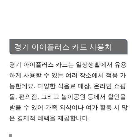
경기 아이플러스 카드 사용처
경기 아이플러스 카드는 일상생활에서 유용
하게 사용할 수 있는 여러 장소에서 적용 가
능한데요. 다양한 식음료 매장, 온라인 쇼핑
몰, 편의점, 그리고 놀이공원 등에서 할인을
받을 수 있어 가족 외식이나 여가 활동 시 많
은 경제적 혜택을 제공합니다.