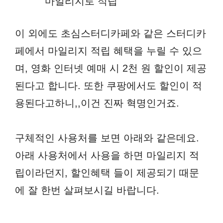
마일리지로 적립
이 외에도 초심스터디카페와 같은 스터디카
페에서 마일리지 적립 혜택을 누릴 수 있으
며, 영화 인터넷 예매 시 2천 원 할인이 제공
된다고 합니다. 또한 쿠팡에서도 할인이 적
용된다고하니,,이건 진짜 혁명인거죠.
구체적인 사용처를 보면 아래와 같은데요.
아래 사용처에서 사용을 하면 마일리지 적
립이라던지, 할인혜택 들이 제공되기 때문
에 잘 한번 살펴보시길 바랍니다.