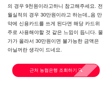
의 경우 9천원이라고하니 참고해주세요. 전
월실적의 경우 30만원이라고 하는데,,음 만
약에 신용카드를 쓰게 된다면 해당 카드위
주로 사용해야할 것 같은 느낌이 듭니다. 물
가가 올라서 30만원이면 불가능한 금액은
아닐꺼란 생각이 드네요.
근처 농협은행 조회하기 🔍