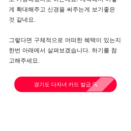
게 확대해주고 신경을 써주는게 보기좋은
것 같네요.
그렇다면 구체적으로 어떠한 혜택이 있는지
한번 아래에서 살펴보겠습니다. 하기를 참
고해주세요.
경기도 다자녀 카드 발급 🔍