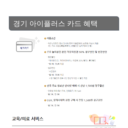
경기 아이플러스 카드 혜택