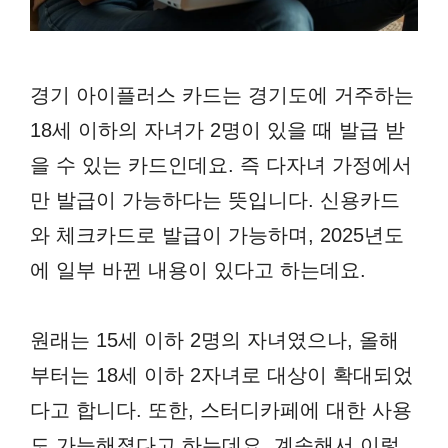
경기 아이플러스 카드는 경기도에 거주하는
18세 이하의 자녀가 2명이 있을 때 발급 받
을 수 있는 카드인데요. 즉 다자녀 가정에서
만 발급이 가능하다는 뜻입니다. 신용카드
와 체크카드로 발급이 가능하며, 2025년도
에 일부 바뀐 내용이 있다고 하는데요.
원래는 15세 이하 2명의 자녀였으나, 올해
부터는 18세 이하 2자녀로 대상이 확대되었
다고 합니다. 또한, 스터디카페에 대한 사용
도 가능해졌다고 하는데요. 계속해서 이렇