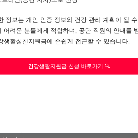
한 정보는 개인 인증 정보와 건강 관리 계획이 될 
 어려운 분들에게 적합하며, 공단 직원의 안내를 받
강생활실천지원금에 손쉽게 접근할 수 있습니다.
건강생활지원금 신청 바로가기 🔍