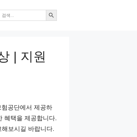
검색 버튼
 | 지원
보험공단에서 제공하
 혜택을 제공합니다.
고해보시길 바랍니다.