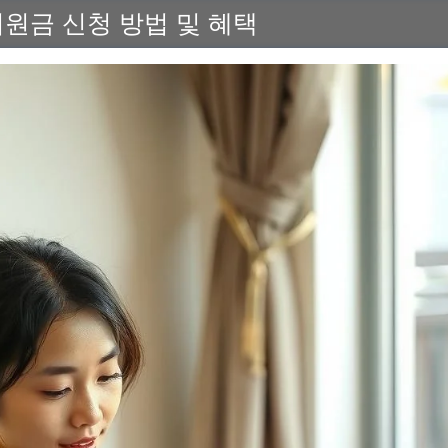
원금 신청 방법 및 혜택