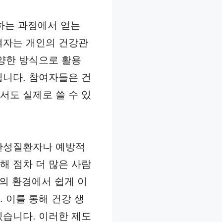
는 과정에서 얻는
여자는 개인의 건강관
다양한 방식으로 활용
됩니다. 참여자들은 건
서도 실제로 쓸 수 있
 만성질환자나 예방적
해 점차 더 많은 사람
식의 환경에서 쉽게 이
 이를 통해 건강 생
있습니다. 이러한 제도