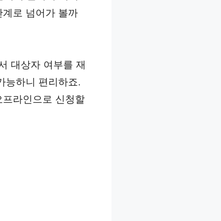
단계로 넘어가 볼까
서 대상자 여부를 재
 가능하니 편리하죠.
 오프라인으로 신청할