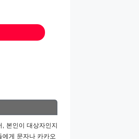
, 본인이 대상자인지
들에게 문자나 카카오