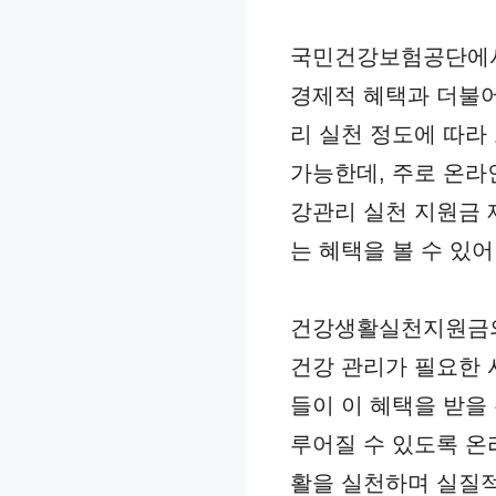
국민건강보험공단에서
경제적 혜택과 더불어
리 실천 정도에 따라
가능한데, 주로 온라
강관리 실천 지원금 
는 혜택을 볼 수 있
건강생활실천지원금의 
건강 관리가 필요한 
들이 이 혜택을 받을
루어질 수 있도록 온
활을 실천하며 실질적