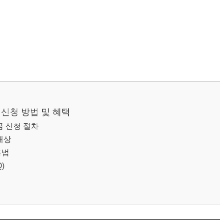
신청 방법 및 혜택
 신청 절차
대상
용법
)