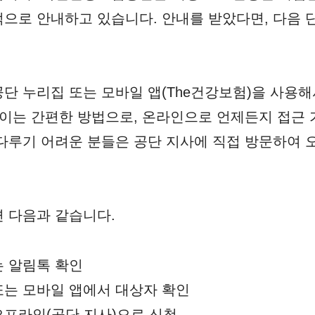
으로 안내하고 있습니다. 안내를 받았다면, 다음 
단 누리집 또는 모바일 앱(The건강보험)을 사용해
 이는 간편한 방법으로, 온라인으로 언제든지 접근
다루기 어려운 분들은 공단 지사에 직접 방문하여
 다음과 같습니다.
는 알림톡 확인
또는 모바일 앱에서 대상자 확인
오프라인(공단 지사)으로 신청