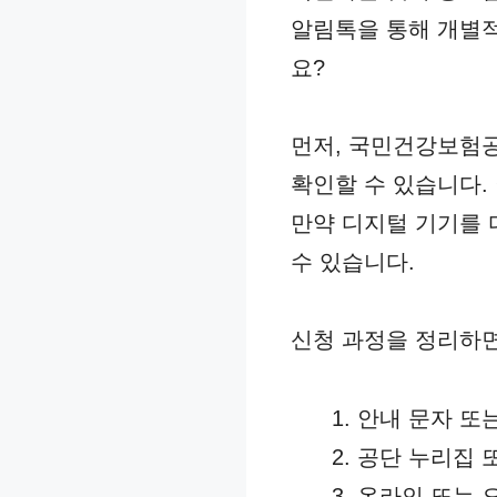
알림톡을 통해 개별적
요?
먼저, 국민건강보험공
확인할 수 있습니다.
만약 디지털 기기를 
수 있습니다.
신청 과정을 정리하면
안내 문자 또
공단 누리집 
온라인 또는 