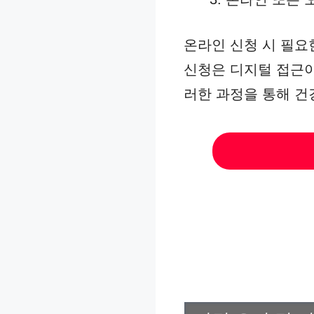
온라인 신청 시 필요
신청은 디지털 접근이
러한 과정을 통해 건