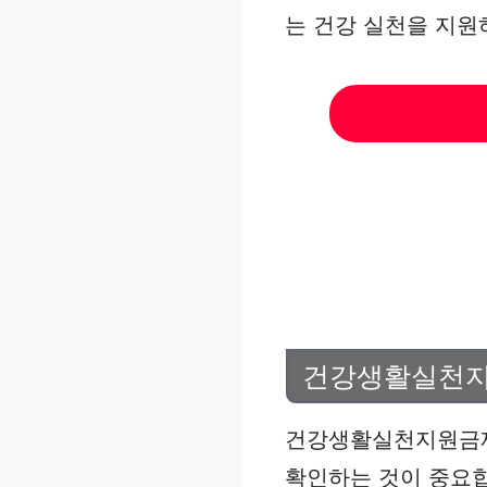
는 건강 실천을 지원
건강생활실천지
건강생활실천지원금제
확인하는 것이 중요