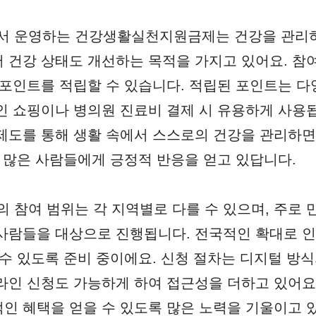
 운영하는 건강생활실천지원금제는 건강을 관리하
 건강 상태도 개선하는 목적을 가지고 있어요. 참
 포인트를 적립할 수 있습니다. 적립된 포인트는 
인 쇼핑이나 병의원 진료비 결제 시 유용하게 사용
제도를 통해 생활 속에서 스스로의 건강을 관리하면
어 많은 사람들에게 긍정적 반응을 얻고 있답니다.
참여 범위는 각 지역별로 다를 수 있으며, 주로
사람들을 대상으로 진행됩니다. 전국적인 확대로 인
 수 있도록 준비 중이에요. 신청 절차는 디지털 방
라인 신청도 가능하게 하여 접근성을 더하고 있어요.
인 혜택을 얻을 수 있도록 많은 노력을 기울이고 