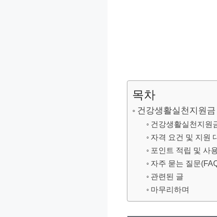
목차
건강생활실천지원금 
건강생활실천지원금
자격 요건 및 지원 
포인트 적립 및 사
자주 묻는 질문(FAQ
관련된 글
마무리하며