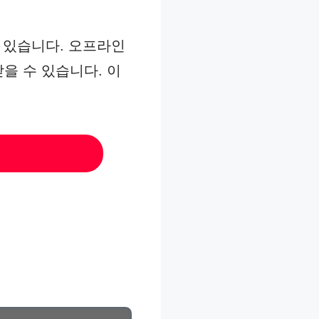
수 있습니다. 오프라인
을 수 있습니다. 이