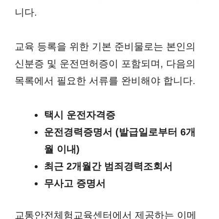
니다.
교육 등록을 위한 기본 준비물로는 본인의
신분증 및 운전면허증이 포함되며, 다음의
목록에서 필요한 서류를 완비해야 합니다.
택시 운전자격증
운전경력증명서 (발급일로부터 6개
월 이내)
최근 2개월간 범죄경력조회서
무사고 증명서
교통안전체험교육센터에서 제공하는 이메