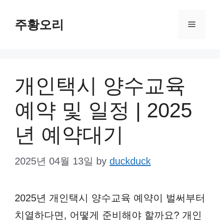
Skip
주황오리
to
Menu
content
개인택시 양수교육
예약 및 일정 | 2025
년 예약대기
2025년 04월 13일
by
duckduck
2025년 개인택시 양수교육 예약이 벌써부터
치열하다면, 어떻게 준비해야 할까요? 개인