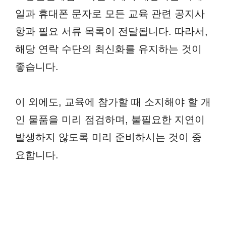
일과 휴대폰 문자로 모든 교육 관련 공지사
항과 필요 서류 목록이 전달됩니다. 따라서,
해당 연락 수단의 최신화를 유지하는 것이
좋습니다.
이 외에도, 교육에 참가할 때 소지해야 할 개
인 물품을 미리 점검하며, 불필요한 지연이
발생하지 않도록 미리 준비하시는 것이 중
요합니다.