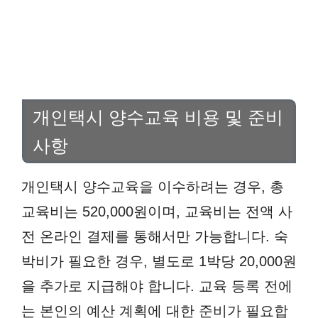
개인택시 양수교육 비용 및 준비
사항
개인택시 양수교육을 이수하려는 경우, 총
교육비는 520,000원이며, 교육비는 전액 사
전 온라인 결제를 통해서만 가능합니다. 숙
박비가 필요한 경우, 별도로 1박당 20,000원
을 추가로 지급해야 합니다. 교육 등록 전에
는 본인의 예산 계획에 대한 준비가 필요합