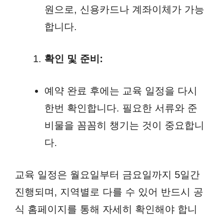
원으로, 신용카드나 계좌이체가 가능
합니다.
확인 및 준비:
예약 완료 후에는 교육 일정을 다시
한번 확인합니다. 필요한 서류와 준
비물을 꼼꼼히 챙기는 것이 중요합니
다.
교육 일정은 월요일부터 금요일까지 5일간
진행되며, 지역별로 다를 수 있어 반드시 공
식 홈페이지를 통해 자세히 확인해야 합니