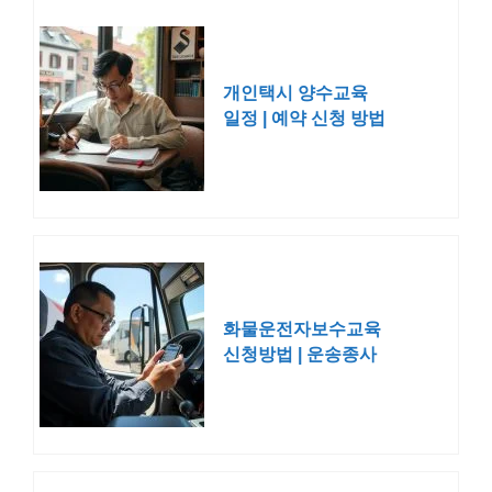
개인택시 양수교육
일정 | 예약 신청 방법
화물운전자보수교육
신청방법 | 운송종사
자