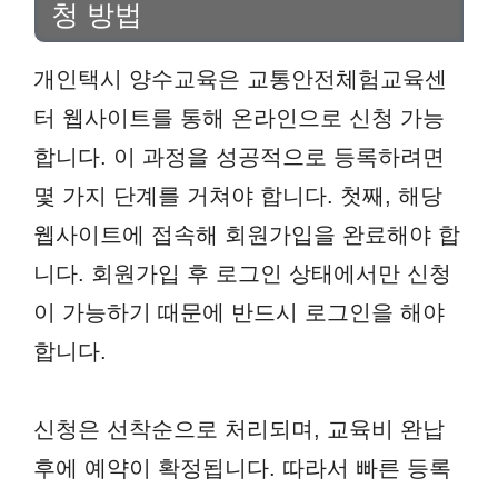
청 방법
개인택시 양수교육은 교통안전체험교육센
터 웹사이트를 통해 온라인으로 신청 가능
합니다. 이 과정을 성공적으로 등록하려면
몇 가지 단계를 거쳐야 합니다. 첫째, 해당
웹사이트에 접속해 회원가입을 완료해야 합
니다. 회원가입 후 로그인 상태에서만 신청
이 가능하기 때문에 반드시 로그인을 해야
합니다.
신청은 선착순으로 처리되며, 교육비 완납
후에 예약이 확정됩니다. 따라서 빠른 등록