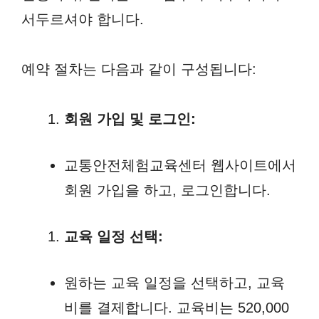
서두르셔야 합니다.
예약 절차는 다음과 같이 구성됩니다:
회원 가입 및 로그인:
교통안전체험교육센터 웹사이트에서
회원 가입을 하고, 로그인합니다.
교육 일정 선택:
원하는 교육 일정을 선택하고, 교육
비를 결제합니다. 교육비는 520,000