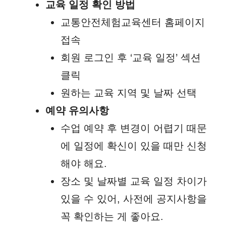
교육 일정 확인 방법
교통안전체험교육센터 홈페이지
접속
회원 로그인 후 ‘교육 일정’ 섹션
클릭
원하는 교육 지역 및 날짜 선택
예약 유의사항
수업 예약 후 변경이 어렵기 때문
에 일정에 확신이 있을 때만 신청
해야 해요.
장소 및 날짜별 교육 일정 차이가
있을 수 있어, 사전에 공지사항을
꼭 확인하는 게 좋아요.