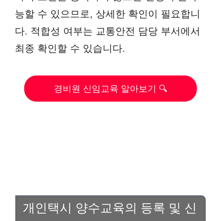
능할 수 있으므로, 상세한 확인이 필요합니
다. 적합성 여부는 교통안전 담당 부서에서
최종 확인할 수 있습니다.
경비원 신임교육 알아보기 🔍
개인택시 양수교육의 등록 및 신