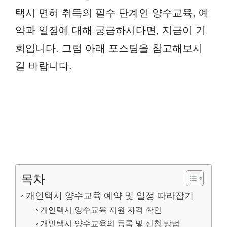
택시 면허 취득의 필수 단계인 양수교육, 예
약과 일정에 대해 궁금하시다면, 지금이 기
회입니다. 그럼 아래 포스팅을 참고해보시
길 바랍니다.
목차
개인택시 양수교육 예약 및 일정 따라잡기
개인택시 양수교육 지원 자격 확인
개인택시 양수교육의 등록 및 신청 방법